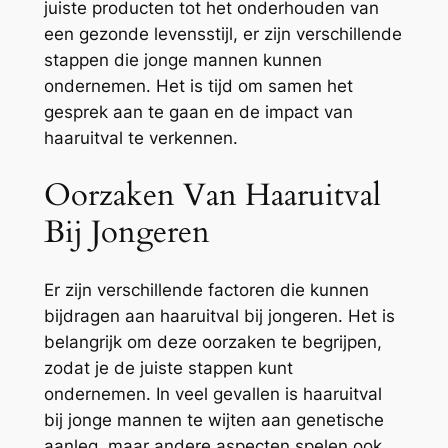
juiste producten tot het onderhouden van
een gezonde levensstijl, er zijn verschillende
stappen die jonge mannen kunnen
ondernemen. Het is tijd om samen het
gesprek aan te gaan en de impact van
haaruitval te verkennen.
Oorzaken Van Haaruitval
Bij Jongeren
Er zijn verschillende factoren die kunnen
bijdragen aan haaruitval bij jongeren. Het is
belangrijk om deze oorzaken te begrijpen,
zodat je de juiste stappen kunt
ondernemen. In veel gevallen is haaruitval
bij jonge mannen te wijten aan genetische
aanleg, maar andere aspecten spelen ook