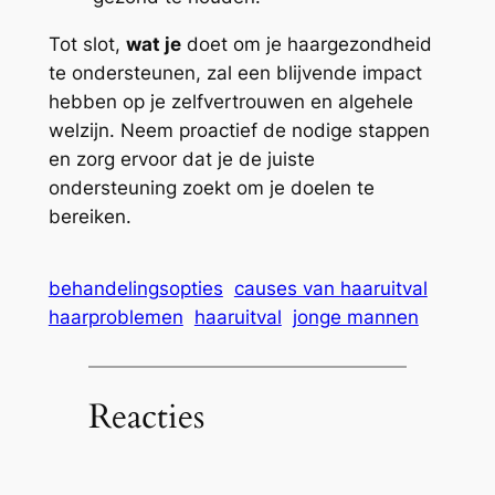
Tot slot,
wat je
doet om je haargezondheid
te ondersteunen, zal een blijvende impact
hebben op je zelfvertrouwen en algehele
welzijn. Neem proactief de nodige stappen
en zorg ervoor dat je de juiste
ondersteuning zoekt om je doelen te
bereiken.
behandelingsopties
causes van haaruitval
haarproblemen
haaruitval
jonge mannen
Reacties