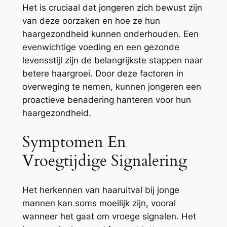
Het is cruciaal dat jongeren zich bewust zijn
van deze oorzaken en hoe ze hun
haargezondheid kunnen onderhouden. Een
evenwichtige voeding en een gezonde
levensstijl zijn de belangrijkste stappen naar
betere haargroei. Door deze factoren in
overweging te nemen, kunnen jongeren een
proactieve benadering hanteren voor hun
haargezondheid.
Symptomen En
Vroegtijdige Signalering
Het herkennen van haaruitval bij jonge
mannen kan soms moeilijk zijn, vooral
wanneer het gaat om vroege signalen. Het