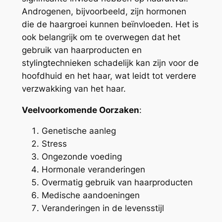
Androgenen, bijvoorbeeld, zijn hormonen
die de haargroei kunnen beïnvloeden. Het is
ook belangrijk om te overwegen dat het
gebruik van haarproducten en
stylingtechnieken schadelijk kan zijn voor de
hoofdhuid en het haar, wat leidt tot verdere
verzwakking van het haar.
Veelvoorkomende Oorzaken
:
Genetische aanleg
Stress
Ongezonde voeding
Hormonale veranderingen
Overmatig gebruik van haarproducten
Medische aandoeningen
Veranderingen in de levensstijl