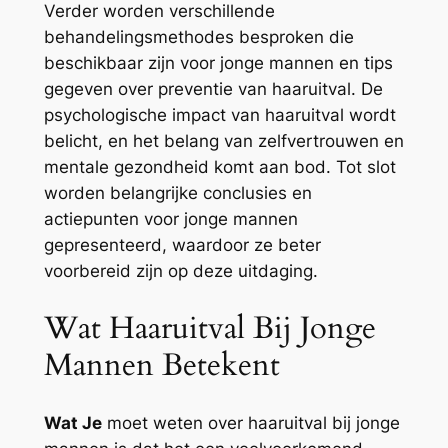
Verder worden verschillende
behandelingsmethodes besproken die
beschikbaar zijn voor jonge mannen en tips
gegeven over preventie van haaruitval. De
psychologische impact van haaruitval wordt
belicht, en het belang van zelfvertrouwen en
mentale gezondheid komt aan bod. Tot slot
worden belangrijke conclusies en
actiepunten voor jonge mannen
gepresenteerd, waardoor ze beter
voorbereid zijn op deze uitdaging.
Wat Haaruitval Bij Jonge
Mannen Betekent
Wat Je
moet weten over haaruitval bij jonge