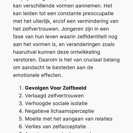
kan verschillende vormen aannemen. Het
kan leiden tot een constante preoccupatie
met het uiterlijk, en/of een vermindering van
het zelfvertrouwen. Jongeren zijn in een
fase van hun leven waarin zelfidentiteit nog
aan het vormen is, en veranderingen zoals
haaruitval kunnen deze ontwikkeling
verstoren. Daarom is het van cruciaal belang
om aandacht te besteden aan de
emotionele effecten.
Gevolgen Voor Zelfbeeld
Verlaagd zelfvertrouwen
Verhoogde sociale isolatie
Negatieve lichaamsperceptie
Moeite met het aangaan van relaties
Verlies van zelfacceptatie