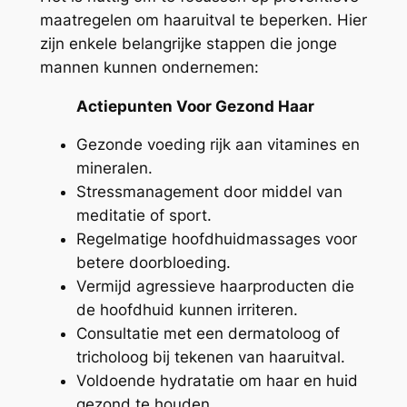
maatregelen om haaruitval te beperken. Hier
zijn enkele belangrijke stappen die jonge
mannen kunnen ondernemen:
Actiepunten Voor Gezond Haar
Gezonde voeding rijk aan vitamines en
mineralen.
Stressmanagement door middel van
meditatie of sport.
Regelmatige hoofdhuidmassages voor
betere doorbloeding.
Vermijd agressieve haarproducten die
de hoofdhuid kunnen irriteren.
Consultatie met een dermatoloog of
tricholoog bij tekenen van haaruitval.
Voldoende hydratatie om haar en huid
gezond te houden.