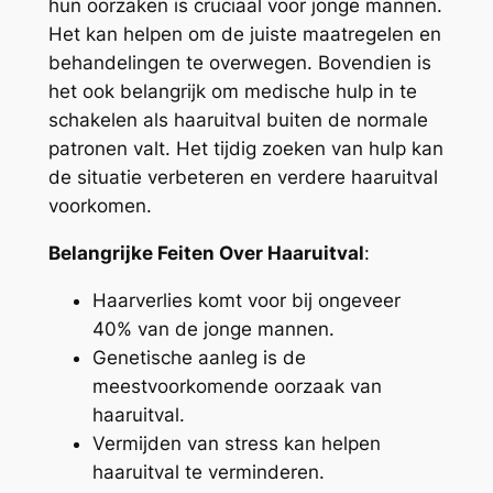
hun oorzaken is cruciaal voor jonge mannen.
Het kan helpen om de juiste maatregelen en
behandelingen te overwegen. Bovendien is
het ook belangrijk om medische hulp in te
schakelen als haaruitval buiten de normale
patronen valt. Het tijdig zoeken van hulp kan
de situatie verbeteren en verdere haaruitval
voorkomen.
Belangrijke Feiten Over Haaruitval
:
Haarverlies komt voor bij ongeveer
40% van de jonge mannen.
Genetische aanleg is de
meestvoorkomende oorzaak van
haaruitval.
Vermijden van stress kan helpen
haaruitval te verminderen.