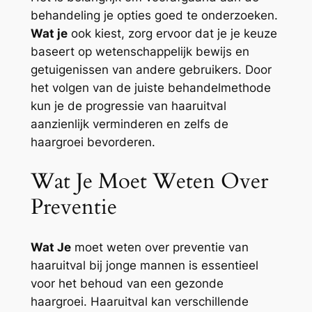
behandeling je opties goed te onderzoeken.
Wat je
ook kiest, zorg ervoor dat je je keuze
baseert op wetenschappelijk bewijs en
getuigenissen van andere gebruikers. Door
het volgen van de juiste behandelmethode
kun je de progressie van haaruitval
aanzienlijk verminderen en zelfs de
haargroei bevorderen.
Wat Je Moet Weten Over
Preventie
Wat Je
moet weten over preventie van
haaruitval bij jonge mannen is essentieel
voor het behoud van een gezonde
haargroei. Haaruitval kan verschillende