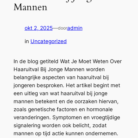
Mannen
okt 2, 2025
—
admin
door
in
Uncategorized
In de blog getiteld Wat Je Moet Weten Over
Haaruitval Bij Jonge Mannen worden
belangrijke aspecten van haaruitval bij
jongeren besproken. Het artikel begint met
een uitleg van wat haaruitval bij jonge
mannen betekent en de oorzaken hiervan,
zoals genetische factoren en hormonale
veranderingen. Symptomen en vroegtijdige
signalering worden ook belicht, zodat
mannen op tijd actie kunnen ondernemen.