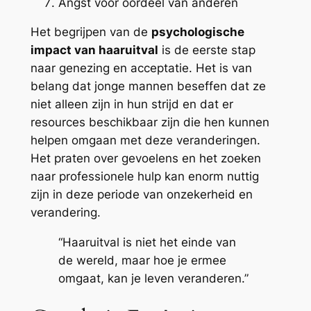
Angst voor oordeel van anderen
Het begrijpen van de
psychologische
impact van haaruitval
is de eerste stap
naar genezing en acceptatie. Het is van
belang dat jonge mannen beseffen dat ze
niet alleen zijn in hun strijd en dat er
resources beschikbaar zijn die hen kunnen
helpen omgaan met deze veranderingen.
Het praten over gevoelens en het zoeken
naar professionele hulp kan enorm nuttig
zijn in deze periode van onzekerheid en
verandering.
“Haaruitval is niet het einde van
de wereld, maar hoe je ermee
omgaat, kan je leven veranderen.”