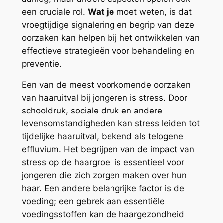
een cruciale rol.
Wat je
moet weten, is dat
vroegtijdige signalering en begrip van deze
oorzaken kan helpen bij het ontwikkelen van
effectieve strategieën voor behandeling en
preventie.
Een van de meest voorkomende oorzaken
van haaruitval bij jongeren is stress. Door
schooldruk, sociale druk en andere
levensomstandigheden kan stress leiden tot
tijdelijke haaruitval, bekend als telogene
effluvium. Het begrijpen van de impact van
stress op de haargroei is essentieel voor
jongeren die zich zorgen maken over hun
haar. Een andere belangrijke factor is de
voeding; een gebrek aan essentiële
voedingsstoffen kan de haargezondheid