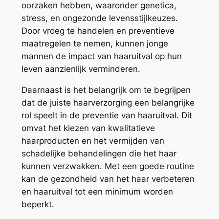
oorzaken hebben, waaronder genetica,
stress, en ongezonde levensstijlkeuzes.
Door vroeg te handelen en preventieve
maatregelen te nemen, kunnen jonge
mannen de impact van haaruitval op hun
leven aanzienlijk verminderen.
Daarnaast is het belangrijk om te begrijpen
dat de juiste haarverzorging een belangrijke
rol speelt in de preventie van haaruitval. Dit
omvat het kiezen van kwalitatieve
haarproducten en het vermijden van
schadelijke behandelingen die het haar
kunnen verzwakken. Met een goede routine
kan de gezondheid van het haar verbeteren
en haaruitval tot een minimum worden
beperkt.