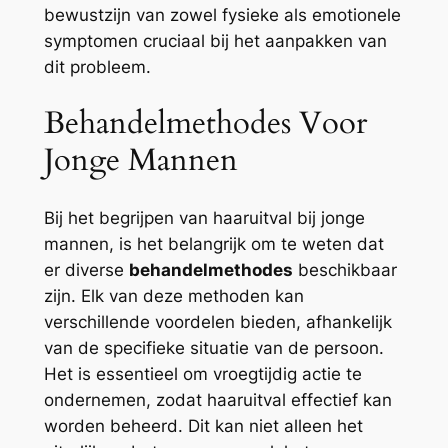
bewustzijn van zowel fysieke als emotionele
symptomen cruciaal bij het aanpakken van
dit probleem.
Behandelmethodes Voor
Jonge Mannen
Bij het begrijpen van haaruitval bij jonge
mannen, is het belangrijk om te weten dat
er diverse
behandelmethodes
beschikbaar
zijn. Elk van deze methoden kan
verschillende voordelen bieden, afhankelijk
van de specifieke situatie van de persoon.
Het is essentieel om vroegtijdig actie te
ondernemen, zodat haaruitval effectief kan
worden beheerd. Dit kan niet alleen het