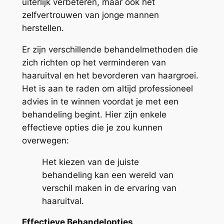
uiterlijk verbeteren, maar ook het
zelfvertrouwen van jonge mannen
herstellen.
Er zijn verschillende behandelmethoden die
zich richten op het verminderen van
haaruitval en het bevorderen van haargroei.
Het is aan te raden om altijd professioneel
advies in te winnen voordat je met een
behandeling begint. Hier zijn enkele
effectieve opties die je zou kunnen
overwegen:
Het kiezen van de juiste
behandeling kan een wereld van
verschil maken in de ervaring van
haaruitval.
Effectieve Behandelopties