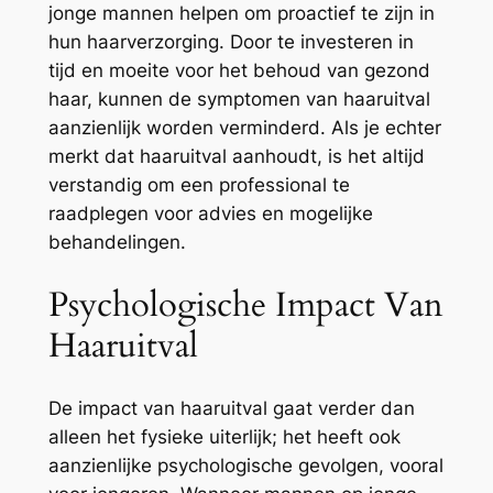
jonge mannen helpen om proactief te zijn in
hun haarverzorging. Door te investeren in
tijd en moeite voor het behoud van gezond
haar, kunnen de symptomen van haaruitval
aanzienlijk worden verminderd. Als je echter
merkt dat haaruitval aanhoudt, is het altijd
verstandig om een professional te
raadplegen voor advies en mogelijke
behandelingen.
Psychologische Impact Van
Haaruitval
De impact van haaruitval gaat verder dan
alleen het fysieke uiterlijk; het heeft ook
aanzienlijke psychologische gevolgen, vooral