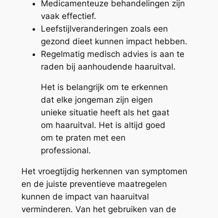
Medicamenteuze behandelingen zijn
vaak effectief.
Leefstijlveranderingen zoals een
gezond dieet kunnen impact hebben.
Regelmatig medisch advies is aan te
raden bij aanhoudende haaruitval.
Het is belangrijk om te erkennen
dat elke jongeman zijn eigen
unieke situatie heeft als het gaat
om haaruitval. Het is altijd goed
om te praten met een
professional.
Het vroegtijdig herkennen van symptomen
en de juiste preventieve maatregelen
kunnen de impact van haaruitval
verminderen. Van het gebruiken van de