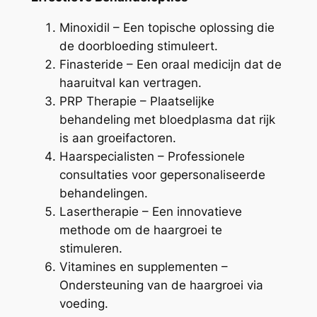
Minoxidil – Een topische oplossing die
de doorbloeding stimuleert.
Finasteride – Een oraal medicijn dat de
haaruitval kan vertragen.
PRP Therapie – Plaatselijke
behandeling met bloedplasma dat rijk
is aan groeifactoren.
Haarspecialisten – Professionele
consultaties voor gepersonaliseerde
behandelingen.
Lasertherapie – Een innovatieve
methode om de haargroei te
stimuleren.
Vitamines en supplementen –
Ondersteuning van de haargroei via
voeding.