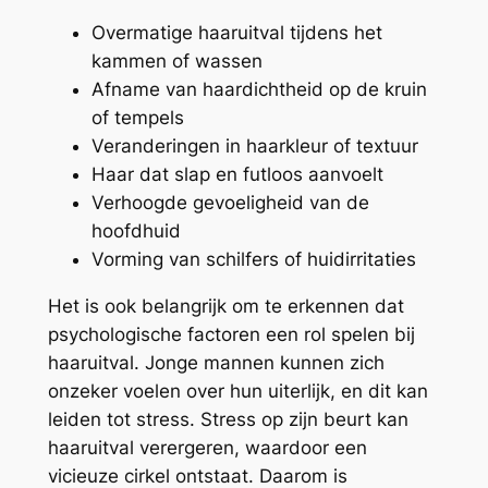
Overmatige haaruitval tijdens het
kammen of wassen
Afname van haardichtheid op de kruin
of tempels
Veranderingen in haarkleur of textuur
Haar dat slap en futloos aanvoelt
Verhoogde gevoeligheid van de
hoofdhuid
Vorming van schilfers of huidirritaties
Het is ook belangrijk om te erkennen dat
psychologische factoren een rol spelen bij
haaruitval. Jonge mannen kunnen zich
onzeker voelen over hun uiterlijk, en dit kan
leiden tot stress. Stress op zijn beurt kan
haaruitval verergeren, waardoor een
vicieuze cirkel ontstaat. Daarom is