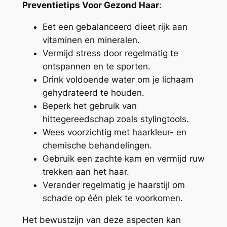
Preventietips Voor Gezond Haar
:
Eet een gebalanceerd dieet rijk aan
vitaminen en mineralen.
Vermijd stress door regelmatig te
ontspannen en te sporten.
Drink voldoende water om je lichaam
gehydrateerd te houden.
Beperk het gebruik van
hittegereedschap zoals stylingtools.
Wees voorzichtig met haarkleur- en
chemische behandelingen.
Gebruik een zachte kam en vermijd ruw
trekken aan het haar.
Verander regelmatig je haarstijl om
schade op één plek te voorkomen.
Het bewustzijn van deze aspecten kan