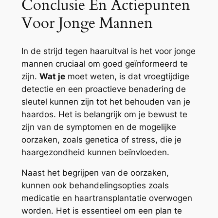
Conclusie En Actiepunten
Voor Jonge Mannen
In de strijd tegen haaruitval is het voor jonge
mannen cruciaal om goed geïnformeerd te
zijn.
Wat je
moet weten, is dat vroegtijdige
detectie en een proactieve benadering de
sleutel kunnen zijn tot het behouden van je
haardos. Het is belangrijk om je bewust te
zijn van de symptomen en de mogelijke
oorzaken, zoals genetica of stress, die je
haargezondheid kunnen beïnvloeden.
Naast het begrijpen van de oorzaken,
kunnen ook behandelingsopties zoals
medicatie en haartransplantatie overwogen
worden. Het is essentieel om een plan te