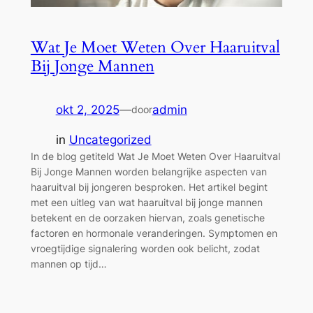
Wat Je Moet Weten Over Haaruitval
Bij Jonge Mannen
okt 2, 2025
—
admin
door
in
Uncategorized
In de blog getiteld Wat Je Moet Weten Over Haaruitval
Bij Jonge Mannen worden belangrijke aspecten van
haaruitval bij jongeren besproken. Het artikel begint
met een uitleg van wat haaruitval bij jonge mannen
betekent en de oorzaken hiervan, zoals genetische
factoren en hormonale veranderingen. Symptomen en
vroegtijdige signalering worden ook belicht, zodat
mannen op tijd…