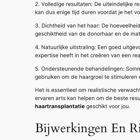
2. Volledige resultaten: De uiteindelijke
kan dus enige tijd duren voordat je het vo
3. Dichtheid van het haar: De hoeveelheid
geschiktheid van de donorhaar en de mat
4. Natuurlijke uitstraling: Een goed uitgev
expertise heeft in het creëren van een real
5. Ondersteunende behandelingen: Sommig
gebruiken om de haargroei te stimuleren 
Het is essentieel om realistische verwac
ervaren arts kan helpen om de beste res
haartransplantatie
geschikt voor jou.
Bijwerkingen En Ris