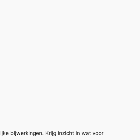
ke bijwerkingen. Krijg inzicht in wat voor