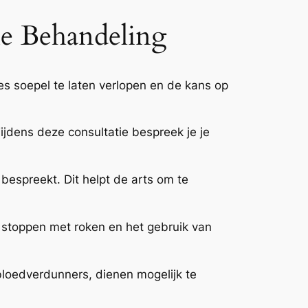
ie Behandeling
es soepel te laten verlopen en de kans op
ijdens deze consultatie bespreek je je
bespreekt. Dit helpt de arts om te
stoppen met roken en het gebruik van
 bloedverdunners, dienen mogelijk te