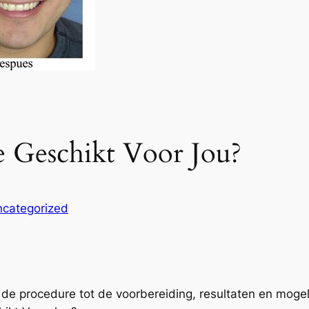
ie Geschikt Voor Jou?
categorized
de procedure tot de voorbereiding, resultaten en mogelij