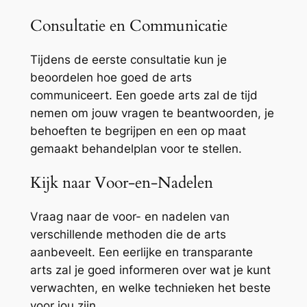
Consultatie en Communicatie
Tijdens de eerste consultatie kun je
beoordelen hoe goed de arts
communiceert. Een goede arts zal de tijd
nemen om jouw vragen te beantwoorden, je
behoeften te begrijpen en een op maat
gemaakt behandelplan voor te stellen.
Kijk naar Voor-en-Nadelen
Vraag naar de voor- en nadelen van
verschillende methoden die de arts
aanbeveelt. Een eerlijke en transparante
arts zal je goed informeren over wat je kunt
verwachten, en welke technieken het beste
voor jou zijn.