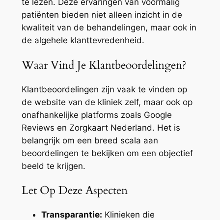
te lezen. Deze ervaringen van voormalig
patiënten bieden niet alleen inzicht in de
kwaliteit van de behandelingen, maar ook in
de algehele klanttevredenheid.
Waar Vind Je Klantbeoordelingen?
Klantbeoordelingen zijn vaak te vinden op
de website van de kliniek zelf, maar ook op
onafhankelijke platforms zoals Google
Reviews en Zorgkaart Nederland. Het is
belangrijk om een breed scala aan
beoordelingen te bekijken om een objectief
beeld te krijgen.
Let Op Deze Aspecten
Transparantie:
Klinieken die