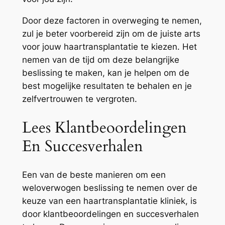
Door deze factoren in overweging te nemen,
zul je beter voorbereid zijn om de juiste arts
voor jouw haartransplantatie te kiezen. Het
nemen van de tijd om deze belangrijke
beslissing te maken, kan je helpen om de
best mogelijke resultaten te behalen en je
zelfvertrouwen te vergroten.
Lees Klantbeoordelingen
En Succesverhalen
Een van de beste manieren om een
weloverwogen beslissing te nemen over de
keuze van een haartransplantatie kliniek, is
door klantbeoordelingen en succesverhalen