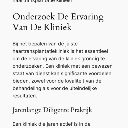
haartransplantatie kliniek!
Onderzoek De Ervaring
Van De Kliniek
Bij het bepalen van de juiste
haartransplantatiekliniek is het essentieel
om de ervaring van de kliniek grondig te
onderzoeken. Een kliniek met een bewezen
staat van dienst kan significante voordelen
bieden, zowel voor de kwaliteit van de
behandeling als voor de uiteindelijke
resultaten.
Jarenlange Diligente Praktijk
Een kliniek die jaren actief is in de