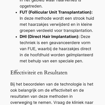
opgetreden.
FUT (Follicular Unit Transplantation):
In deze methode wordt een strook huid
met haarzakjes verwijderd en in kleine
groepen verdeeld voor transplantation.
DHI (Direct Hair Implantation):
Deze
techniek is een geavanceerdere vorm
van FUE, waarbij de haarzakjes direct
in de hoofdhuid worden geïmplanteerd
met behulp van een speciale pen.
Effectiviteit en Resultaten
Bij het beoordelen van de technologie is het
ook belangrijk om de effectiviteit en de
resultaten van deze methoden in
overweging te nemen. Vraag de kliniek naar