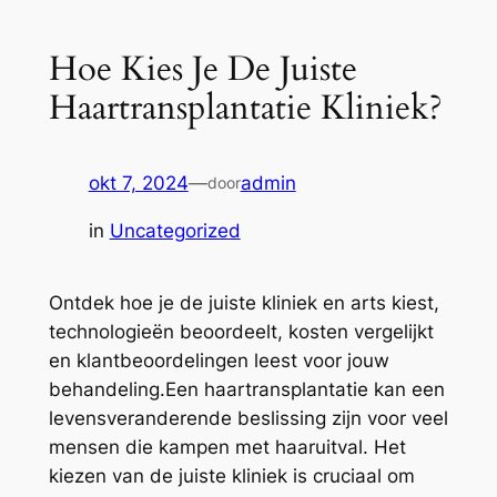
Hoe Kies Je De Juiste
Haartransplantatie Kliniek?
okt 7, 2024
—
admin
door
in
Uncategorized
Ontdek hoe je de juiste kliniek en arts kiest,
technologieën beoordeelt, kosten vergelijkt
en klantbeoordelingen leest voor jouw
behandeling.Een haartransplantatie kan een
levensveranderende beslissing zijn voor veel
mensen die kampen met haaruitval. Het
kiezen van de juiste kliniek is cruciaal om