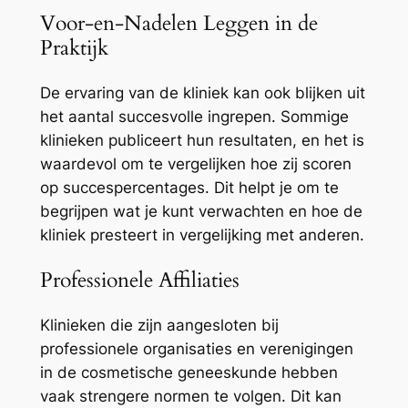
Voor-en-Nadelen Leggen in de
Praktijk
De ervaring van de kliniek kan ook blijken uit
het aantal succesvolle ingrepen. Sommige
klinieken publiceert hun resultaten, en het is
waardevol om te vergelijken hoe zij scoren
op succespercentages. Dit helpt je om te
begrijpen wat je kunt verwachten en hoe de
kliniek presteert in vergelijking met anderen.
Professionele Affiliaties
Klinieken die zijn aangesloten bij
professionele organisaties en verenigingen
in de cosmetische geneeskunde hebben
vaak strengere normen te volgen. Dit kan