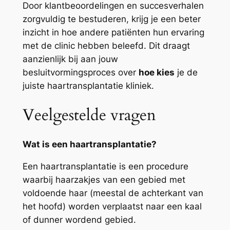
Door klantbeoordelingen en succesverhalen
zorgvuldig te bestuderen, krijg je een beter
inzicht in hoe andere patiënten hun ervaring
met de clinic hebben beleefd. Dit draagt
aanzienlijk bij aan jouw
besluitvormingsproces over
hoe kies
je de
juiste haartransplantatie kliniek.
Veelgestelde vragen
Wat is een haartransplantatie?
Een haartransplantatie is een procedure
waarbij haarzakjes van een gebied met
voldoende haar (meestal de achterkant van
het hoofd) worden verplaatst naar een kaal
of dunner wordend gebied.