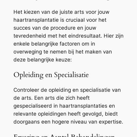
Het kiezen van de juiste arts voor jouw
haartransplantatie is cruciaal voor het
succes van de procedure en jouw
tevredenheid met het eindresultaat. Hier zijn
enkele belangrijke factoren om in
overweging te nemen bij het maken van
deze belangrijke keuze:
Opleiding en Specialisatie
Controleer de opleiding en specialisatie van
de arts. Een arts die zich heeft
gespecialiseerd in haartransplantaties en
relevante opleidingen heeft gevolgd, biedt
doorgaans een hogere niveau van expertise.