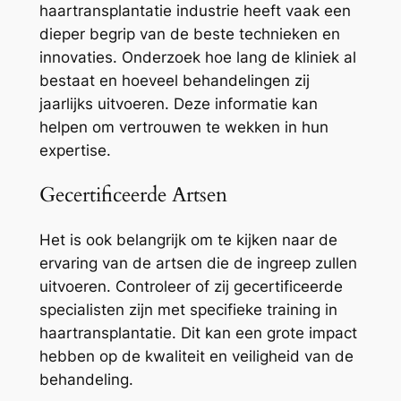
haartransplantatie industrie heeft vaak een
dieper begrip van de beste technieken en
innovaties. Onderzoek hoe lang de kliniek al
bestaat en hoeveel behandelingen zij
jaarlijks uitvoeren. Deze informatie kan
helpen om vertrouwen te wekken in hun
expertise.
Gecertificeerde Artsen
Het is ook belangrijk om te kijken naar de
ervaring van de artsen die de ingreep zullen
uitvoeren. Controleer of zij gecertificeerde
specialisten zijn met specifieke training in
haartransplantatie. Dit kan een grote impact
hebben op de kwaliteit en veiligheid van de
behandeling.