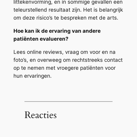
littekenvorming, en in sommige gevallen een
teleurstellend resultaat zijn. Het is belangrijk
om deze risico’s te bespreken met de arts.
Hoe kan ik de ervaring van andere
patiënten evalueren?
Lees online reviews, vraag om voor en na
foto’s, en overweeg om rechtstreeks contact
op te nemen met vroegere patiënten voor
hun ervaringen.
Reacties