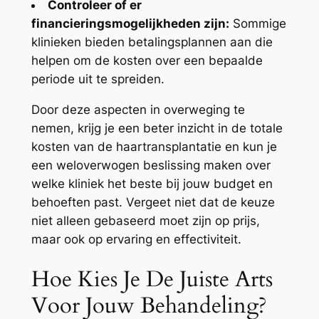
Controleer of er
financieringsmogelijkheden zijn:
Sommige
klinieken bieden betalingsplannen aan die
helpen om de kosten over een bepaalde
periode uit te spreiden.
Door deze aspecten in overweging te
nemen, krijg je een beter inzicht in de totale
kosten van de haartransplantatie en kun je
een weloverwogen beslissing maken over
welke kliniek het beste bij jouw budget en
behoeften past. Vergeet niet dat de keuze
niet alleen gebaseerd moet zijn op prijs,
maar ook op ervaring en effectiviteit.
Hoe Kies Je De Juiste Arts
Voor Jouw Behandeling?