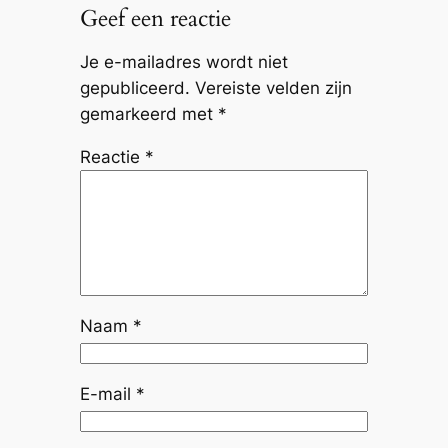
Geef een reactie
Je e-mailadres wordt niet
gepubliceerd.
Vereiste velden zijn
gemarkeerd met
*
Reactie
*
Naam
*
E-mail
*