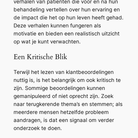
verhalen van patiënten die voor en na hun
behandeling vertellen over hun ervaring en
de impact die het op hun leven heeft gehad.
Deze verhalen kunnen fungeren als
motivatie en bieden een realistisch uitzicht
op wat je kunt verwachten.
Een Kritische Blik
Terwijl het lezen van klantbeoordelingen
nuttig is, is het belangrijk om ook kritisch te
zijn. Sommige beoordelingen kunnen
gemanipuleerd of niet oprecht zijn. Zoek
naar terugkerende thema’s en stemmen; als
meerdere mensen hetzelfde probleem
aandragen, is dat een signaal om verder
onderzoek te doen.