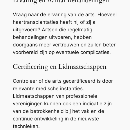
Ervaring en Aantal Behandelingen
Vraag naar de ervaring van de arts. Hoeveel
haartransplantaties heeft hij of zij al
uitgevoerd? Artsen die regelmatig
behandelingen uitvoeren, hebben
doorgaans meer vertrouwen en zullen beter
voorbereid zijn op eventuele complicaties.
Certificering en Lidmaatschappen
Controleer of de arts gecertificeerd is door
relevante medische instanties.
Lidmaatschappen van professionele
verenigingen kunnen ook een indicatie zijn
van de betrokkenheid bij het vak en de
continue ontwikkeling in de nieuwste
technieken.