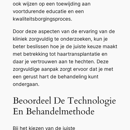
ook wijzen op een toewijding aan
voortdurende educatie en een
kwaliteitsborgingsproces.
Door deze aspecten van de ervaring van de
kliniek zorgvuldig te onderzoeken, kun je
beter beslissen hoe je de juiste keuze maakt
met betrekking tot haartransplantatie en
daar je vertrouwen aan te hechten. Deze
zorgvuldige aanpak zorgt ervoor dat je met
een gerust hart de behandeling kunt
ondergaan.
Beoordeel De Technologie
En Behandelmethode
Bij het kiezen van de juiste