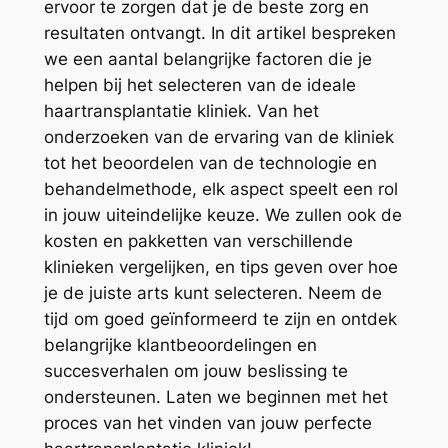
ervoor te zorgen dat je de beste zorg en
resultaten ontvangt. In dit artikel bespreken
we een aantal belangrijke factoren die je
helpen bij het selecteren van de ideale
haartransplantatie kliniek. Van het
onderzoeken van de ervaring van de kliniek
tot het beoordelen van de technologie en
behandelmethode, elk aspect speelt een rol
in jouw uiteindelijke keuze. We zullen ook de
kosten en pakketten van verschillende
klinieken vergelijken, en tips geven over hoe
je de juiste arts kunt selecteren. Neem de
tijd om goed geïnformeerd te zijn en ontdek
belangrijke klantbeoordelingen en
succesverhalen om jouw beslissing te
ondersteunen. Laten we beginnen met het
proces van het vinden van jouw perfecte