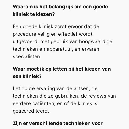
Waarom is het belangrijk om een goede
kliniek te kiezen?
Een goede kliniek zorgt ervoor dat de
procedure veilig en effectief wordt
uitgevoerd, met gebruik van hoogwaardige
technieken en apparatuur, en ervaren
specialisten.
Waar moet ik op letten bij het kiezen van
een kliniek?
Let op de ervaring van de artsen, de
technieken die ze gebruiken, de reviews van
eerdere patiënten, en of de kliniek is
geaccrediteerd.
Zijn er verschillende technieken voor