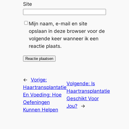
Site
Mijn naam, e-mail en site
opslaan in deze browser voor de
volgende keer wanneer ik een
reactie plaats.
←
Vorige:
Volgende:
Is
Haartransplantatie
Haartransplantatie
En Voeding: Hoe
Geschikt Voor
Oefeningen
Jou?
→
Kunnen Helpen