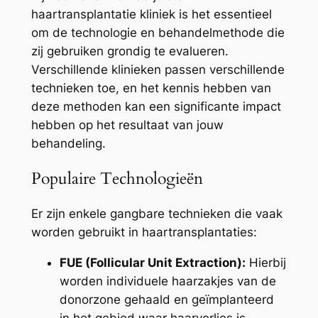
haartransplantatie kliniek is het essentieel
om de technologie en behandelmethode die
zij gebruiken grondig te evalueren.
Verschillende klinieken passen verschillende
technieken toe, en het kennis hebben van
deze methoden kan een significante impact
hebben op het resultaat van jouw
behandeling.
Populaire Technologieën
Er zijn enkele gangbare technieken die vaak
worden gebruikt in haartransplantaties:
FUE (Follicular Unit Extraction):
Hierbij
worden individuele haarzakjes van de
donorzone gehaald en geïmplanteerd
in het gebied waar haarverlies is