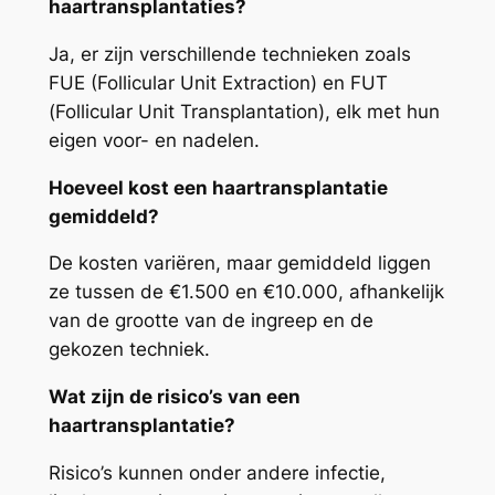
haartransplantaties?
Ja, er zijn verschillende technieken zoals
FUE (Follicular Unit Extraction) en FUT
(Follicular Unit Transplantation), elk met hun
eigen voor- en nadelen.
Hoeveel kost een haartransplantatie
gemiddeld?
De kosten variëren, maar gemiddeld liggen
ze tussen de €1.500 en €10.000, afhankelijk
van de grootte van de ingreep en de
gekozen techniek.
Wat zijn de risico’s van een
haartransplantatie?
Risico’s kunnen onder andere infectie,