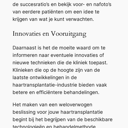
de succesratio’s en bekijk voor- en nafoto’s
van eerdere patiënten om een idee te
krijgen van wat je kunt verwachten.
Innovaties en Vooruitgang
Daarnaast is het de moeite waard om te
informeren naar eventuele innovaties of
nieuwe technieken die de kliniek toepast.
Klinieken die op de hoogte zijn van de
laatste ontwikkelingen in de
haartransplantatie-industrie bieden vaak
betere en efficiëntere behandelingen.
Het maken van een weloverwogen
beslissing voor jouw haartransplantatie
begint bij het begrijpen van de beschikbare
technologieën en behandelmethode.