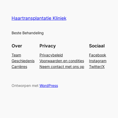
Haartransplantatie Kliniek
Beste Behandeling
Over
Privacy
Sociaal
Team
Privacybeleid
Facebook
Geschiedenis
Voorwaarden en condities
Instagram
Carrières
Neem contact met ons op
Twitter/X
Ontworpen met
WordPress