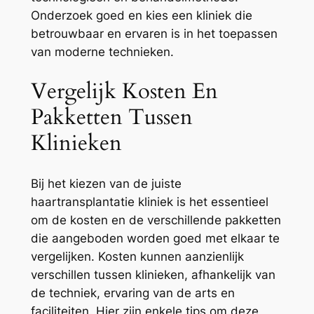
Onderzoek goed en kies een kliniek die
betrouwbaar en ervaren is in het toepassen
van moderne technieken.
Vergelijk Kosten En
Pakketten Tussen
Klinieken
Bij het kiezen van de juiste
haartransplantatie kliniek is het essentieel
om de kosten en de verschillende pakketten
die aangeboden worden goed met elkaar te
vergelijken. Kosten kunnen aanzienlijk
verschillen tussen klinieken, afhankelijk van
de techniek, ervaring van de arts en
faciliteiten. Hier zijn enkele tips om deze