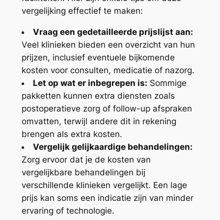
vergelijking effectief te maken:
Vraag een gedetailleerde prijslijst aan:
Veel klinieken bieden een overzicht van hun
prijzen, inclusief eventuele bijkomende
kosten voor consulten, medicatie of nazorg.
Let op wat er inbegrepen is:
Sommige
pakketten kunnen extra diensten zoals
postoperatieve zorg of follow-up afspraken
omvatten, terwijl andere dit in rekening
brengen als extra kosten.
Vergelijk gelijkaardige behandelingen:
Zorg ervoor dat je de kosten van
vergelijkbare behandelingen bij
verschillende klinieken vergelijkt. Een lage
prijs kan soms een indicatie zijn van minder
ervaring of technologie.