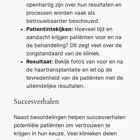
openhartig zijn over hun resultaten en
processen worden vaak als
betrouwbaarder beschouwd.
Patientintekijken:
Hoeveel tijd en
aandacht krijgen patiënten voor en na
de behandeling? Dit zegt veel over de
zorgstandaard van de kliniek.
Resultaat:
Bekijk foto’s van voor en na
de haartransplantatie en let op de
tevredenheid van de patiënten met de
uiteindelijke resultaten.
Succesverhalen
Naast beoordelingen helpen succesverhalen
potentiële patiënten om vertrouwen te
krijgen in hun keuze. Veel klinieken delen