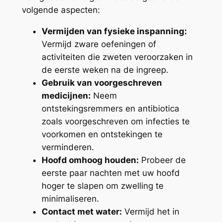
volgende aspecten:
Vermijden van fysieke inspanning:
Vermijd zware oefeningen of
activiteiten die zweten veroorzaken in
de eerste weken na de ingreep.
Gebruik van voorgeschreven
medicijnen:
Neem
ontstekingsremmers en antibiotica
zoals voorgeschreven om infecties te
voorkomen en ontstekingen te
verminderen.
Hoofd omhoog houden:
Probeer de
eerste paar nachten met uw hoofd
hoger te slapen om zwelling te
minimaliseren.
Contact met water:
Vermijd het in