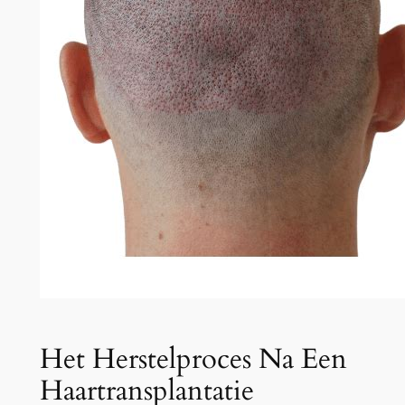
Het Herstelproces Na Een
Haartransplantatie