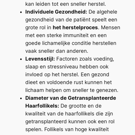
kan leiden tot een sneller herstel.
Individuele Gezondheid:
De algehele
gezondheid van de patiënt speelt een
grote rol in
het herstelproces
. Mensen
met een sterke immuniteit en een
goede lichamelijke conditie herstellen
vaak sneller dan anderen.
Levensstijl:
Factoren zoals voeding,
slaap en stressniveau hebben ook
invloed op het herstel. Een gezond
dieet en voldoende rust kunnen het
lichaam helpen om sneller te genezen.
Diameter van de Getransplanteerde
Haarfollikels:
De grootte en de
kwaliteit van de haarfollikels die zijn
getransplanteerd kunnen ook een rol
spelen. Follikels van hoge kwaliteit