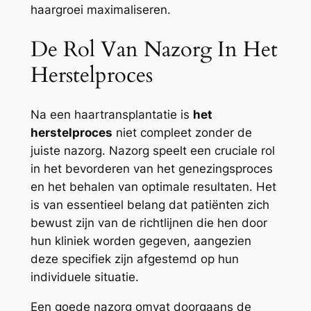
haargroei maximaliseren.
De Rol Van Nazorg In Het
Herstelproces
Na een haartransplantatie is
het
herstelproces
niet compleet zonder de
juiste nazorg. Nazorg speelt een cruciale rol
in het bevorderen van het genezingsproces
en het behalen van optimale resultaten. Het
is van essentieel belang dat patiënten zich
bewust zijn van de richtlijnen die hen door
hun kliniek worden gegeven, aangezien
deze specifiek zijn afgestemd op hun
individuele situatie.
Een goede nazorg omvat doorgaans de