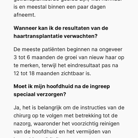
is en meestal binnen een paar dagen
afneemt.
Wanneer kan ik de resultaten van de
haartransplantatie verwachten?
De meeste patiënten beginnen na ongeveer
3 tot 6 maanden de groei van nieuw haar op
te merken, terwijl het eindresultaat pas na
12 tot 18 maanden zichtbaar is.
Moet ik mijn hoofdhuid na de ingreep
speciaal verzorgen?
Ja, het is belangrijk om de instructies van de
chirurg op te volgen met betrekking tot de
nazorg, waaronder het voorzichtig reinigen
van de hoofdhuid en het vermijden van