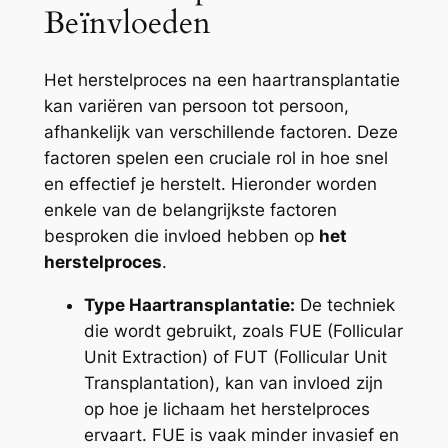
Beïnvloeden
Het herstelproces na een haartransplantatie
kan variëren van persoon tot persoon,
afhankelijk van verschillende factoren. Deze
factoren spelen een cruciale rol in hoe snel
en effectief je herstelt. Hieronder worden
enkele van de belangrijkste factoren
besproken die invloed hebben op
het
herstelproces
.
Type Haartransplantatie:
De techniek
die wordt gebruikt, zoals FUE (Follicular
Unit Extraction) of FUT (Follicular Unit
Transplantation), kan van invloed zijn
op hoe je lichaam het herstelproces
ervaart. FUE is vaak minder invasief en