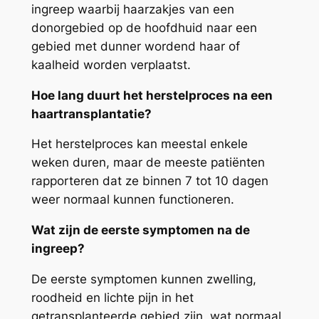
ingreep waarbij haarzakjes van een
donorgebied op de hoofdhuid naar een
gebied met dunner wordend haar of
kaalheid worden verplaatst.
Hoe lang duurt het herstelproces na een
haartransplantatie?
Het herstelproces kan meestal enkele
weken duren, maar de meeste patiënten
rapporteren dat ze binnen 7 tot 10 dagen
weer normaal kunnen functioneren.
Wat zijn de eerste symptomen na de
ingreep?
De eerste symptomen kunnen zwelling,
roodheid en lichte pijn in het
getransplanteerde gebied zijn, wat normaal