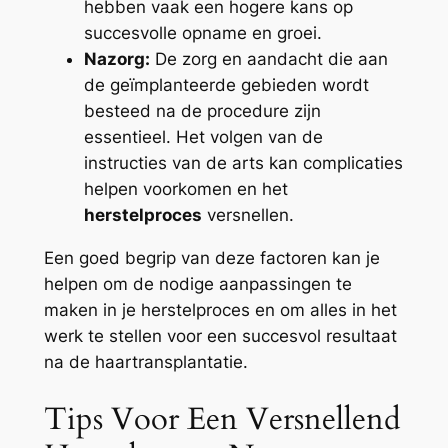
hebben vaak een hogere kans op
succesvolle opname en groei.
Nazorg:
De zorg en aandacht die aan
de geïmplanteerde gebieden wordt
besteed na de procedure zijn
essentieel. Het volgen van de
instructies van de arts kan complicaties
helpen voorkomen en het
herstelproces
versnellen.
Een goed begrip van deze factoren kan je
helpen om de nodige aanpassingen te
maken in je herstelproces en om alles in het
werk te stellen voor een succesvol resultaat
na de haartransplantatie.
Tips Voor Een Versnellend