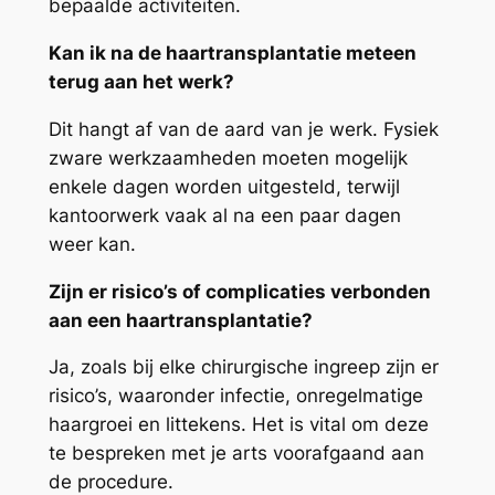
bepaalde activiteiten.
Kan ik na de haartransplantatie meteen
terug aan het werk?
Dit hangt af van de aard van je werk. Fysiek
zware werkzaamheden moeten mogelijk
enkele dagen worden uitgesteld, terwijl
kantoorwerk vaak al na een paar dagen
weer kan.
Zijn er risico’s of complicaties verbonden
aan een haartransplantatie?
Ja, zoals bij elke chirurgische ingreep zijn er
risico’s, waaronder infectie, onregelmatige
haargroei en littekens. Het is vital om deze
te bespreken met je arts voorafgaand aan
de procedure.