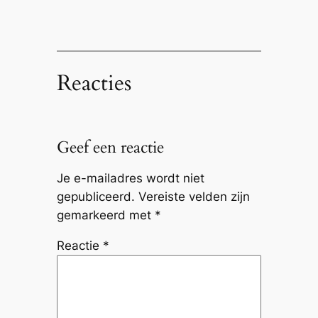
Reacties
Geef een reactie
Je e-mailadres wordt niet
gepubliceerd.
Vereiste velden zijn
gemarkeerd met
*
Reactie
*