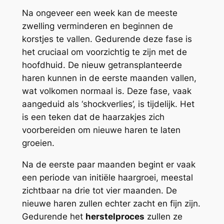
Na ongeveer een week kan de meeste
zwelling verminderen en beginnen de
korstjes te vallen. Gedurende deze fase is
het cruciaal om voorzichtig te zijn met de
hoofdhuid. De nieuw getransplanteerde
haren kunnen in de eerste maanden vallen,
wat volkomen normaal is. Deze fase, vaak
aangeduid als ‘shockverlies’, is tijdelijk. Het
is een teken dat de haarzakjes zich
voorbereiden om nieuwe haren te laten
groeien.
Na de eerste paar maanden begint er vaak
een periode van initiële haargroei, meestal
zichtbaar na drie tot vier maanden. De
nieuwe haren zullen echter zacht en fijn zijn.
Gedurende het
herstelproces
zullen ze