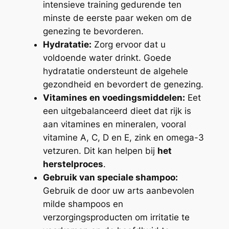
intensieve training gedurende ten
minste de eerste paar weken om de
genezing te bevorderen.
Hydratatie:
Zorg ervoor dat u
voldoende water drinkt. Goede
hydratatie ondersteunt de algehele
gezondheid en bevordert de genezing.
Vitamines en voedingsmiddelen:
Eet
een uitgebalanceerd dieet dat rijk is
aan vitamines en mineralen, vooral
vitamine A, C, D en E, zink en omega-3
vetzuren. Dit kan helpen bij
het
herstelproces
.
Gebruik van speciale shampoo:
Gebruik de door uw arts aanbevolen
milde shampoos en
verzorgingsproducten om irritatie te