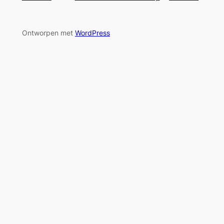
Ontworpen met
WordPress