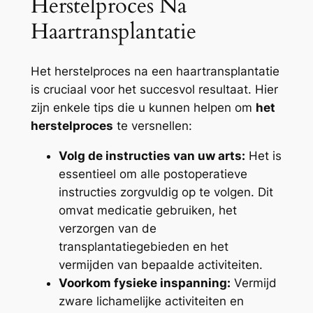
Herstelproces Na
Haartransplantatie
Het herstelproces na een haartransplantatie
is cruciaal voor het succesvol resultaat. Hier
zijn enkele tips die u kunnen helpen om
het
herstelproces
te versnellen:
Volg de instructies van uw arts:
Het is
essentieel om alle postoperatieve
instructies zorgvuldig op te volgen. Dit
omvat medicatie gebruiken, het
verzorgen van de
transplantatiegebieden en het
vermijden van bepaalde activiteiten.
Voorkom fysieke inspanning:
Vermijd
zware lichamelijke activiteiten en