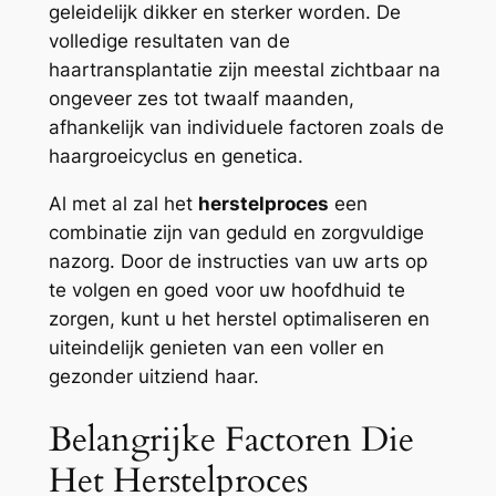
geleidelijk dikker en sterker worden. De
volledige resultaten van de
haartransplantatie zijn meestal zichtbaar na
ongeveer zes tot twaalf maanden,
afhankelijk van individuele factoren zoals de
haargroeicyclus en genetica.
Al met al zal het
herstelproces
een
combinatie zijn van geduld en zorgvuldige
nazorg. Door de instructies van uw arts op
te volgen en goed voor uw hoofdhuid te
zorgen, kunt u het herstel optimaliseren en
uiteindelijk genieten van een voller en
gezonder uitziend haar.
Belangrijke Factoren Die
Het Herstelproces