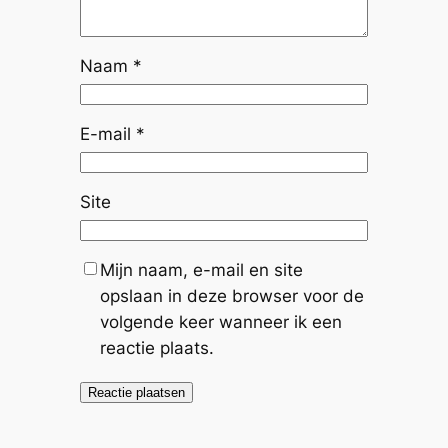
Naam
*
E-mail
*
Site
Mijn naam, e-mail en site
opslaan in deze browser voor de
volgende keer wanneer ik een
reactie plaats.