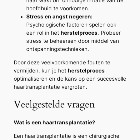
haar wast om onnodige irritatie van de
hoofdhuid te voorkomen.
Stress en angst negeren:
Psychologische factoren spelen ook
een rol in het
herstelproces
. Probeer
stress te beheersen door middel van
ontspanningstechnieken.
Door deze veelvoorkomende fouten te
vermijden, kun je het
herstelproces
optimaliseren en de kans op een succesvolle
haartransplantatie vergroten.
Veelgestelde vragen
Wat is een haartransplantatie?
Een haartransplantatie is een chirurgische