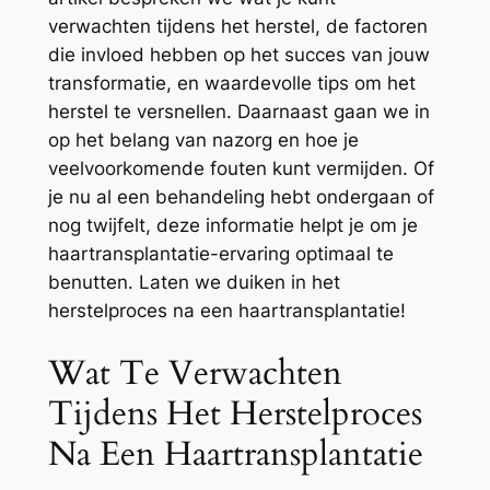
verwachten tijdens het herstel, de factoren
die invloed hebben op het succes van jouw
transformatie, en waardevolle tips om het
herstel te versnellen. Daarnaast gaan we in
op het belang van nazorg en hoe je
veelvoorkomende fouten kunt vermijden. Of
je nu al een behandeling hebt ondergaan of
nog twijfelt, deze informatie helpt je om je
haartransplantatie-ervaring optimaal te
benutten. Laten we duiken in het
herstelproces na een haartransplantatie!
Wat Te Verwachten
Tijdens Het Herstelproces
Na Een Haartransplantatie