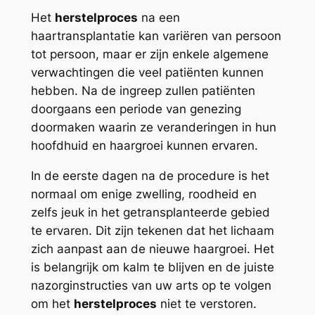
Het
herstelproces
na een
haartransplantatie kan variëren van persoon
tot persoon, maar er zijn enkele algemene
verwachtingen die veel patiënten kunnen
hebben. Na de ingreep zullen patiënten
doorgaans een periode van genezing
doormaken waarin ze veranderingen in hun
hoofdhuid en haargroei kunnen ervaren.
In de eerste dagen na de procedure is het
normaal om enige zwelling, roodheid en
zelfs jeuk in het getransplanteerde gebied
te ervaren. Dit zijn tekenen dat het lichaam
zich aanpast aan de nieuwe haargroei. Het
is belangrijk om kalm te blijven en de juiste
nazorginstructies van uw arts op te volgen
om het
herstelproces
niet te verstoren.