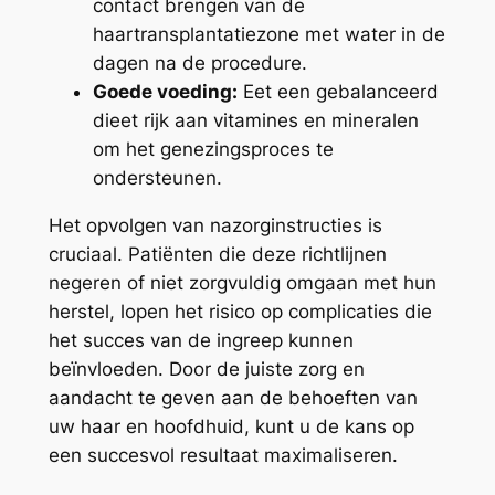
contact brengen van de
haartransplantatiezone met water in de
dagen na de procedure.
Goede voeding:
Eet een gebalanceerd
dieet rijk aan vitamines en mineralen
om het genezingsproces te
ondersteunen.
Het opvolgen van nazorginstructies is
cruciaal. Patiënten die deze richtlijnen
negeren of niet zorgvuldig omgaan met hun
herstel, lopen het risico op complicaties die
het succes van de ingreep kunnen
beïnvloeden. Door de juiste zorg en
aandacht te geven aan de behoeften van
uw haar en hoofdhuid, kunt u de kans op
een succesvol resultaat maximaliseren.