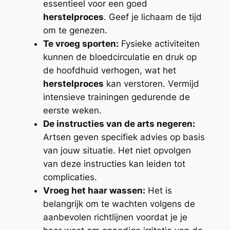
essentieel voor een goed
herstelproces
. Geef je lichaam de tijd
om te genezen.
Te vroeg sporten:
Fysieke activiteiten
kunnen de bloedcirculatie en druk op
de hoofdhuid verhogen, wat het
herstelproces
kan verstoren. Vermijd
intensieve trainingen gedurende de
eerste weken.
De instructies van de arts negeren:
Artsen geven specifiek advies op basis
van jouw situatie. Het niet opvolgen
van deze instructies kan leiden tot
complicaties.
Vroeg het haar wassen:
Het is
belangrijk om te wachten volgens de
aanbevolen richtlijnen voordat je je