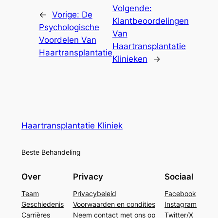
Volgende:
←
Vorige:
De
Klantbeoordelingen
Psychologische
Van
Voordelen Van
Haartransplantatie
Haartransplantatie
Klinieken
→
Haartransplantatie Kliniek
Beste Behandeling
Over
Privacy
Sociaal
Team
Privacybeleid
Facebook
Geschiedenis
Voorwaarden en condities
Instagram
Carrières
Neem contact met ons op
Twitter/X