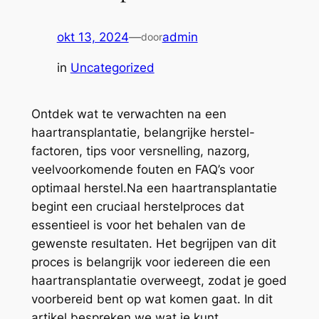
okt 13, 2024
—
admin
door
in
Uncategorized
Ontdek wat te verwachten na een
haartransplantatie, belangrijke herstel-
factoren, tips voor versnelling, nazorg,
veelvoorkomende fouten en FAQ’s voor
optimaal herstel.Na een haartransplantatie
begint een cruciaal herstelproces dat
essentieel is voor het behalen van de
gewenste resultaten. Het begrijpen van dit
proces is belangrijk voor iedereen die een
haartransplantatie overweegt, zodat je goed
voorbereid bent op wat komen gaat. In dit
artikel bespreken we wat je kunt