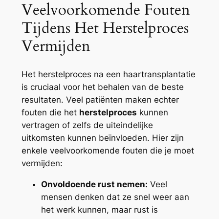
Veelvoorkomende Fouten
Tijdens Het Herstelproces
Vermijden
Het herstelproces na een haartransplantatie
is cruciaal voor het behalen van de beste
resultaten. Veel patiënten maken echter
fouten die het
herstelproces
kunnen
vertragen of zelfs de uiteindelijke
uitkomsten kunnen beïnvloeden. Hier zijn
enkele veelvoorkomende fouten die je moet
vermijden:
Onvoldoende rust nemen:
Veel
mensen denken dat ze snel weer aan
het werk kunnen, maar rust is