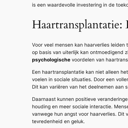
is een waardevolle investering in de toek
Haartransplantatie:
Voor veel mensen kan haarverlies leiden 
op basis van uiterlijk kan ontmoedigend zi
psychologische
voordelen van haartrans
Een haartransplantatie kan niet alleen he
voelen in sociale situaties. Door een vol
Dit kan variëren van het deelnemen aan s
Daarnaast kunnen positieve veranderingen i
houding en meer sociale interactie. Mens
vanwege hun angst voor haarverlies. Dit 
tevredenheid en geluk.