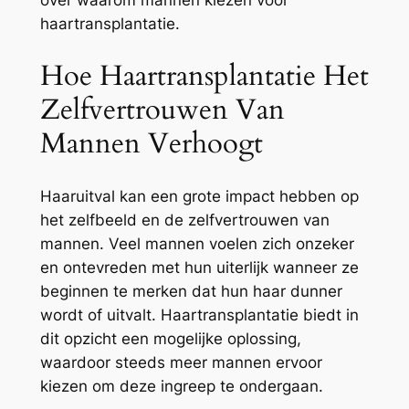
over waarom mannen kiezen voor
haartransplantatie.
Hoe Haartransplantatie Het
Zelfvertrouwen Van
Mannen Verhoogt
Haaruitval kan een grote impact hebben op
het zelfbeeld en de zelfvertrouwen van
mannen. Veel mannen voelen zich onzeker
en ontevreden met hun uiterlijk wanneer ze
beginnen te merken dat hun haar dunner
wordt of uitvalt. Haartransplantatie biedt in
dit opzicht een mogelijke oplossing,
waardoor steeds meer mannen ervoor
kiezen om deze ingreep te ondergaan.