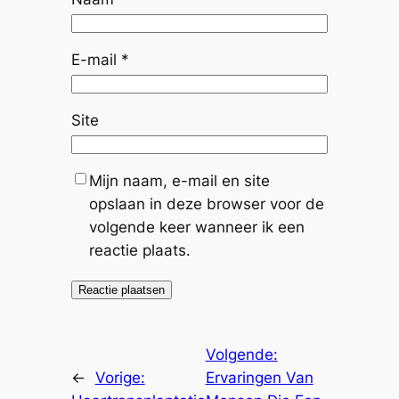
E-mail
*
Site
Mijn naam, e-mail en site
opslaan in deze browser voor de
volgende keer wanneer ik een
reactie plaats.
Volgende:
←
Vorige:
Ervaringen Van