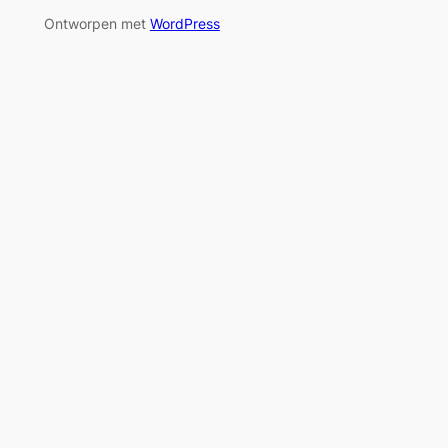
Ontworpen met
WordPress