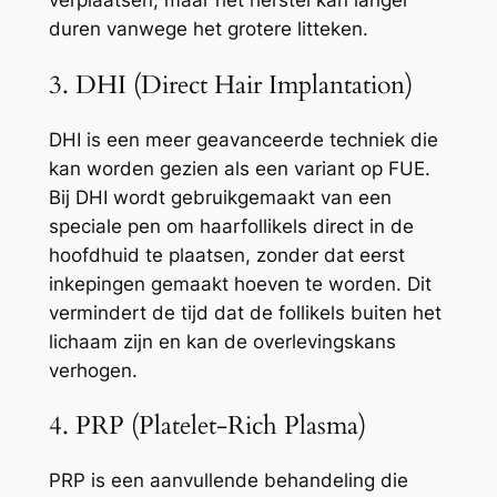
verplaatsen, maar het herstel kan langer
duren vanwege het grotere litteken.
3. DHI (Direct Hair Implantation)
DHI is een meer geavanceerde techniek die
kan worden gezien als een variant op FUE.
Bij DHI wordt gebruikgemaakt van een
speciale pen om haarfollikels direct in de
hoofdhuid te plaatsen, zonder dat eerst
inkepingen gemaakt hoeven te worden. Dit
vermindert de tijd dat de follikels buiten het
lichaam zijn en kan de overlevingskans
verhogen.
4. PRP (Platelet-Rich Plasma)
PRP is een aanvullende behandeling die