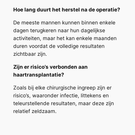
Hoe lang duurt het herstel na de operatie?
De meeste mannen kunnen binnen enkele
dagen terugkeren naar hun dagelijkse
activiteiten, maar het kan enkele maanden
duren voordat de volledige resultaten
zichtbaar zijn.
Zijn er risico’s verbonden aan
haartransplantatie?
Zoals bij elke chirurgische ingreep zijn er
risico’s, waaronder infectie, littekens en
teleurstellende resultaten, maar deze zijn
relatief zeldzaam.