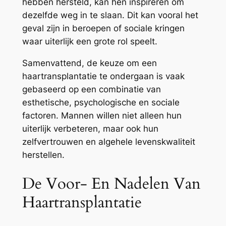
hebben hersteld, kan hen inspireren om
dezelfde weg in te slaan. Dit kan vooral het
geval zijn in beroepen of sociale kringen
waar uiterlijk een grote rol speelt.
Samenvattend, de keuze om een
haartransplantatie te ondergaan is vaak
gebaseerd op een combinatie van
esthetische, psychologische en sociale
factoren. Mannen willen niet alleen hun
uiterlijk verbeteren, maar ook hun
zelfvertrouwen en algehele levenskwaliteit
herstellen.
De Voor- En Nadelen Van
Haartransplantatie