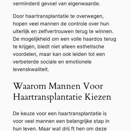
verminderd gevoel van eigenwaarde.
Door haartransplantatie te overwegen,
hopen veel mannen de controle over hun
uiterlijk en zelfvertrouwen terug te winnen.
De mogelijkheid om een volle haardos terug
te krijgen, biedt niet alleen esthetische
voordelen, maar kan ook leiden tot een
verbeterde sociale en emotionele
levenskwaliteit.
Waarom Mannen Voor
Haartransplantatie Kiezen
De keuze voor een haartransplantatie is
voor veel mannen een belangrijke stap in
hun leven. Maar wat drij ft hen om deze