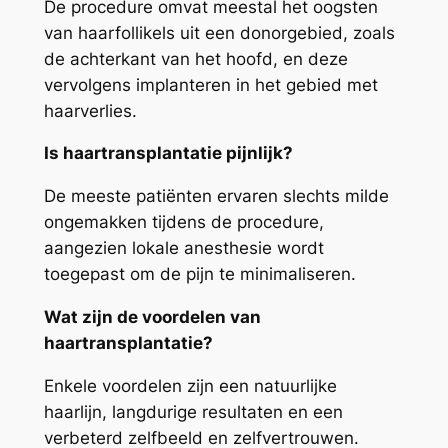
De procedure omvat meestal het oogsten
van haarfollikels uit een donorgebied, zoals
de achterkant van het hoofd, en deze
vervolgens implanteren in het gebied met
haarverlies.
Is haartransplantatie pijnlijk?
De meeste patiënten ervaren slechts milde
ongemakken tijdens de procedure,
aangezien lokale anesthesie wordt
toegepast om de pijn te minimaliseren.
Wat zijn de voordelen van
haartransplantatie?
Enkele voordelen zijn een natuurlijke
haarlijn, langdurige resultaten en een
verbeterd zelfbeeld en zelfvertrouwen.