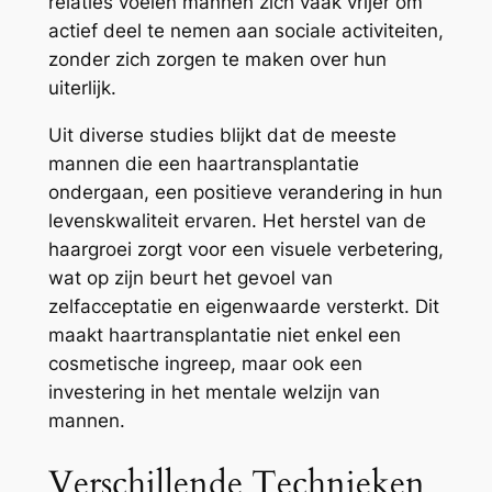
relaties voelen mannen zich vaak vrijer om
actief deel te nemen aan sociale activiteiten,
zonder zich zorgen te maken over hun
uiterlijk.
Uit diverse studies blijkt dat de meeste
mannen die een haartransplantatie
ondergaan, een positieve verandering in hun
levenskwaliteit ervaren. Het herstel van de
haargroei zorgt voor een visuele verbetering,
wat op zijn beurt het gevoel van
zelfacceptatie en eigenwaarde versterkt. Dit
maakt haartransplantatie niet enkel een
cosmetische ingreep, maar ook een
investering in het mentale welzijn van
mannen.
Verschillende Technieken