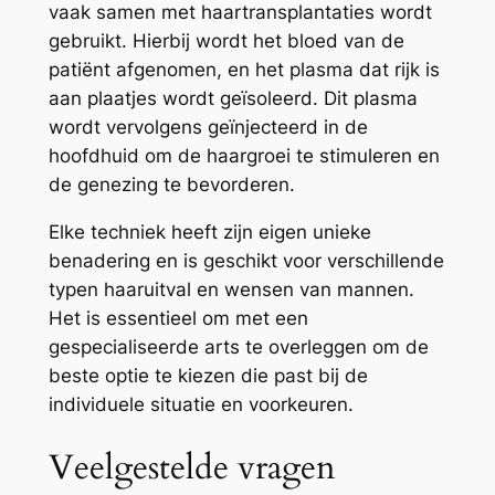
vaak samen met haartransplantaties wordt
gebruikt. Hierbij wordt het bloed van de
patiënt afgenomen, en het plasma dat rijk is
aan plaatjes wordt geïsoleerd. Dit plasma
wordt vervolgens geïnjecteerd in de
hoofdhuid om de haargroei te stimuleren en
de genezing te bevorderen.
Elke techniek heeft zijn eigen unieke
benadering en is geschikt voor verschillende
typen haaruitval en wensen van mannen.
Het is essentieel om met een
gespecialiseerde arts te overleggen om de
beste optie te kiezen die past bij de
individuele situatie en voorkeuren.
Veelgestelde vragen