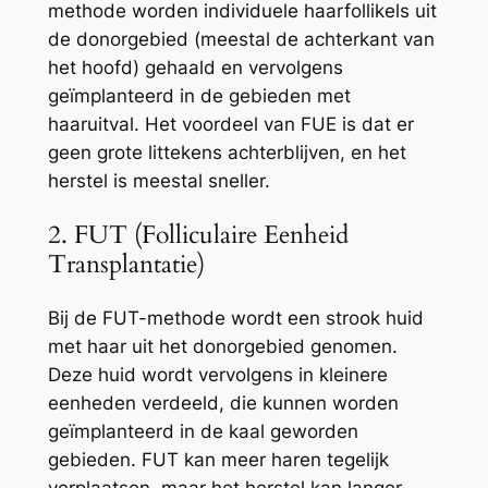
methode worden individuele haarfollikels uit
de donorgebied (meestal de achterkant van
het hoofd) gehaald en vervolgens
geïmplanteerd in de gebieden met
haaruitval. Het voordeel van FUE is dat er
geen grote littekens achterblijven, en het
herstel is meestal sneller.
2. FUT (Folliculaire Eenheid
Transplantatie)
Bij de FUT-methode wordt een strook huid
met haar uit het donorgebied genomen.
Deze huid wordt vervolgens in kleinere
eenheden verdeeld, die kunnen worden
geïmplanteerd in de kaal geworden
gebieden. FUT kan meer haren tegelijk