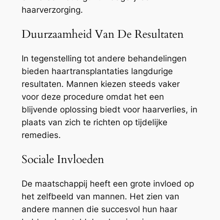
haarverzorging.
Duurzaamheid Van De Resultaten
In tegenstelling tot andere behandelingen
bieden haartransplantaties langdurige
resultaten. Mannen kiezen steeds vaker
voor deze procedure omdat het een
blijvende oplossing biedt voor haarverlies, in
plaats van zich te richten op tijdelijke
remedies.
Sociale Invloeden
De maatschappij heeft een grote invloed op
het zelfbeeld van mannen. Het zien van
andere mannen die succesvol hun haar