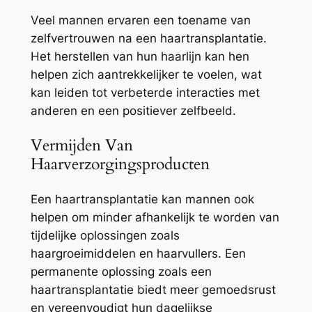
Veel mannen ervaren een toename van
zelfvertrouwen na een haartransplantatie.
Het herstellen van hun haarlijn kan hen
helpen zich aantrekkelijker te voelen, wat
kan leiden tot verbeterde interacties met
anderen en een positiever zelfbeeld.
Vermijden Van
Haarverzorgingsproducten
Een haartransplantatie kan mannen ook
helpen om minder afhankelijk te worden van
tijdelijke oplossingen zoals
haargroeimiddelen en haarvullers. Een
permanente oplossing zoals een
haartransplantatie biedt meer gemoedsrust
en vereenvoudigt hun dagelijkse