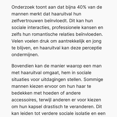
Onderzoek toont aan dat bijna 40% van de
mannen merkt dat haaruitval hun
zelfvertrouwen beïnvloedt. Dit kan hun
sociale interacties, professionele kansen en
zelfs hun romantische relaties beïnvloeden.
Velen voelen druk om aantrekkelijk en jong
te blijven, en haaruitval kan deze perceptie
ondermijnen.
Bovendien kan de manier waarop een man
met haaruitval omgaat, hem in sociale
situaties voor uitdagingen stellen. Sommige
mannen kiezen ervoor om hun haar te
bedekken met hoeden of andere
accessoires, terwijl anderen er voor kiezen
om hun kapsel drastisch te veranderen. Dit
kan leiden tot verdere sociale isolatie en een