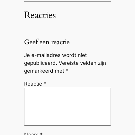
Reacties
Geef een reactie
Je e-mailadres wordt niet
gepubliceerd.
Vereiste velden zijn
gemarkeerd met
*
Reactie
*
Naam
*