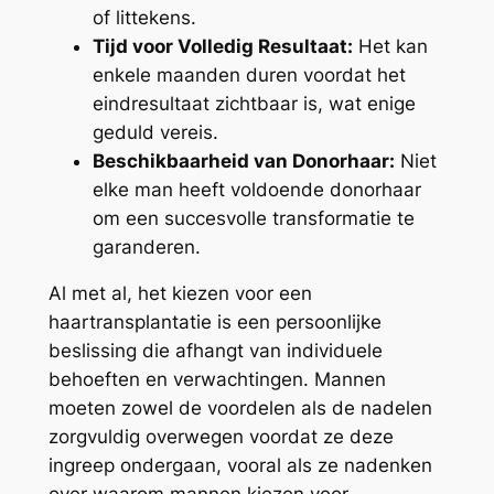
of littekens.
Tijd voor Volledig Resultaat:
Het kan
enkele maanden duren voordat het
eindresultaat zichtbaar is, wat enige
geduld vereis.
Beschikbaarheid van Donorhaar:
Niet
elke man heeft voldoende donorhaar
om een succesvolle transformatie te
garanderen.
Al met al, het kiezen voor een
haartransplantatie is een persoonlijke
beslissing die afhangt van individuele
behoeften en verwachtingen. Mannen
moeten zowel de voordelen als de nadelen
zorgvuldig overwegen voordat ze deze
ingreep ondergaan, vooral als ze nadenken