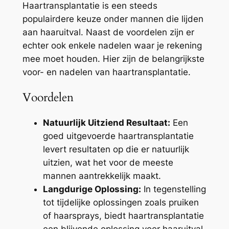
Haartransplantatie is een steeds
populairdere keuze onder mannen die lijden
aan haaruitval. Naast de voordelen zijn er
echter ook enkele nadelen waar je rekening
mee moet houden. Hier zijn de belangrijkste
voor- en nadelen van haartransplantatie.
Voordelen
Natuurlijk Uitziend Resultaat:
Een
goed uitgevoerde haartransplantatie
levert resultaten op die er natuurlijk
uitzien, wat het voor de meeste
mannen aantrekkelijk maakt.
Langdurige Oplossing:
In tegenstelling
tot tijdelijke oplossingen zoals pruiken
of haarsprays, biedt haartransplantatie