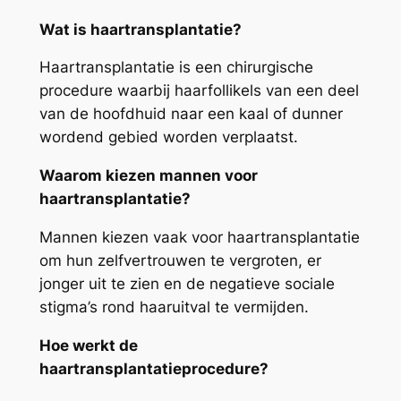
Wat is haartransplantatie?
Haartransplantatie is een chirurgische
procedure waarbij haarfollikels van een deel
van de hoofdhuid naar een kaal of dunner
wordend gebied worden verplaatst.
Waarom kiezen mannen voor
haartransplantatie?
Mannen kiezen vaak voor haartransplantatie
om hun zelfvertrouwen te vergroten, er
jonger uit te zien en de negatieve sociale
stigma’s rond haaruitval te vermijden.
Hoe werkt de
haartransplantatieprocedure?