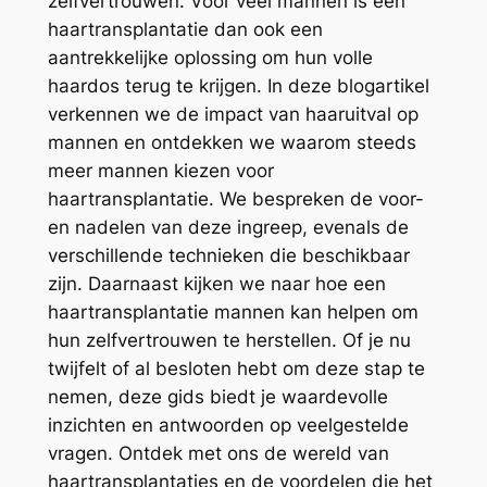
zelfvertrouwen. Voor veel mannen is een
haartransplantatie dan ook een
aantrekkelijke oplossing om hun volle
haardos terug te krijgen. In deze blogartikel
verkennen we de impact van haaruitval op
mannen en ontdekken we waarom steeds
meer mannen kiezen voor
haartransplantatie. We bespreken de voor-
en nadelen van deze ingreep, evenals de
verschillende technieken die beschikbaar
zijn. Daarnaast kijken we naar hoe een
haartransplantatie mannen kan helpen om
hun zelfvertrouwen te herstellen. Of je nu
twijfelt of al besloten hebt om deze stap te
nemen, deze gids biedt je waardevolle
inzichten en antwoorden op veelgestelde
vragen. Ontdek met ons de wereld van
haartransplantaties en de voordelen die het