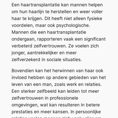
Een haartransplantatie kan mannen helpen
om hun haarlijn te herstellen en weer voller
haar te krijgen. Dit heeft niet alleen fysieke
voordelen, maar ook psychologische.
Mannen die een haartransplantatie
ondergaan, rapporteren vaak een significant
verbeterd zelfvertrouwen. Ze voelen zich
jonger, aantrekkelijker en meer
zelfverzekerd in sociale situaties.
Bovendien kan het herwinnen van haar ook
invloed hebben op andere gebieden van het
leven van een man, zoals werk en relaties.
Een sterker zelfbeeld kan leiden tot meer
zelfvertrouwen in professionele
omgevingen, wat kan resulteren in betere
prestaties en meer kansen. In persoonlijke