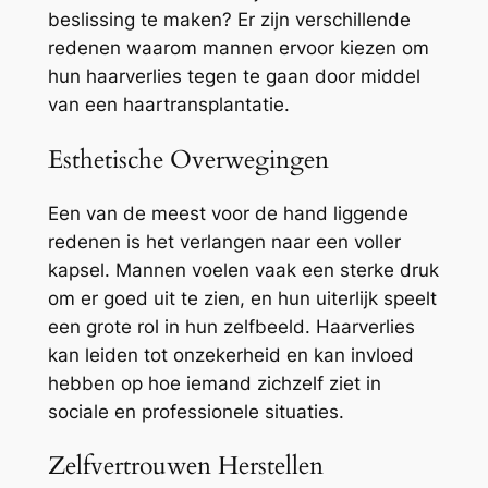
beslissing te maken? Er zijn verschillende
redenen waarom mannen ervoor kiezen om
hun haarverlies tegen te gaan door middel
van een haartransplantatie.
Esthetische Overwegingen
Een van de meest voor de hand liggende
redenen is het verlangen naar een voller
kapsel. Mannen voelen vaak een sterke druk
om er goed uit te zien, en hun uiterlijk speelt
een grote rol in hun zelfbeeld. Haarverlies
kan leiden tot onzekerheid en kan invloed
hebben op hoe iemand zichzelf ziet in
sociale en professionele situaties.
Zelfvertrouwen Herstellen