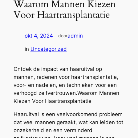
Waarom Mannen Kiezen
Voor Haartransplantatie
okt 4, 2024
—
admin
door
in
Uncategorized
Ontdek de impact van haaruitval op
mannen, redenen voor haartransplantatie,
voor- en nadelen, en technieken voor een
verhoogd zelfvertrouwen.Waarom Mannen
Kiezen Voor Haartransplantatie
Haaruitval is een veelvoorkomend probleem
dat veel mannen geraakt, wat kan leiden tot
onzekerheid en een verminderd