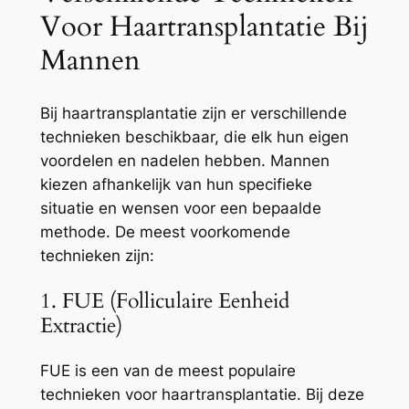
Voor Haartransplantatie Bij
Mannen
Bij haartransplantatie zijn er verschillende
technieken beschikbaar, die elk hun eigen
voordelen en nadelen hebben. Mannen
kiezen afhankelijk van hun specifieke
situatie en wensen voor een bepaalde
methode. De meest voorkomende
technieken zijn:
1. FUE (Folliculaire Eenheid
Extractie)
FUE is een van de meest populaire
technieken voor haartransplantatie. Bij deze