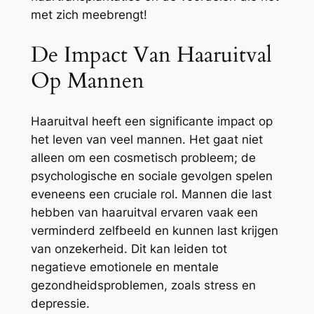
met zich meebrengt!
De Impact Van Haaruitval
Op Mannen
Haaruitval heeft een significante impact op
het leven van veel mannen. Het gaat niet
alleen om een cosmetisch probleem; de
psychologische en sociale gevolgen spelen
eveneens een cruciale rol. Mannen die last
hebben van haaruitval ervaren vaak een
verminderd zelfbeeld en kunnen last krijgen
van onzekerheid. Dit kan leiden tot
negatieve emotionele en mentale
gezondheidsproblemen, zoals stress en
depressie.