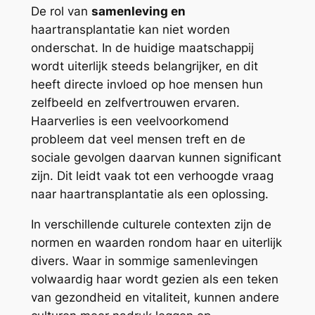
De rol van
samenleving en
haartransplantatie kan niet worden
onderschat. In de huidige maatschappij
wordt uiterlijk steeds belangrijker, en dit
heeft directe invloed op hoe mensen hun
zelfbeeld en zelfvertrouwen ervaren.
Haarverlies is een veelvoorkomend
probleem dat veel mensen treft en de
sociale gevolgen daarvan kunnen significant
zijn. Dit leidt vaak tot een verhoogde vraag
naar haartransplantatie als een oplossing.
In verschillende culturele contexten zijn de
normen en waarden rondom haar en uiterlijk
divers. Waar in sommige samenlevingen
volwaardig haar wordt gezien als een teken
van gezondheid en vitaliteit, kunnen andere