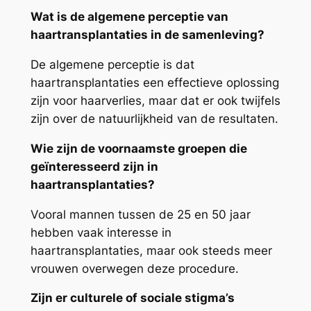
Wat is de algemene perceptie van
haartransplantaties in de samenleving?
De algemene perceptie is dat
haartransplantaties een effectieve oplossing
zijn voor haarverlies, maar dat er ook twijfels
zijn over de natuurlijkheid van de resultaten.
Wie zijn de voornaamste groepen die
geïnteresseerd zijn in
haartransplantaties?
Vooral mannen tussen de 25 en 50 jaar
hebben vaak interesse in
haartransplantaties, maar ook steeds meer
vrouwen overwegen deze procedure.
Zijn er culturele of sociale stigma’s