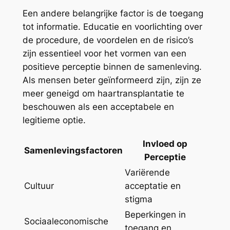
Een andere belangrijke factor is de toegang
tot informatie. Educatie en voorlichting over
de procedure, de voordelen en de risico’s
zijn essentieel voor het vormen van een
positieve perceptie binnen de samenleving.
Als mensen beter geïnformeerd zijn, zijn ze
meer geneigd om haartransplantatie te
beschouwen als een acceptabele en
legitieme optie.
Invloed op
Samenlevingsfactoren
Perceptie
Variërende
Cultuur
acceptatie en
stigma
Beperkingen in
Sociaaleconomische
toegang en