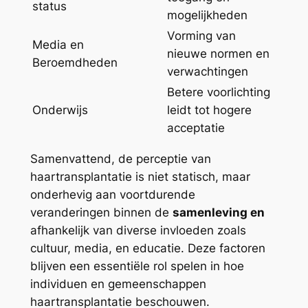
status
mogelijkheden
Vorming van
Media en
nieuwe normen en
Beroemdheden
verwachtingen
Betere voorlichting
Onderwijs
leidt tot hogere
acceptatie
Samenvattend, de perceptie van
haartransplantatie is niet statisch, maar
onderhevig aan voortdurende
veranderingen binnen de
samenleving en
afhankelijk van diverse invloeden zoals
cultuur, media, en educatie. Deze factoren
blijven een essentiële rol spelen in hoe
individuen en gemeenschappen
haartransplantatie beschouwen.