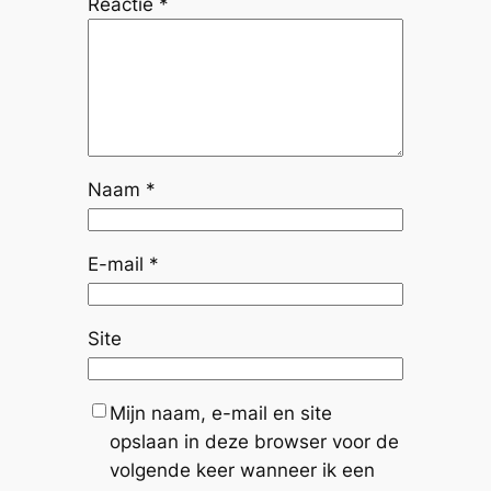
Reactie
*
Naam
*
E-mail
*
Site
Mijn naam, e-mail en site
opslaan in deze browser voor de
volgende keer wanneer ik een