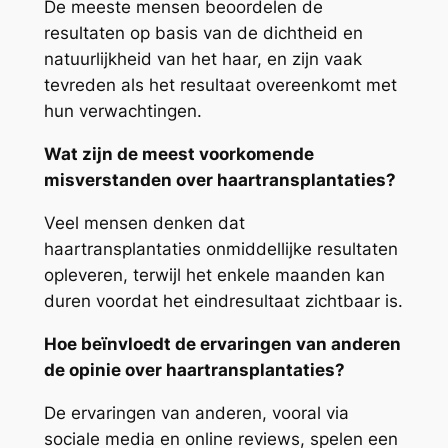
De meeste mensen beoordelen de
resultaten op basis van de dichtheid en
natuurlijkheid van het haar, en zijn vaak
tevreden als het resultaat overeenkomt met
hun verwachtingen.
Wat zijn de meest voorkomende
misverstanden over haartransplantaties?
Veel mensen denken dat
haartransplantaties onmiddellijke resultaten
opleveren, terwijl het enkele maanden kan
duren voordat het eindresultaat zichtbaar is.
Hoe beïnvloedt de ervaringen van anderen
de opinie over haartransplantaties?
De ervaringen van anderen, vooral via
sociale media en online reviews, spelen een