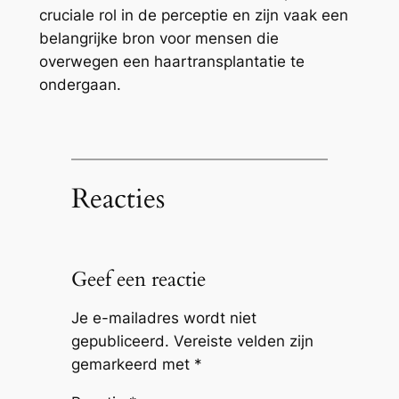
cruciale rol in de perceptie en zijn vaak een
belangrijke bron voor mensen die
overwegen een haartransplantatie te
ondergaan.
Reacties
Geef een reactie
Je e-mailadres wordt niet
gepubliceerd.
Vereiste velden zijn
gemarkeerd met
*