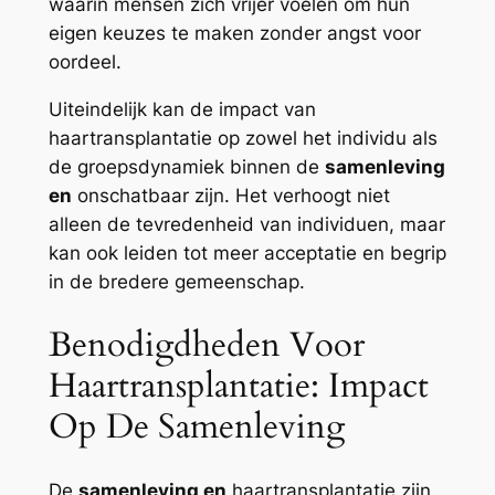
waarin mensen zich vrijer voelen om hun
eigen keuzes te maken zonder angst voor
oordeel.
Uiteindelijk kan de impact van
haartransplantatie op zowel het individu als
de groepsdynamiek binnen de
samenleving
en
onschatbaar zijn. Het verhoogt niet
alleen de tevredenheid van individuen, maar
kan ook leiden tot meer acceptatie en begrip
in de bredere gemeenschap.
Benodigdheden Voor
Haartransplantatie: Impact
Op De Samenleving
De
samenleving en
haartransplantatie zijn