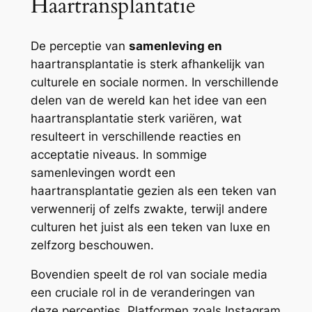
Haartransplantatie
De perceptie van
samenleving en
haartransplantatie is sterk afhankelijk van
culturele en sociale normen. In verschillende
delen van de wereld kan het idee van een
haartransplantatie sterk variëren, wat
resulteert in verschillende reacties en
acceptatie niveaus. In sommige
samenlevingen wordt een
haartransplantatie gezien als een teken van
verwennerij of zelfs zwakte, terwijl andere
culturen het juist als een teken van luxe en
zelfzorg beschouwen.
Bovendien speelt de rol van sociale media
een cruciale rol in de veranderingen van
deze percepties. Platformen zoals Instagram