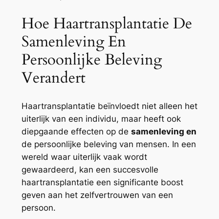
Hoe Haartransplantatie De
Samenleving En
Persoonlijke Beleving
Verandert
Haartransplantatie beïnvloedt niet alleen het
uiterlijk van een individu, maar heeft ook
diepgaande effecten op de
samenleving en
de persoonlijke beleving van mensen. In een
wereld waar uiterlijk vaak wordt
gewaardeerd, kan een succesvolle
haartransplantatie een significante boost
geven aan het zelfvertrouwen van een
persoon.