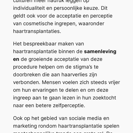
culturen meer nadruk leggen op
individualiteit en persoonlijke keuze. Dit
geldt ook voor de acceptatie en perceptie
van cosmetische ingrepen, waaronder
haartransplantaties.
Het bespreekbaar maken van
haartransplantatie binnen de
samenleving
en
de groeiende acceptatie van deze
procedure helpen om de stigma’s te
doorbreken die aan haarverlies zijn
verbonden. Mensen voelen zich steeds vrijer
om hun ervaringen te delen en om deze
ingreep aan te gaan lezen in hun zoektocht
naar een betere zelfperceptie.
Ook op het gebied van sociale media en
marketing rondom haartransplantatie spelen