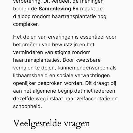
verbetering. Dit verdeelt de meningen
binnen de
Samenleving En
maakt de
dialoog rondom haartransplantatie nog
complexer.
Het delen van ervaringen is essentieel voor
het creëren van bewustzijn en het
verminderen van stigma rondom
haartransplantaties. Door kwetsbare
verhalen te delen, kunnen onderwerpen als
lichaamsbeeld en sociale verwachtingen
openlijker besproken worden. Dit draagt bij
aan het algemene begrip dat niet iedereen
dezelfde weg inslaat naar zelfacceptatie en
schoonheid.
Veelgestelde vragen