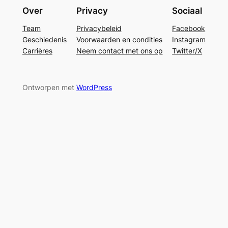
Over
Privacy
Sociaal
Team
Privacybeleid
Facebook
Geschiedenis
Voorwaarden en condities
Instagram
Carrières
Neem contact met ons op
Twitter/X
Ontworpen met
WordPress