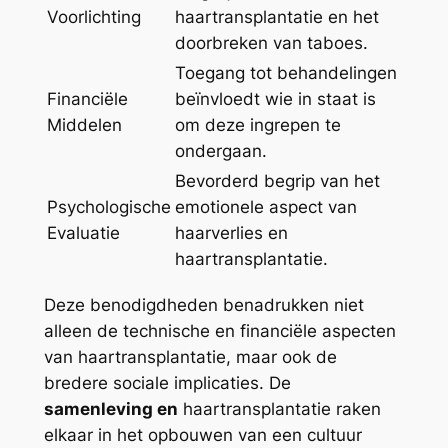
Voorlichting
haartransplantatie en het
doorbreken van taboes.
Toegang tot behandelingen
Financiële
beïnvloedt wie in staat is
Middelen
om deze ingrepen te
ondergaan.
Bevorderd begrip van het
Psychologische
emotionele aspect van
Evaluatie
haarverlies en
haartransplantatie.
Deze benodigdheden benadrukken niet
alleen de technische en financiële aspecten
van haartransplantatie, maar ook de
bredere sociale implicaties. De
samenleving en
haartransplantatie raken
elkaar in het opbouwen van een cultuur