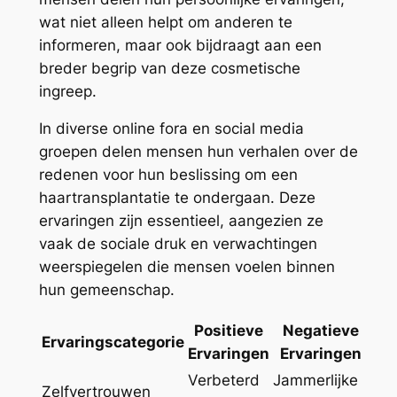
wat niet alleen helpt om anderen te
informeren, maar ook bijdraagt aan een
breder begrip van deze cosmetische
ingreep.
In diverse online fora en social media
groepen delen mensen hun verhalen over de
redenen voor hun beslissing om een
haartransplantatie te ondergaan. Deze
ervaringen zijn essentieel, aangezien ze
vaak de sociale druk en verwachtingen
weerspiegelen die mensen voelen binnen
hun gemeenschap.
Positieve
Negatieve
Ervaringscategorie
Ervaringen
Ervaringen
Verbeterd
Jammerlijke
Zelfvertrouwen