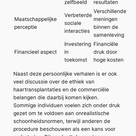
zelfbeeld
resultaten
Verschillende
Verbeterde
Maatschappelijke
meningen
sociale
perceptie
binnen de
interacties
samenleving
Investering
Financiële
Financieel aspect
in
druk door
toekomst
hoge kosten
Naast deze persoonlijke verhalen is er ook
veel discussie over de ethiek van
haartransplantaties en de commerciële
belangen die daarbij komen kijken.
Sommige individuen voelen zich onder druk
gezet om te voldoen aan onrealistische
schoonheidsnormen, terwijl anderen de
procedure beschouwen als een kans voor