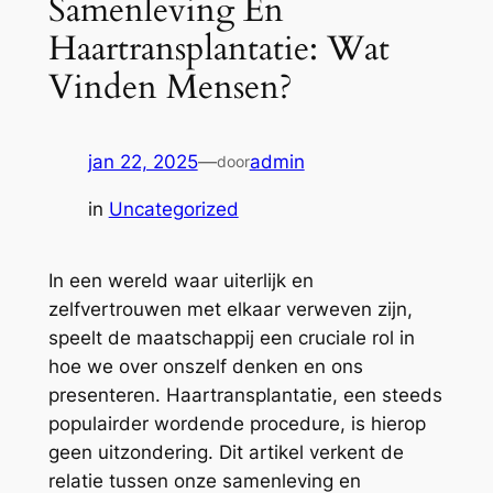
Samenleving En
Haartransplantatie: Wat
Vinden Mensen?
jan 22, 2025
—
admin
door
in
Uncategorized
In een wereld waar uiterlijk en
zelfvertrouwen met elkaar verweven zijn,
speelt de maatschappij een cruciale rol in
hoe we over onszelf denken en ons
presenteren. Haartransplantatie, een steeds
populairder wordende procedure, is hierop
geen uitzondering. Dit artikel verkent de
relatie tussen onze samenleving en