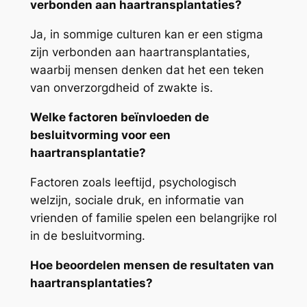
verbonden aan haartransplantaties?
Ja, in sommige culturen kan er een stigma
zijn verbonden aan haartransplantaties,
waarbij mensen denken dat het een teken
van onverzorgdheid of zwakte is.
Welke factoren beïnvloeden de
besluitvorming voor een
haartransplantatie?
Factoren zoals leeftijd, psychologisch
welzijn, sociale druk, en informatie van
vrienden of familie spelen een belangrijke rol
in de besluitvorming.
Hoe beoordelen mensen de resultaten van
haartransplantaties?