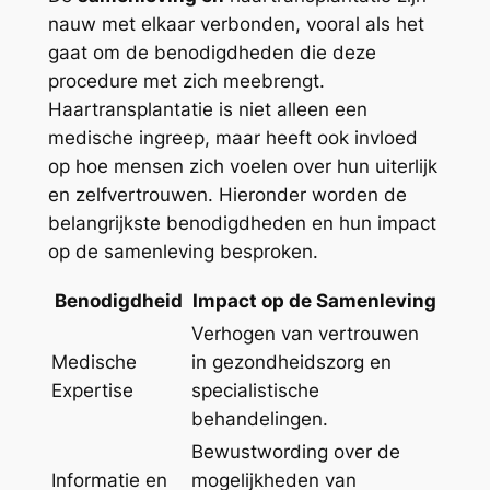
nauw met elkaar verbonden, vooral als het
gaat om de benodigdheden die deze
procedure met zich meebrengt.
Haartransplantatie is niet alleen een
medische ingreep, maar heeft ook invloed
op hoe mensen zich voelen over hun uiterlijk
en zelfvertrouwen. Hieronder worden de
belangrijkste benodigdheden en hun impact
op de samenleving besproken.
Benodigdheid
Impact op de Samenleving
Verhogen van vertrouwen
Medische
in gezondheidszorg en
Expertise
specialistische
behandelingen.
Bewustwording over de
Informatie en
mogelijkheden van