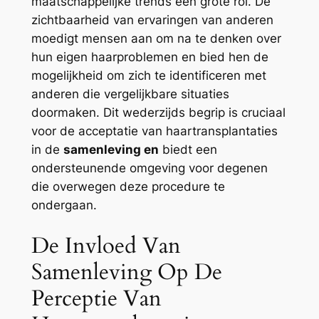
maatschappelijke trends een grote rol. De
zichtbaarheid van ervaringen van anderen
moedigt mensen aan om na te denken over
hun eigen haarproblemen en bied hen de
mogelijkheid om zich te identificeren met
anderen die vergelijkbare situaties
doormaken. Dit wederzijds begrip is cruciaal
voor de acceptatie van haartransplantaties
in de
samenleving en
biedt een
ondersteunende omgeving voor degenen
die overwegen deze procedure te
ondergaan.
De Invloed Van
Samenleving Op De
Perceptie Van