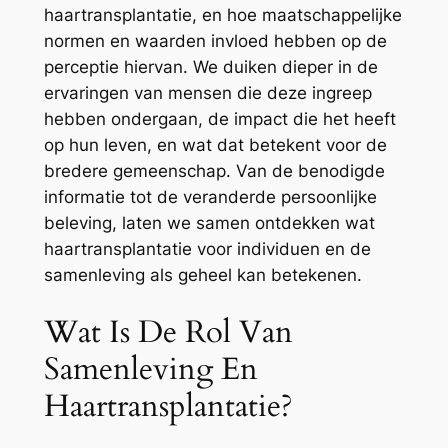
haartransplantatie, en hoe maatschappelijke
normen en waarden invloed hebben op de
perceptie hiervan. We duiken dieper in de
ervaringen van mensen die deze ingreep
hebben ondergaan, de impact die het heeft
op hun leven, en wat dat betekent voor de
bredere gemeenschap. Van de benodigde
informatie tot de veranderde persoonlijke
beleving, laten we samen ontdekken wat
haartransplantatie voor individuen en de
samenleving als geheel kan betekenen.
Wat Is De Rol Van
Samenleving En
Haartransplantatie?