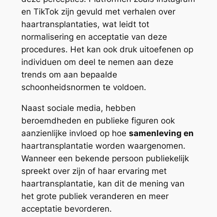
en TikTok zijn gevuld met verhalen over
haartransplantaties, wat leidt tot
normalisering en acceptatie van deze
procedures. Het kan ook druk uitoefenen op
individuen om deel te nemen aan deze
trends om aan bepaalde
schoonheidsnormen te voldoen.
Naast sociale media, hebben
beroemdheden en publieke figuren ook
aanzienlijke invloed op hoe
samenleving en
haartransplantatie worden waargenomen.
Wanneer een bekende persoon publiekelijk
spreekt over zijn of haar ervaring met
haartransplantatie, kan dit de mening van
het grote publiek veranderen en meer
acceptatie bevorderen.