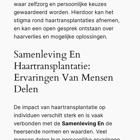
waar zelfzorg en persoonlijke keuzes
gewaardeerd worden. Hierdoor kan het
stigma rond haartransplantaties afnemen,
en kan een open gesprek ontstaan over
haarverlies en mogelijke oplossingen.
Samenleving En
Haartransplantatie:
Ervaringen Van Mensen
Delen
De impact van haartransplantatie op
individuen verschilt sterk en is vaak
verbonden met de
Samenleving En
de
heersende normen en waarden. Veel
mensen delen hun persoonlijke ervaringen,