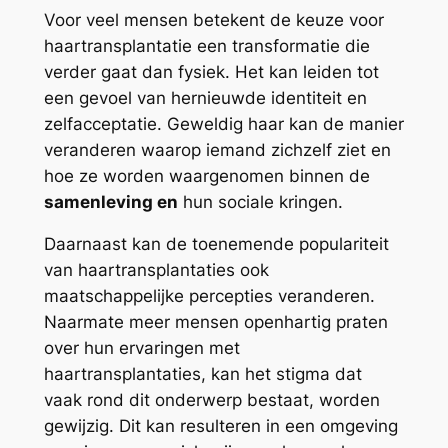
Voor veel mensen betekent de keuze voor
haartransplantatie een transformatie die
verder gaat dan fysiek. Het kan leiden tot
een gevoel van hernieuwde identiteit en
zelfacceptatie. Geweldig haar kan de manier
veranderen waarop iemand zichzelf ziet en
hoe ze worden waargenomen binnen de
samenleving en
hun sociale kringen.
Daarnaast kan de toenemende populariteit
van haartransplantaties ook
maatschappelijke percepties veranderen.
Naarmate meer mensen openhartig praten
over hun ervaringen met
haartransplantaties, kan het stigma dat
vaak rond dit onderwerp bestaat, worden
gewijzig. Dit kan resulteren in een omgeving