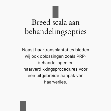
Breed scala aan
behandelingsopties
Naast haartransplantaties bieden
wij ook oplossingen zoals PRP-
behandelingen en
haarverdikkingsprocedures voor
een uitgebreide aanpak van
haarverlies.