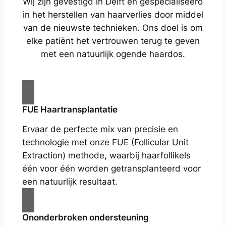
Wij zijn gevestigd in Delft en gespecialiseerd
in het herstellen van haarverlies door middel
van de nieuwste technieken. Ons doel is om
elke patiënt het vertrouwen terug te geven
met een natuurlijk ogende haardos.
FUE Haartransplantatie
Ervaar de perfecte mix van precisie en
technologie met onze FUE (Follicular Unit
Extraction) methode, waarbij haarfollikels
één voor één worden getransplanteerd voor
een natuurlijk resultaat.
Ononderbroken ondersteuning