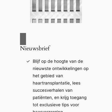
Nieuwsbrief
Blijf op de hoogte van de
nieuwste ontwikkelingen op
het gebied van
haartransplantatie, lees
succesverhalen van
patiënten, en krijg toegang
tot exclusieve tips voor
haarverzorging.