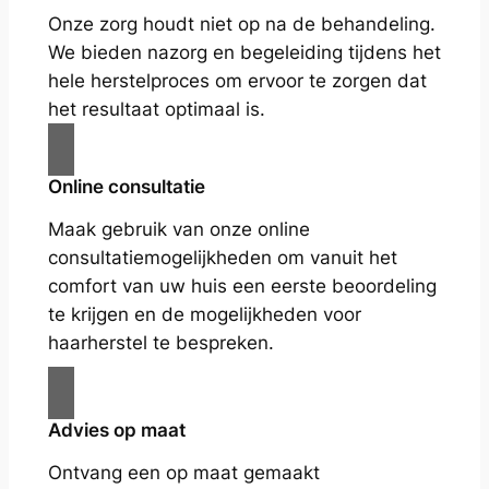
Onze zorg houdt niet op na de behandeling.
We bieden nazorg en begeleiding tijdens het
hele herstelproces om ervoor te zorgen dat
het resultaat optimaal is.
Online consultatie
Maak gebruik van onze online
consultatiemogelijkheden om vanuit het
comfort van uw huis een eerste beoordeling
te krijgen en de mogelijkheden voor
haarherstel te bespreken.
Advies op maat
Ontvang een op maat gemaakt