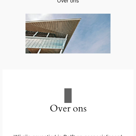
Over ons
Over ons