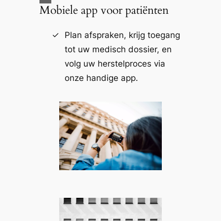
Mobiele app voor patiënten
Plan afspraken, krijg toegang
tot uw medisch dossier, en
volg uw herstelproces via
onze handige app.