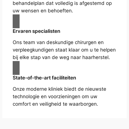
behandelplan dat volledig is afgestemd op
uw wensen en behoeften.
Ervaren specialisten
Ons team van deskundige chirurgen en
verpleegkundigen staat klaar om u te helpen
bij elke stap van de weg naar haarherstel.
State-of-the-art faciliteiten
Onze moderne kliniek biedt de nieuwste
technologie en voorzieningen om uw
comfort en veiligheid te waarborgen.