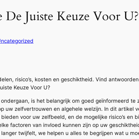
ie De Juiste Keuze Voor U?
ncategorized
elen, risico’s, kosten en geschiktheid. Vind antwoorde
Juiste Keuze Voor U?
 ondergaan, is het belangrijk om goed geïnformeerd te z
 uw zelfvertrouwen en algehele welzijn. In dit artikel
 bieden voor uw zelfbeeld, en de mogelijke risico’s en
ke factoren van invloed kunnen zijn op uw geschikthei
 langer twijfelt, we helpen u alles te begrijpen wat u 