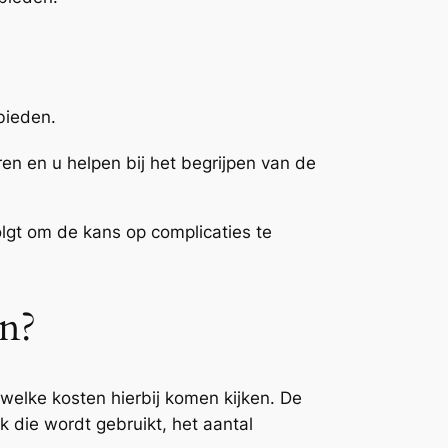
bieden.
en en u helpen bij het begrijpen van de
olgt om de kans op complicaties te
n?
welke kosten hierbij komen kijken. De
k die wordt gebruikt, het aantal