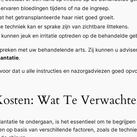
 ervaren bloedingen tijdens of na de ingreep.
at het getransplanteerde haar niet goed groeit.
e techniek kan er sprake zijn van zichtbare littekens.
kunnen jeuk en irritatie optreden op de behandelde ge
spreken met uw behandelende arts. Zij kunnen u adviser
antatie
.
voor dat u alle instructies en nazorgadviezen goed opv
 Kosten: Wat Te Verwachte
tatie te ondergaan, is het essentieel om te begrijpen 
n op basis van verschillende factoren, zoals de technie