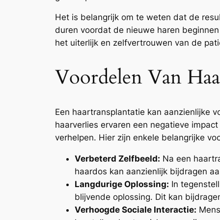
Het is belangrijk om te weten dat de res
duren voordat de nieuwe haren beginnen te
het uiterlijk en zelfvertrouwen van de pati
Voordelen Van Haa
Een haartransplantatie kan aanzienlijke 
haarverlies ervaren een negatieve impact
verhelpen. Hier zijn enkele belangrijke vo
Verbeterd Zelfbeeld:
Na een haartra
haardos kan aanzienlijk bijdragen aa
Langdurige Oplossing:
In tegenstell
blijvende oplossing. Dit kan bijdrage
Verhoogde Sociale Interactie:
Mense