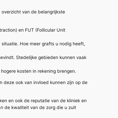
overzicht van de belangrijkste
raction) en FUT (Follicular Unit
 situatie. Hoe meer grafts u nodig heeft,
bevindt. Stedelijke gebieden kunnen vaak
 hogere kosten in rekening brengen.
ien deze ook van invloed kunnen zijn op de
ken en ook de reputatie van de kliniek en
 de kwaliteit van de zorg die u zult