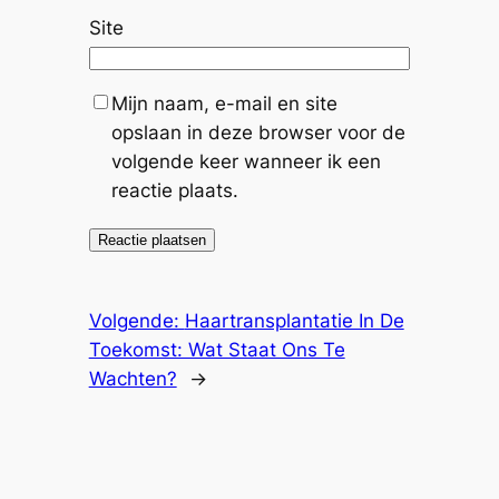
Site
Mijn naam, e-mail en site
opslaan in deze browser voor de
volgende keer wanneer ik een
reactie plaats.
Volgende:
Haartransplantatie In De
Toekomst: Wat Staat Ons Te
Wachten?
→