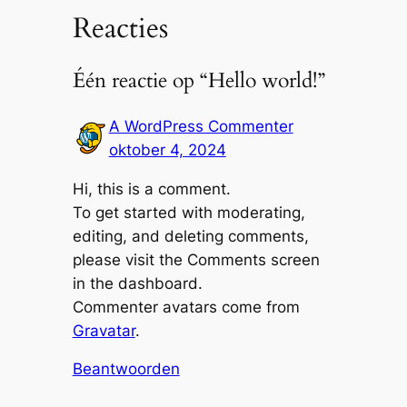
Reacties
Één reactie op “Hello world!”
A WordPress Commenter
oktober 4, 2024
Hi, this is a comment.
To get started with moderating,
editing, and deleting comments,
please visit the Comments screen
in the dashboard.
Commenter avatars come from
Gravatar
.
Beantwoorden