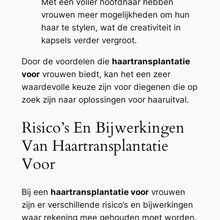
Met een voller hoofdhaar hebben
vrouwen meer mogelijkheden om hun
haar te stylen, wat de creativiteit in
kapsels verder vergroot.
Door de voordelen die
haartransplantatie
voor
vrouwen biedt, kan het een zeer
waardevolle keuze zijn voor diegenen die op
zoek zijn naar oplossingen voor haaruitval.
Risico’s En Bijwerkingen
Van Haartransplantatie
Voor
Bij een
haartransplantatie voor
vrouwen
zijn er verschillende risico’s en bijwerkingen
waar rekening mee gehouden moet worden.