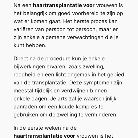
Na een
haartransplantatie voor
vrouwen is
het belangrijk om goed voorbereid te zijn op
wat er komen gaat. Het herstelproces kan
variëren van persoon tot persoon, maar er
zijn enkele algemene verwachtingen die je
kunt hebben.
Direct na de procedure kun je enkele
bijwerkingen ervaren, zoals zwelling,
roodheid en een licht ongemak in het gebied
van de transplantatie. Deze symptomen zijn
meestal tijdelijk en verdwijnen binnen
enkele dagen. Je arts zal je waarschijnlijk
aanraden om een koude kompres te
gebruiken om de zwelling te verminderen.
In de eerste weken na de
haartransplantatie voor
vrouwen is het