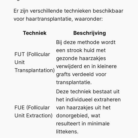
Er zijn verschillende technieken beschikbaar
voor haartransplantatie, waaronder:
Techniek
Beschrijving
Bij deze methode wordt
een strook huid met
FUT (Follicular
gezonde haarzakjes
Unit
verwijderd en in kleinere
Transplantation)
grafts verdeeld voor
transplantatie.
Deze techniek bestaat uit
het individueel extraheren
FUE (Follicular
van haarzakjes uit het
Unit Extraction)
donorgebied, wat
resulteert in minimale
littekens.