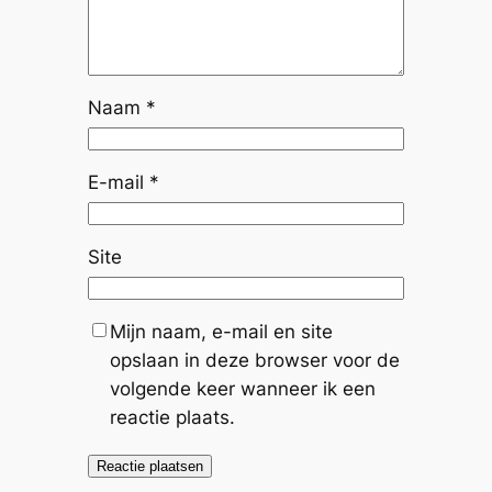
Naam
*
E-mail
*
Site
Mijn naam, e-mail en site
opslaan in deze browser voor de
volgende keer wanneer ik een
reactie plaats.