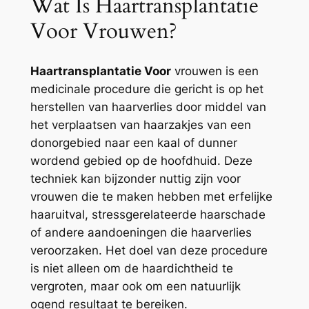
Wat Is Haartransplantatie
Voor Vrouwen?
Haartransplantatie Voor
vrouwen is een
medicinale procedure die gericht is op het
herstellen van haarverlies door middel van
het verplaatsen van haarzakjes van een
donorgebied naar een kaal of dunner
wordend gebied op de hoofdhuid. Deze
techniek kan bijzonder nuttig zijn voor
vrouwen die te maken hebben met erfelijke
haaruitval, stressgerelateerde haarschade
of andere aandoeningen die haarverlies
veroorzaken. Het doel van deze procedure
is niet alleen om de haardichtheid te
vergroten, maar ook om een natuurlijk
ogend resultaat te bereiken.