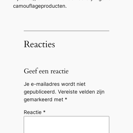
camouflageproducten.
Reacties
Geef een reactie
Je e-mailadres wordt niet
gepubliceerd.
Vereiste velden zijn
gemarkeerd met
*
Reactie
*