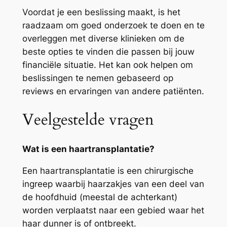
Voordat je een beslissing maakt, is het
raadzaam om goed onderzoek te doen en te
overleggen met diverse klinieken om de
beste opties te vinden die passen bij jouw
financiële situatie. Het kan ook helpen om
beslissingen te nemen gebaseerd op
reviews en ervaringen van andere patiënten.
Veelgestelde vragen
Wat is een haartransplantatie?
Een haartransplantatie is een chirurgische
ingreep waarbij haarzakjes van een deel van
de hoofdhuid (meestal de achterkant)
worden verplaatst naar een gebied waar het
haar dunner is of ontbreekt.