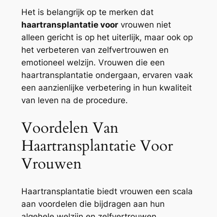
Het is belangrijk op te merken dat
haartransplantatie voor
vrouwen niet
alleen gericht is op het uiterlijk, maar ook op
het verbeteren van zelfvertrouwen en
emotioneel welzijn. Vrouwen die een
haartransplantatie ondergaan, ervaren vaak
een aanzienlijke verbetering in hun kwaliteit
van leven na de procedure.
Voordelen Van
Haartransplantatie Voor
Vrouwen
Haartransplantatie biedt vrouwen een scala
aan voordelen die bijdragen aan hun
algehele welzijn en zelfvertrouwen.