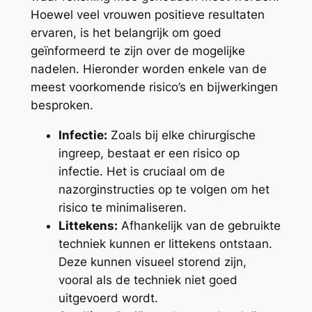
Hoewel veel vrouwen positieve resultaten
ervaren, is het belangrijk om goed
geïnformeerd te zijn over de mogelijke
nadelen. Hieronder worden enkele van de
meest voorkomende risico’s en bijwerkingen
besproken.
Infectie:
Zoals bij elke chirurgische
ingreep, bestaat er een risico op
infectie. Het is cruciaal om de
nazorginstructies op te volgen om het
risico te minimaliseren.
Littekens:
Afhankelijk van de gebruikte
techniek kunnen er littekens ontstaan.
Deze kunnen visueel storend zijn,
vooral als de techniek niet goed
uitgevoerd wordt.