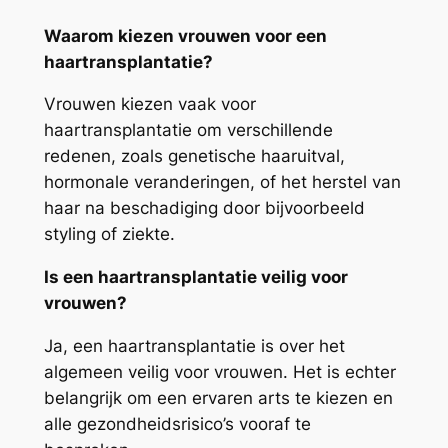
Waarom kiezen vrouwen voor een
haartransplantatie?
Vrouwen kiezen vaak voor
haartransplantatie om verschillende
redenen, zoals genetische haaruitval,
hormonale veranderingen, of het herstel van
haar na beschadiging door bijvoorbeeld
styling of ziekte.
Is een haartransplantatie veilig voor
vrouwen?
Ja, een haartransplantatie is over het
algemeen veilig voor vrouwen. Het is echter
belangrijk om een ervaren arts te kiezen en
alle gezondheidsrisico’s vooraf te