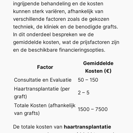
ingrijpende behandeling en de kosten
kunnen sterk variëren, afhankelijk van
verschillende factoren zoals de gekozen
techniek, de kliniek en de benodigde grafts.
In dit onderdeel bespreken we de
gemiddelde kosten, wat de prijsfactoren zijn
en de beschikbare financieringsopties.
Gemiddelde
Factor
Kosten (€)
Consultatie en Evaluatie
50 – 150
Haartransplantatie (per
2 – 5
graft)
Totale Kosten (afhankelijk
1500 – 7500
van grafts)
De totale kosten van
haartransplantatie