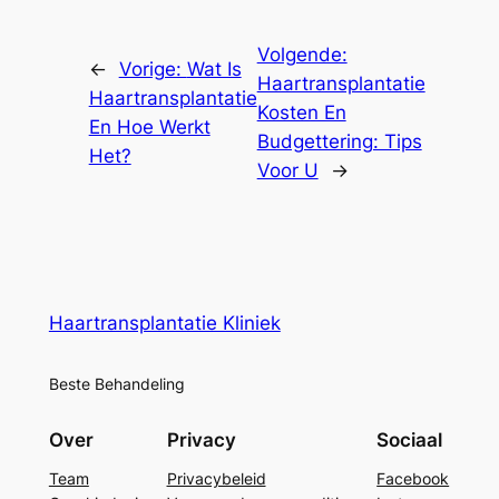
Volgende:
←
Vorige:
Wat Is
Haartransplantatie
Haartransplantatie
Kosten En
En Hoe Werkt
Budgettering: Tips
Het?
Voor U
→
Haartransplantatie Kliniek
Beste Behandeling
Over
Privacy
Sociaal
Team
Privacybeleid
Facebook