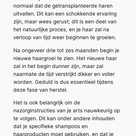
normaal dat de getransplanteerde haren
uitvallen. Dit kan een schokkende ervaring
zijn, maar wees gerust; dit is een deel van
het natuurlijke proces, en je haar zal na
verloop van tijd weer beginnen te groeien.
Na ongeveer drie tot zes maanden begin je
nieuwe haargroei te zien. Het nieuwe haar
zal in het begin dunner zijn, maar zal
naarmate de tijd verstrijkt dikker en voller
worden. Geduld is dus essentieel tijdens
deze fase van herstel.
Het is ook belangrijk om de
nazorginstructies van je arts nauwkeurig op
te volgen. Dit kan onder andere inhouden
dat je specifieke shampoos en
haarproducten moet gebruiken, en dat je