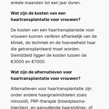
enkele maanden tot een jaar duren.
Wat zijn de kosten van een
haartransplantatie voor vrouwen?
De kosten van een haartransplantatie voor
vrouwen kunnen variëren afhankelijk van de
kliniek, de techniek en de hoeveelheid haar
die getransplanteerd moet worden.
Gemiddeld liggen de kosten tussen de
€3000 en €7000.
Wat zijn de alternatieven voor
haartransplantatie voor vrouwen?
Alternatieven voor haartransplantatie zijn
onder andere haargroeimiddelen zoals
minoxidil, PRP-therapie (bloedplasma-
injecties), en aanvullende haarstylings- of