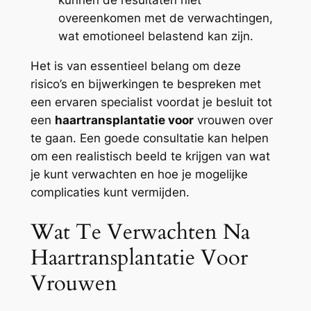
kunnen de resultaten niet
overeenkomen met de verwachtingen,
wat emotioneel belastend kan zijn.
Het is van essentieel belang om deze
risico’s en bijwerkingen te bespreken met
een ervaren specialist voordat je besluit tot
een
haartransplantatie voor
vrouwen over
te gaan. Een goede consultatie kan helpen
om een realistisch beeld te krijgen van wat
je kunt verwachten en hoe je mogelijke
complicaties kunt vermijden.
Wat Te Verwachten Na
Haartransplantatie Voor
Vrouwen