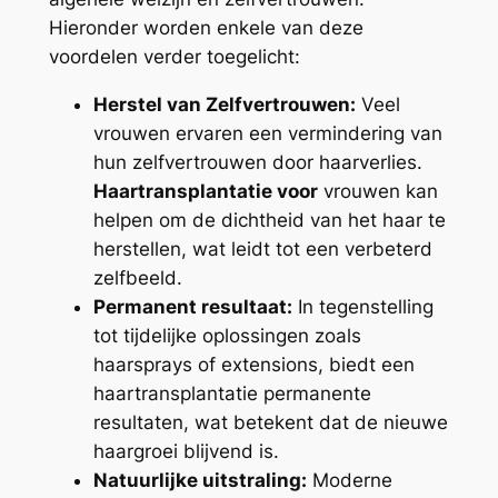
Hieronder worden enkele van deze
voordelen verder toegelicht:
Herstel van Zelfvertrouwen:
Veel
vrouwen ervaren een vermindering van
hun zelfvertrouwen door haarverlies.
Haartransplantatie voor
vrouwen kan
helpen om de dichtheid van het haar te
herstellen, wat leidt tot een verbeterd
zelfbeeld.
Permanent resultaat:
In tegenstelling
tot tijdelijke oplossingen zoals
haarsprays of extensions, biedt een
haartransplantatie permanente
resultaten, wat betekent dat de nieuwe
haargroei blijvend is.
Natuurlijke uitstraling:
Moderne