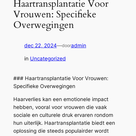
Haartransplantatie Voor
Vrouwen: Specifieke
Overwegingen
dec 22, 2024
—
admin
door
in
Uncategorized
### Haartransplantatie Voor Vrouwen:
Specifieke Overwegingen
Haarverlies kan een emotionele impact
hebben, vooral voor vrouwen die vaak
sociale en culturele druk ervaren rondom
hun uiterlijk. Haartransplantatie biedt een
oplossing die steeds populairder wordt