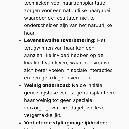
technieken voor haartransplantatie
zorgen voor een natuurlijke haargroei,
waardoor de resultaten niet te
onderscheiden zijn van het natuurlijke
haar.
Levenskwaliteitsverbetering:
Het
terugwinnen van haar kan een
aanzienlijke invloed hebben op de
kwaliteit van leven, waardoor vrouwen
zich beter voelen in sociale interacties
en een gelukkiger leven leiden.
Weinig onderhoud:
Na de initiële
genezingsfase vereist getransplanteerd
haar weinig tot geen speciale
verzorging, wat het dagelijkse leven
vergemakkelijkt.
Verbeterde stylingmogelijkheden: