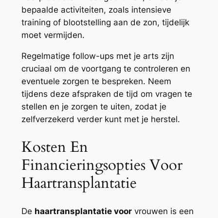
bepaalde activiteiten, zoals intensieve
training of blootstelling aan de zon, tijdelijk
moet vermijden.
Regelmatige follow-ups met je arts zijn
cruciaal om de voortgang te controleren en
eventuele zorgen te bespreken. Neem
tijdens deze afspraken de tijd om vragen te
stellen en je zorgen te uiten, zodat je
zelfverzekerd verder kunt met je herstel.
Kosten En
Financieringsopties Voor
Haartransplantatie
De
haartransplantatie voor
vrouwen is een