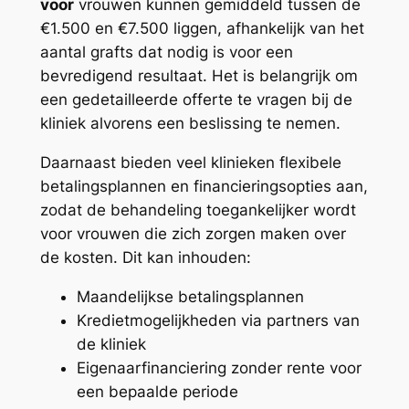
voor
vrouwen kunnen gemiddeld tussen de
€1.500 en €7.500 liggen, afhankelijk van het
aantal grafts dat nodig is voor een
bevredigend resultaat. Het is belangrijk om
een gedetailleerde offerte te vragen bij de
kliniek alvorens een beslissing te nemen.
Daarnaast bieden veel klinieken flexibele
betalingsplannen en financieringsopties aan,
zodat de behandeling toegankelijker wordt
voor vrouwen die zich zorgen maken over
de kosten. Dit kan inhouden:
Maandelijkse betalingsplannen
Kredietmogelijkheden via partners van
de kliniek
Eigenaarfinanciering zonder rente voor
een bepaalde periode