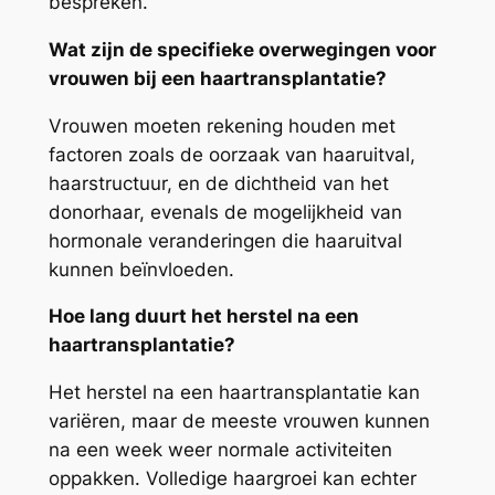
bespreken.
Wat zijn de specifieke overwegingen voor
vrouwen bij een haartransplantatie?
Vrouwen moeten rekening houden met
factoren zoals de oorzaak van haaruitval,
haarstructuur, en de dichtheid van het
donorhaar, evenals de mogelijkheid van
hormonale veranderingen die haaruitval
kunnen beïnvloeden.
Hoe lang duurt het herstel na een
haartransplantatie?
Het herstel na een haartransplantatie kan
variëren, maar de meeste vrouwen kunnen
na een week weer normale activiteiten
oppakken. Volledige haargroei kan echter