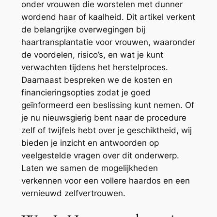
onder vrouwen die worstelen met dunner
wordend haar of kaalheid. Dit artikel verkent
de belangrijke overwegingen bij
haartransplantatie voor vrouwen, waaronder
de voordelen, risico’s, en wat je kunt
verwachten tijdens het herstelproces.
Daarnaast bespreken we de kosten en
financieringsopties zodat je goed
geïnformeerd een beslissing kunt nemen. Of
je nu nieuwsgierig bent naar de procedure
zelf of twijfels hebt over je geschiktheid, wij
bieden je inzicht en antwoorden op
veelgestelde vragen over dit onderwerp.
Laten we samen de mogelijkheden
verkennen voor een vollere haardos en een
vernieuwd zelfvertrouwen.