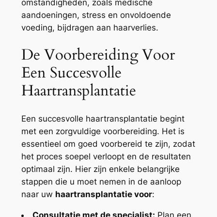
omstandigheden, zoals medische
aandoeningen, stress en onvoldoende
voeding, bijdragen aan haarverlies.
De Voorbereiding Voor
Een Succesvolle
Haartransplantatie
Een succesvolle haartransplantatie begint
met een zorgvuldige voorbereiding. Het is
essentieel om goed voorbereid te zijn, zodat
het proces soepel verloopt en de resultaten
optimaal zijn. Hier zijn enkele belangrijke
stappen die u moet nemen in de aanloop
naar uw
haartransplantatie voor
:
Consultatie met de specialist:
Plan een