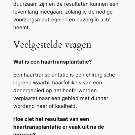
duurzaam zijn en de resultaten kunnen een
leven lang meegaan, zolang je de nodige
voorzorgsmaatregelen en nazorg in acht
neemt.
Veelgestelde vragen
Wat is een haartransplantatie?
Een haartransplantatie is een chirurgische
ingreep waarbij haarfollikels van een
donorgebied op het hoofd worden
verplaatst naar een gebied met dunner
wordend haar of kaalheid.
Hoe ziet het resultaat van een
haartransplantatie er vaak uit na de
ingreep?