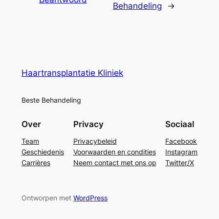
Behandeling
→
Haartransplantatie Kliniek
Beste Behandeling
Over
Privacy
Sociaal
Team
Privacybeleid
Facebook
Geschiedenis
Voorwaarden en condities
Instagram
Carrières
Neem contact met ons op
Twitter/X
Ontworpen met
WordPress