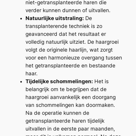
niet-getransplanteerde haren die
verder kunnen dunnen of uitvallen.
Natuurlijke uitstraling:
De
transplanterende techniek is zo
geavanceerd dat het resultaat er
volledig natuurlijk uitziet. De haargroei
volgt de originele haarlijn, wat zorgt
voor een harmonieuze overgang tussen
het getransplanteerde en bestaande
haar.
Tijdelijke schommelingen:
Het is
belangrijk om te begrijpen dat de
haargroei aanvankelijk een doorgang
van schommelingen kan doormaken.
Na de operatie kunnen de
getransplanteerde haren tijdelijk
uitvallen in de eerste paar maanden,