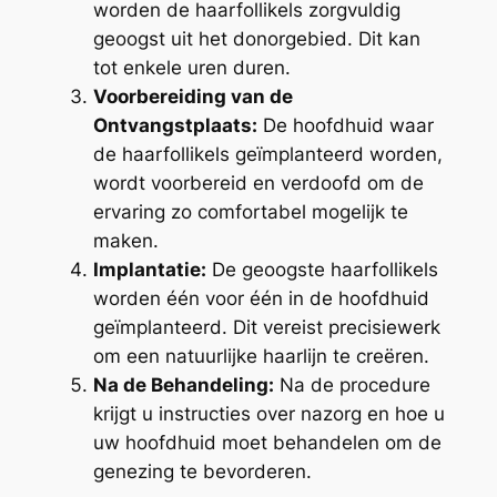
worden de haarfollikels zorgvuldig
geoogst uit het donorgebied. Dit kan
tot enkele uren duren.
Voorbereiding van de
Ontvangstplaats:
De hoofdhuid waar
de haarfollikels geïmplanteerd worden,
wordt voorbereid en verdoofd om de
ervaring zo comfortabel mogelijk te
maken.
Implantatie:
De geoogste haarfollikels
worden één voor één in de hoofdhuid
geïmplanteerd. Dit vereist precisiewerk
om een natuurlijke haarlijn te creëren.
Na de Behandeling:
Na de procedure
krijgt u instructies over nazorg en hoe u
uw hoofdhuid moet behandelen om de
genezing te bevorderen.