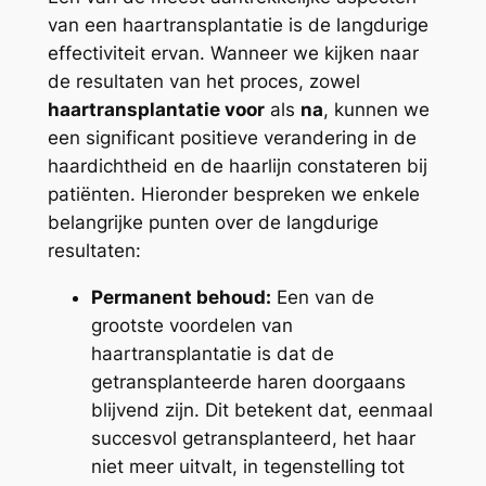
van een haartransplantatie is de langdurige
effectiviteit ervan. Wanneer we kijken naar
de resultaten van het proces, zowel
haartransplantatie voor
als
na
, kunnen we
een significant positieve verandering in de
haardichtheid en de haarlijn constateren bij
patiënten. Hieronder bespreken we enkele
belangrijke punten over de langdurige
resultaten:
Permanent behoud:
Een van de
grootste voordelen van
haartransplantatie is dat de
getransplanteerde haren doorgaans
blijvend zijn. Dit betekent dat, eenmaal
succesvol getransplanteerd, het haar
niet meer uitvalt, in tegenstelling tot