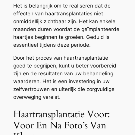
Het is belangrijk om te realiseren dat de
effecten van haartransplantaties niet
onmiddellijk zichtbaar zijn. Het kan enkele
maanden duren voordat de geïmplanteerde
haartjes beginnen te groeien. Geduld is
essentieel tijdens deze periode.
Door het proces van haartransplantatie
goed te begrijpen, kunt u beter voorbereid
zijn en de resultaten van uw behandeling
waarderen. Het is een investering in uw
zelfvertrouwen en uiterlijk die zorgvuldige
overweging vereist.
Haartransplantatie Voor:
Voor En Na Foto’s Van