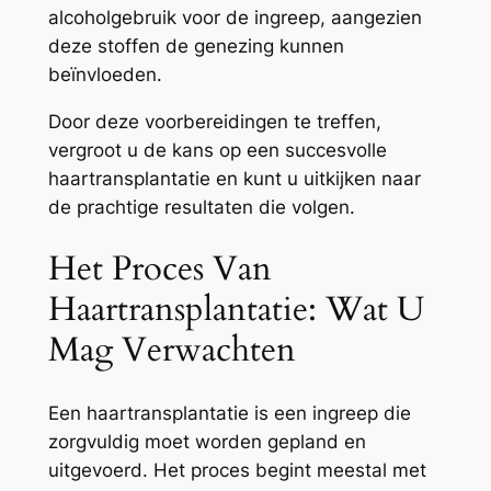
alcoholgebruik voor de ingreep, aangezien
deze stoffen de genezing kunnen
beïnvloeden.
Door deze voorbereidingen te treffen,
vergroot u de kans op een succesvolle
haartransplantatie en kunt u uitkijken naar
de prachtige resultaten die volgen.
Het Proces Van
Haartransplantatie: Wat U
Mag Verwachten
Een haartransplantatie is een ingreep die
zorgvuldig moet worden gepland en
uitgevoerd. Het proces begint meestal met