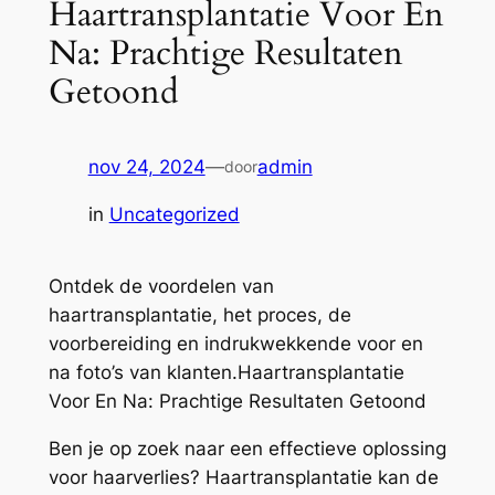
Haartransplantatie Voor En
Na: Prachtige Resultaten
Getoond
nov 24, 2024
—
admin
door
in
Uncategorized
Ontdek de voordelen van
haartransplantatie, het proces, de
voorbereiding en indrukwekkende voor en
na foto’s van klanten.Haartransplantatie
Voor En Na: Prachtige Resultaten Getoond
Ben je op zoek naar een effectieve oplossing
voor haarverlies? Haartransplantatie kan de