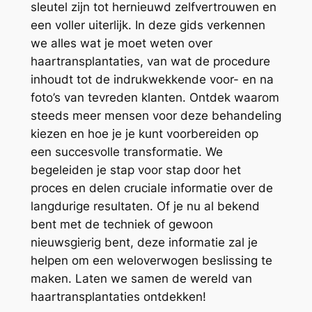
sleutel zijn tot hernieuwd zelfvertrouwen en
een voller uiterlijk. In deze gids verkennen
we alles wat je moet weten over
haartransplantaties, van wat de procedure
inhoudt tot de indrukwekkende voor- en na
foto’s van tevreden klanten. Ontdek waarom
steeds meer mensen voor deze behandeling
kiezen en hoe je je kunt voorbereiden op
een succesvolle transformatie. We
begeleiden je stap voor stap door het
proces en delen cruciale informatie over de
langdurige resultaten. Of je nu al bekend
bent met de techniek of gewoon
nieuwsgierig bent, deze informatie zal je
helpen om een weloverwogen beslissing te
maken. Laten we samen de wereld van
haartransplantaties ontdekken!