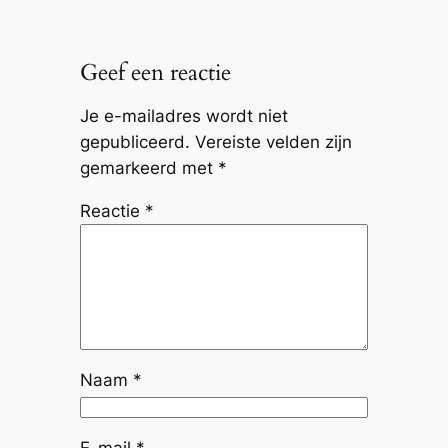
Geef een reactie
Je e-mailadres wordt niet
gepubliceerd.
Vereiste velden zijn
gemarkeerd met
*
Reactie
*
Naam
*
E-mail
*