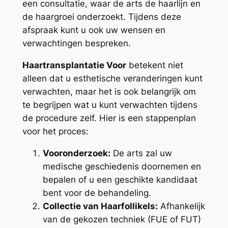
een consultatie, waar de arts de haarlijn en
de haargroei onderzoekt. Tijdens deze
afspraak kunt u ook uw wensen en
verwachtingen bespreken.
Haartransplantatie Voor
betekent niet
alleen dat u esthetische veranderingen kunt
verwachten, maar het is ook belangrijk om
te begrijpen wat u kunt verwachten tijdens
de procedure zelf. Hier is een stappenplan
voor het proces:
Vooronderzoek:
De arts zal uw
medische geschiedenis doornemen en
bepalen of u een geschikte kandidaat
bent voor de behandeling.
Collectie van Haarfollikels:
Afhankelijk
van de gekozen techniek (FUE of FUT)