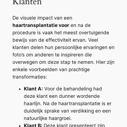
Klanten
De visuele impact van een
haartransplantatie voor
en na de
procedure is vaak het meest overtuigende
bewijs van de effectiviteit ervan. Veel
klanten delen hun persoonlijke ervaringen en
foto’s om anderen te inspireren die
overwegen om deze stap te nemen. Hier zijn
enkele voorbeelden van prachtige
transformaties:
Klant A:
Voor de behandeling had
deze klant een dunner wordende
haarlijn. Na de haartransplantatie is er
duidelijk sprake van verdikking en een
natuurlijke haargroei.
Klant B:
Deze klant presenteert zijn