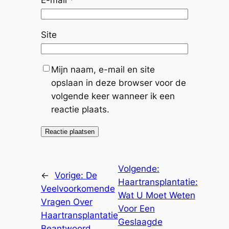
Site
Mijn naam, e-mail en site
opslaan in deze browser voor de
volgende keer wanneer ik een
reactie plaats.
Volgende:
←
Vorige:
De
Haartransplantatie:
Veelvoorkomende
Wat U Moet Weten
Vragen Over
Voor Een
Haartransplantatie
Geslaagde
Beantwoord