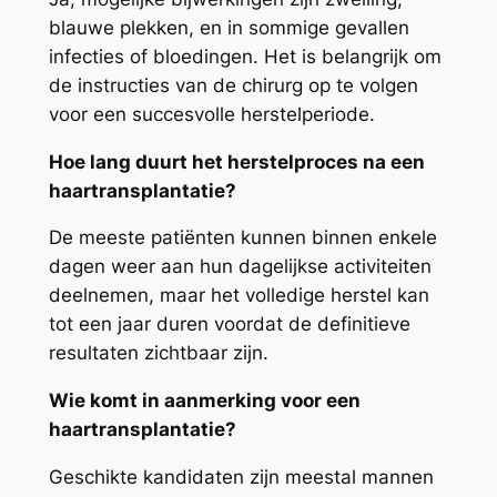
blauwe plekken, en in sommige gevallen
infecties of bloedingen. Het is belangrijk om
de instructies van de chirurg op te volgen
voor een succesvolle herstelperiode.
Hoe lang duurt het herstelproces na een
haartransplantatie?
De meeste patiënten kunnen binnen enkele
dagen weer aan hun dagelijkse activiteiten
deelnemen, maar het volledige herstel kan
tot een jaar duren voordat de definitieve
resultaten zichtbaar zijn.
Wie komt in aanmerking voor een
haartransplantatie?
Geschikte kandidaten zijn meestal mannen