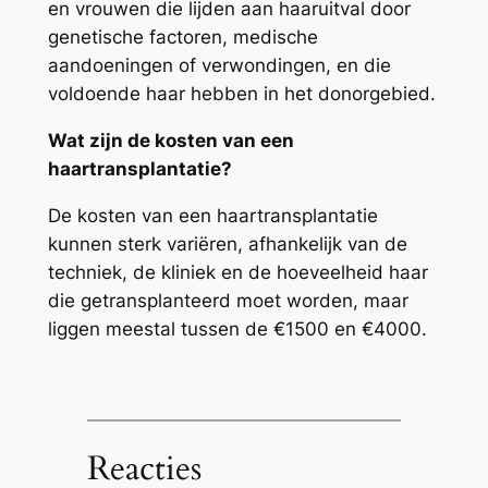
en vrouwen die lijden aan haaruitval door
genetische factoren, medische
aandoeningen of verwondingen, en die
voldoende haar hebben in het donorgebied.
Wat zijn de kosten van een
haartransplantatie?
De kosten van een haartransplantatie
kunnen sterk variëren, afhankelijk van de
techniek, de kliniek en de hoeveelheid haar
die getransplanteerd moet worden, maar
liggen meestal tussen de €1500 en €4000.
Reacties