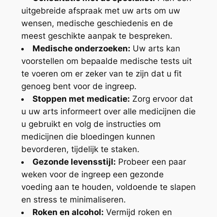
uitgebreide afspraak met uw arts om uw
wensen, medische geschiedenis en de
meest geschikte aanpak te bespreken.
Medische onderzoeken:
Uw arts kan
voorstellen om bepaalde medische tests uit
te voeren om er zeker van te zijn dat u fit
genoeg bent voor de ingreep.
Stoppen met medicatie:
Zorg ervoor dat
u uw arts informeert over alle medicijnen die
u gebruikt en volg de instructies om
medicijnen die bloedingen kunnen
bevorderen, tijdelijk te staken.
Gezonde levensstijl:
Probeer een paar
weken voor de ingreep een gezonde
voeding aan te houden, voldoende te slapen
en stress te minimaliseren.
Roken en alcohol:
Vermijd roken en