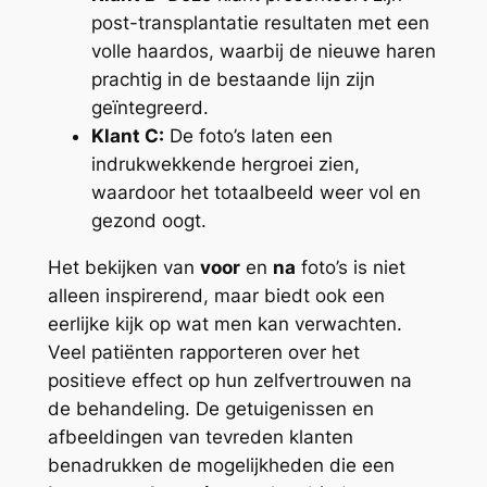
post-transplantatie resultaten met een
volle haardos, waarbij de nieuwe haren
prachtig in de bestaande lijn zijn
geïntegreerd.
Klant C:
De foto’s laten een
indrukwekkende hergroei zien,
waardoor het totaalbeeld weer vol en
gezond oogt.
Het bekijken van
voor
en
na
foto’s is niet
alleen inspirerend, maar biedt ook een
eerlijke kijk op wat men kan verwachten.
Veel patiënten rapporteren over het
positieve effect op hun zelfvertrouwen na
de behandeling. De getuigenissen en
afbeeldingen van tevreden klanten
benadrukken de mogelijkheden die een