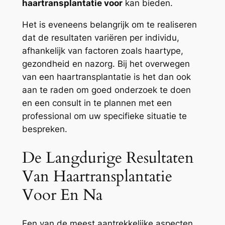
haartransplantatie voor
kan bieden.
Het is eveneens belangrijk om te realiseren
dat de resultaten variëren per individu,
afhankelijk van factoren zoals haartype,
gezondheid en nazorg. Bij het overwegen
van een haartransplantatie is het dan ook
aan te raden om goed onderzoek te doen
en een consult in te plannen met een
professional om uw specifieke situatie te
bespreken.
De Langdurige Resultaten
Van Haartransplantatie
Voor En Na
Een van de meest aantrekkelijke aspecten