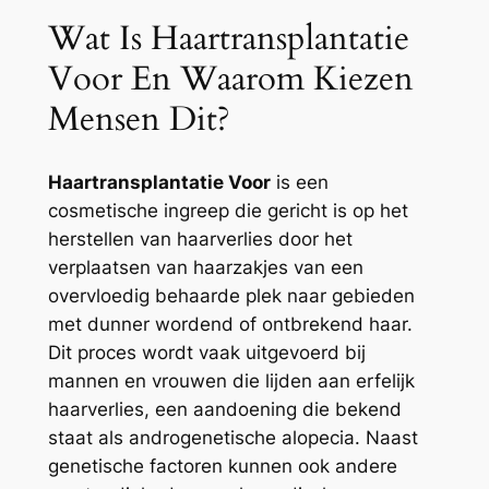
Wat Is Haartransplantatie
Voor En Waarom Kiezen
Mensen Dit?
Haartransplantatie Voor
is een
cosmetische ingreep die gericht is op het
herstellen van haarverlies door het
verplaatsen van haarzakjes van een
overvloedig behaarde plek naar gebieden
met dunner wordend of ontbrekend haar.
Dit proces wordt vaak uitgevoerd bij
mannen en vrouwen die lijden aan erfelijk
haarverlies, een aandoening die bekend
staat als androgenetische alopecia. Naast
genetische factoren kunnen ook andere