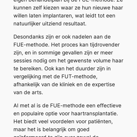
kunnen zelf kiezen waar ze hun nieuwe haar
willen laten implantaren, wat leidt tot een
natuurlijker uitziend resultaat.
Desondanks zijn er ook nadelen aan de
FUE-methode. Het proces kan tijdrovender
zijn, en in sommige gevallen zijn er meer
sessies nodig om het gewenste volume haar
te bereiken. Ook kan het duurder zijn in
vergelijking met de FUT-methode,
afhankelijk van de kliniek en de expertise
van de arts.
Al met al is de FUE-methode een effectieve
en populaire optie voor haartransplantatie.
Het biedt veel voordelen voor patiënten,
maar het is belangrijk om goed