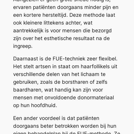
ervaren patiënten doorgaans minder pijn en
een kortere hersteltijd. Deze methode laat
ook kleinere littekens achter, wat
aantrekkelijk is voor mensen die bezorgd
zijn over het esthetische resultaat na de
ingreep.
Daarnaast is de FUE-techniek zeer flexibel.
Het stelt artsen in staat om haarfollikels uit
verschillende delen van het lichaam te
gebruiken, zoals de borstharen of zelfs
baardharen, wat handig kan zijn voor
mensen met onvoldoende donormateriaal
op hun hoofdhuid.
Een ander voordeel is dat patiënten
doorgaans beter betrokken worden bij hun
eigen behandelplan bij de FUE-methode. Ze