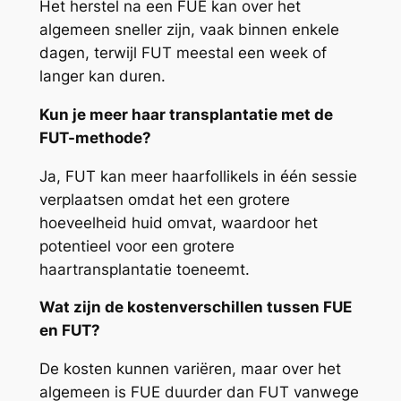
Het herstel na een FUE kan over het
algemeen sneller zijn, vaak binnen enkele
dagen, terwijl FUT meestal een week of
langer kan duren.
Kun je meer haar transplantatie met de
FUT-methode?
Ja, FUT kan meer haarfollikels in één sessie
verplaatsen omdat het een grotere
hoeveelheid huid omvat, waardoor het
potentieel voor een grotere
haartransplantatie toeneemt.
Wat zijn de kostenverschillen tussen FUE
en FUT?
De kosten kunnen variëren, maar over het
algemeen is FUE duurder dan FUT vanwege