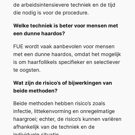
de arbeidsintensievere techniek en de tijd
die nodig is voor de procedure.
Welke techniek is beter voor mensen met
een dunne haardos?
FUE wordt vaak aanbevolen voor mensen
met een dunne haardos, omdat het mogelijk
is om haarfollikels specifieker en selectiever
te oogsten.
Wat zijn de risico’s of bijwerkingen van
beide methoden?
Beide methoden hebben risico’s zoals
infectie, littekenvorming en onregelmatige
haargroei; echter, de risico’s kunnen variëren
afhankelijk van de techniek en de
individuele situatie.