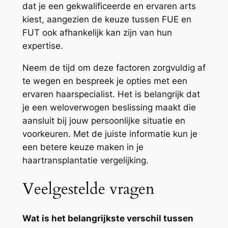
dat je een gekwalificeerde en ervaren arts
kiest, aangezien de keuze tussen FUE en
FUT ook afhankelijk kan zijn van hun
expertise.
Neem de tijd om deze factoren zorgvuldig af
te wegen en bespreek je opties met een
ervaren haarspecialist. Het is belangrijk dat
je een weloverwogen beslissing maakt die
aansluit bij jouw persoonlijke situatie en
voorkeuren. Met de juiste informatie kun je
een betere keuze maken in je
haartransplantatie vergelijking.
Veelgestelde vragen
Wat is het belangrijkste verschil tussen