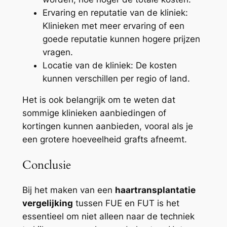
Ervaring en reputatie van de kliniek:
Klinieken met meer ervaring of een
goede reputatie kunnen hogere prijzen
vragen.
Locatie van de kliniek: De kosten
kunnen verschillen per regio of land.
Het is ook belangrijk om te weten dat
sommige klinieken aanbiedingen of
kortingen kunnen aanbieden, vooral als je
een grotere hoeveelheid grafts afneemt.
Conclusie
Bij het maken van een
haartransplantatie
vergelijking
tussen FUE en FUT is het
essentieel om niet alleen naar de techniek