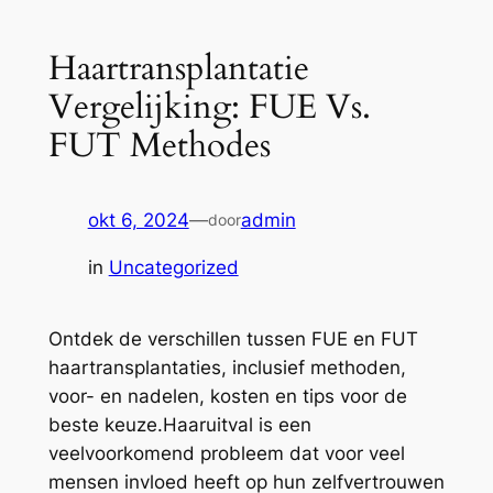
Haartransplantatie
Vergelijking: FUE Vs.
FUT Methodes
okt 6, 2024
—
admin
door
in
Uncategorized
Ontdek de verschillen tussen FUE en FUT
haartransplantaties, inclusief methoden,
voor- en nadelen, kosten en tips voor de
beste keuze.Haaruitval is een
veelvoorkomend probleem dat voor veel
mensen invloed heeft op hun zelfvertrouwen