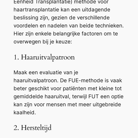
Eenheid Transplantatie) methode voor
haartransplantatie kan een uitdagende
beslissing zijn, gezien de verschillende
voordelen en nadelen van beide technieken.
Hier zijn enkele belangrijke factoren om te
overwegen bij je keuze:
1. Haaruitvalpatroon
Maak een evaluatie van je
haaruitvalpatroon. De FUE-methode is vaak
beter geschikt voor patiënten met kleine tot
gemiddelde haaruitval, terwijl FUT een optie
kan zijn voor mensen met meer uitgebreide
kaalheid.
2. Hersteltijd