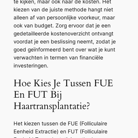
te kijken, maar ook naar de kosten. Het
kiezen van de juiste methode hangt niet
alleen af van persoonlijke voorkeur, maar
ook van budget. Zorg ervoor dat je een
gedetailleerde kostenoverzicht ontvangt
voordat je een beslissing neemt, zodat je
goed geïnformeerd bent over wat je kunt
verwachten in termen van financiële
investeringen.
Hoe Kies Je Tussen FUE
En FUT Bij
Haartransplantatie?
Het kiezen tussen de FUE (Folliculaire
Eenheid Extractie) en FUT (Folliculaire