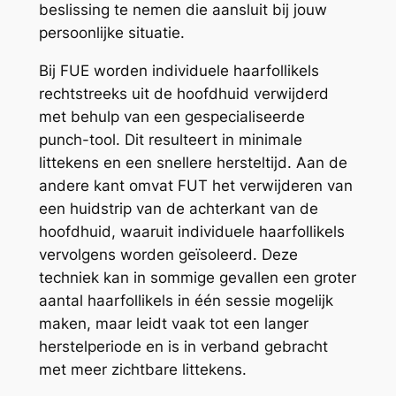
beslissing te nemen die aansluit bij jouw
persoonlijke situatie.
Bij FUE worden individuele haarfollikels
rechtstreeks uit de hoofdhuid verwijderd
met behulp van een gespecialiseerde
punch-tool. Dit resulteert in minimale
littekens en een snellere hersteltijd. Aan de
andere kant omvat FUT het verwijderen van
een huidstrip van de achterkant van de
hoofdhuid, waaruit individuele haarfollikels
vervolgens worden geïsoleerd. Deze
techniek kan in sommige gevallen een groter
aantal haarfollikels in één sessie mogelijk
maken, maar leidt vaak tot een langer
herstelperiode en is in verband gebracht
met meer zichtbare littekens.