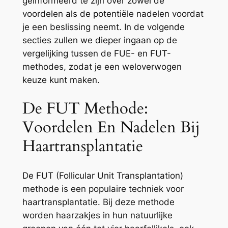
geïnformeerd te zijn over zowel de
voordelen als de potentiële nadelen voordat
je een beslissing neemt. In de volgende
secties zullen we dieper ingaan op de
vergelijking tussen de FUE- en FUT-
methodes, zodat je een weloverwogen
keuze kunt maken.
De FUT Methode:
Voordelen En Nadelen Bij
Haartransplantatie
De FUT (Follicular Unit Transplantation)
methode is een populaire techniek voor
haartransplantatie. Bij deze methode
worden haarzakjes in hun natuurlijke