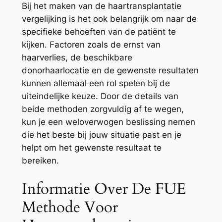
Bij het maken van de haartransplantatie
vergelijking is het ook belangrijk om naar de
specifieke behoeften van de patiënt te
kijken. Factoren zoals de ernst van
haarverlies, de beschikbare
donorhaarlocatie en de gewenste resultaten
kunnen allemaal een rol spelen bij de
uiteindelijke keuze. Door de details van
beide methoden zorgvuldig af te wegen,
kun je een weloverwogen beslissing nemen
die het beste bij jouw situatie past en je
helpt om het gewenste resultaat te
bereiken.
Informatie Over De FUE
Methode Voor