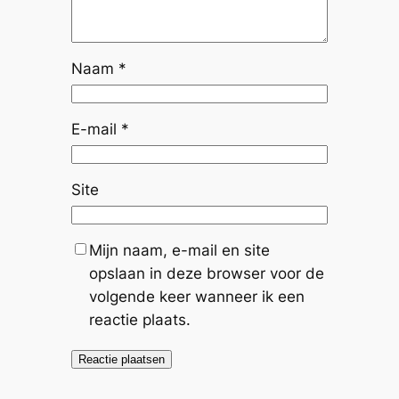
Naam
*
E-mail
*
Site
Mijn naam, e-mail en site
opslaan in deze browser voor de
volgende keer wanneer ik een
reactie plaats.