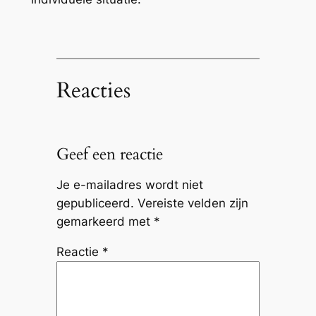
Reacties
Geef een reactie
Je e-mailadres wordt niet
gepubliceerd.
Vereiste velden zijn
gemarkeerd met
*
Reactie
*