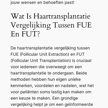
jouw wensen en behoeften past!
Wat Is Haartransplantatie
Vergelijking Tussen FUE
En FUT?
De haartransplantatie vergelijking tussen
FUE (Follicular Unit Extraction) en FUT
(Follicular Unit Transplantation) is cruciaal
voor iedereen die overweegt om een
haartransplantatie te ondergaan. Beide
methoden hebben hun eigen unieke
kenmerken, voordelen en nadelen, wat het
voor patiënten soms lastig kan maken om
een keuze te maken. Een grondige
vergelijking helpt je om een geïnformeerde