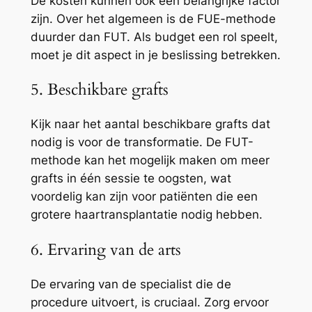
De kosten kunnen ook een belangrijke factor
zijn. Over het algemeen is de FUE-methode
duurder dan FUT. Als budget een rol speelt,
moet je dit aspect in je beslissing betrekken.
5. Beschikbare grafts
Kijk naar het aantal beschikbare grafts dat
nodig is voor de transformatie. De FUT-
methode kan het mogelijk maken om meer
grafts in één sessie te oogsten, wat
voordelig kan zijn voor patiënten die een
grotere haartransplantatie nodig hebben.
6. Ervaring van de arts
De ervaring van de specialist die de
procedure uitvoert, is cruciaal. Zorg ervoor