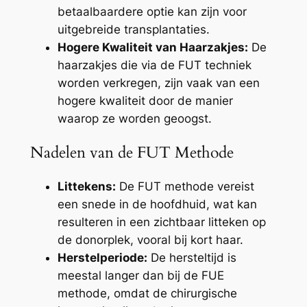
betaalbaardere optie kan zijn voor
uitgebreide transplantaties.
Hogere Kwaliteit van Haarzakjes:
De
haarzakjes die via de FUT techniek
worden verkregen, zijn vaak van een
hogere kwaliteit door de manier
waarop ze worden geoogst.
Nadelen van de FUT Methode
Littekens:
De FUT methode vereist
een snede in de hoofdhuid, wat kan
resulteren in een zichtbaar litteken op
de donorplek, vooral bij kort haar.
Herstelperiode:
De hersteltijd is
meestal langer dan bij de FUE
methode, omdat de chirurgische