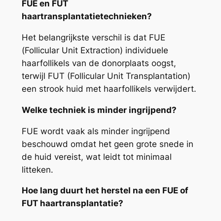
FUE en FUT
haartransplantatietechnieken?
Het belangrijkste verschil is dat FUE
(Follicular Unit Extraction) individuele
haarfollikels van de donorplaats oogst,
terwijl FUT (Follicular Unit Transplantation)
een strook huid met haarfollikels verwijdert.
Welke techniek is minder ingrijpend?
FUE wordt vaak als minder ingrijpend
beschouwd omdat het geen grote snede in
de huid vereist, wat leidt tot minimaal
litteken.
Hoe lang duurt het herstel na een FUE of
FUT haartransplantatie?