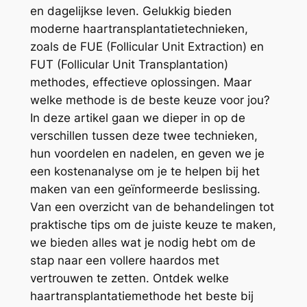
en dagelijkse leven. Gelukkig bieden
moderne haartransplantatietechnieken,
zoals de FUE (Follicular Unit Extraction) en
FUT (Follicular Unit Transplantation)
methodes, effectieve oplossingen. Maar
welke methode is de beste keuze voor jou?
In deze artikel gaan we dieper in op de
verschillen tussen deze twee technieken,
hun voordelen en nadelen, en geven we je
een kostenanalyse om je te helpen bij het
maken van een geïnformeerde beslissing.
Van een overzicht van de behandelingen tot
praktische tips om de juiste keuze te maken,
we bieden alles wat je nodig hebt om de
stap naar een vollere haardos met
vertrouwen te zetten. Ontdek welke
haartransplantatiemethode het beste bij