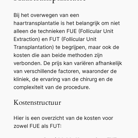
Bij het overwegen van een
haartransplantatie is het belangrijk om niet
alleen de technieken FUE (Follicular Unit
Extraction) en FUT (Follicular Unit
Transplantation) te begrijpen, maar ook de
kosten die aan beide methoden zijn
verbonden. De prijs kan variëren afhankelijk
van verschillende factoren, waaronder de
kliniek, de ervaring van de chirurg en de
complexiteit van de procedure.
Kostenstructuur
Hier is een overzicht van de kosten voor
zowel FUE als FUT: