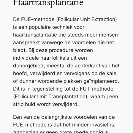
Haartransplantatie
De FUE-methode (Follicular Unit Extraction)
is een populaire techniek voor
haartransplantatie die steeds meer mensen
aanspreekt vanwege de voordelen die het
biedt. Bij deze procedure worden
individuele haarfollikels uit een
donorgebied, meestal de achterkant van het
hoofd, verwijderd en vervolgens op de kale
of dunner wordende plekken geïmplanteerd.
Dit is in tegenstelling tot de FUT-methode
(Follicular Unit Transplantation), waarbij een
strip huid wordt verwijderd.
Een van de belangrijkste voordelen van de
FUE-methode is dat het minder invasief is.
Aangezien er geen grote snede nodig is,