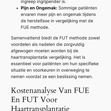
ingreep ingrijpender is.
Pijn en Ongemak:
Sommige patiënten
ervaren meer pijn en ongemak tijdens
de herstelfase in vergelijking met de
FUE methode.
Samenvattend biedt de FUT methode zowel
voordelen als nadelen die zorgvuldig
afgewogen moeten worden bij de
haartransplantatie vergelijking. Het is
essentieel voor patiënten om hun specifieke
situatie en voorkeuren in overweging te
nemen voordat ze een beslissing nemen.
Kostenanalyse Van FUE
En FUT Voor
Haartransplantatie