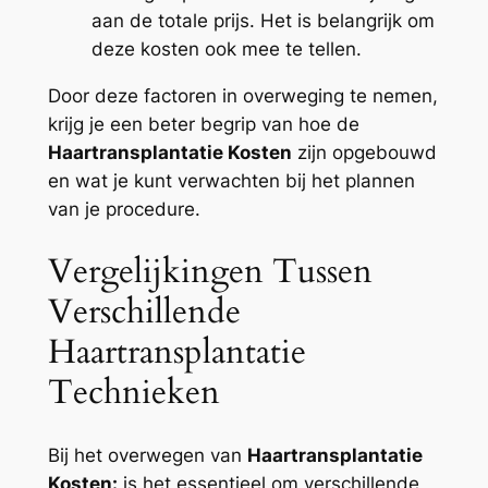
aan de totale prijs. Het is belangrijk om
deze kosten ook mee te tellen.
Door deze factoren in overweging te nemen,
krijg je een beter begrip van hoe de
Haartransplantatie Kosten
zijn opgebouwd
en wat je kunt verwachten bij het plannen
van je procedure.
Vergelijkingen Tussen
Verschillende
Haartransplantatie
Technieken
Bij het overwegen van
Haartransplantatie
Kosten:
is het essentieel om verschillende