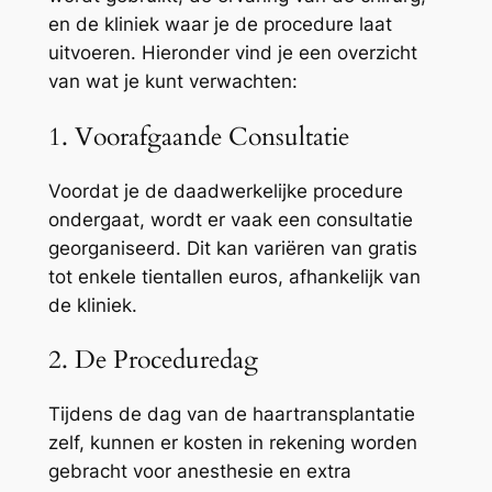
en de kliniek waar je de procedure laat
uitvoeren. Hieronder vind je een overzicht
van wat je kunt verwachten:
1. Voorafgaande Consultatie
Voordat je de daadwerkelijke procedure
ondergaat, wordt er vaak een consultatie
georganiseerd. Dit kan variëren van gratis
tot enkele tientallen euros, afhankelijk van
de kliniek.
2. De Proceduredag
Tijdens de dag van de haartransplantatie
zelf, kunnen er kosten in rekening worden
gebracht voor anesthesie en extra