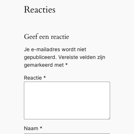
Reacties
Geef een reactie
Je e-mailadres wordt niet
gepubliceerd.
Vereiste velden zijn
gemarkeerd met
*
Reactie
*
Naam
*