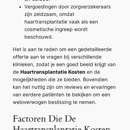
Vergoedingen door zorgverzekeraars
zijn zeldzaam, omdat
haartransplantatie vaak als een
cosmetische ingreep wordt
beschouwd.
Het is aan te raden om een gedetailleerde
offerte aan te vragen bij verschillende
klinieken, zodat je een goed beeld krijgt van
de
Haartransplantatie Kosten
en de
mogelijkheden die ze bieden. Bovendien
kan het nuttig zijn om reviews en ervaringen
van eerdere patiënten te bekijken om een
weloverwogen beslissing te nemen.
Factoren Die De
Haartransplantatie Kosten