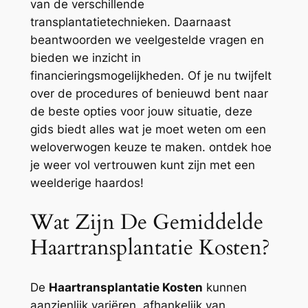
van de verschillende
transplantatietechnieken. Daarnaast
beantwoorden we veelgestelde vragen en
bieden we inzicht in
financieringsmogelijkheden. Of je nu twijfelt
over de procedures of benieuwd bent naar
de beste opties voor jouw situatie, deze
gids biedt alles wat je moet weten om een
weloverwogen keuze te maken. ontdek hoe
je weer vol vertrouwen kunt zijn met een
weelderige haardos!
Wat Zijn De Gemiddelde
Haartransplantatie Kosten?
De
Haartransplantatie Kosten
kunnen
aanzienlijk variëren, afhankelijk van