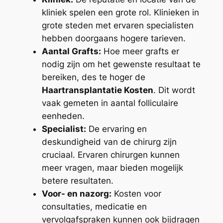
kliniek spelen een grote rol. Klinieken in
grote steden met ervaren specialisten
hebben doorgaans hogere tarieven.
Aantal Grafts:
Hoe meer grafts er
nodig zijn om het gewenste resultaat te
bereiken, des te hoger de
Haartransplantatie Kosten
. Dit wordt
vaak gemeten in aantal folliculaire
eenheden.
Specialist:
De ervaring en
deskundigheid van de chirurg zijn
cruciaal. Ervaren chirurgen kunnen
meer vragen, maar bieden mogelijk
betere resultaten.
Voor- en nazorg:
Kosten voor
consultaties, medicatie en
vervolgafspraken kunnen ook bijdragen