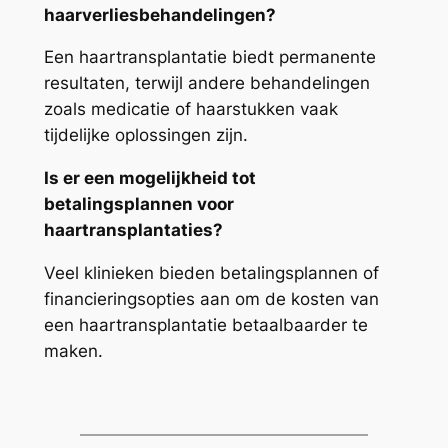
haarverliesbehandelingen?
Een haartransplantatie biedt permanente
resultaten, terwijl andere behandelingen
zoals medicatie of haarstukken vaak
tijdelijke oplossingen zijn.
Is er een mogelijkheid tot
betalingsplannen voor
haartransplantaties?
Veel klinieken bieden betalingsplannen of
financieringsopties aan om de kosten van
een haartransplantatie betaalbaarder te
maken.