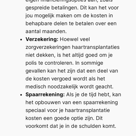
gespreide betalingen. Dit kan het voor
jou mogelijk maken om de kosten in
behapbare delen te betalen over een
aantal maanden.
Verzekering:
Hoewel veel
zorgverzekeringen haartransplantaties
niet dekken, is het altijd goed om je
polis te controleren. In sommige
gevallen kan het zijn dat een deel van
de kosten vergoed wordt als het
medisch noodzakelijk wordt geacht.
Spaarrekening:
Als je de tijd hebt, kan
het opbouwen van een spaarrekening
speciaal voor je haartransplantatie
kosten een goede optie zijn. Dit
voorkomt dat je in de schulden komt.