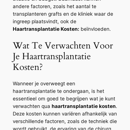
andere factoren, zoals het aantal te
transplanteren grafts en de kliniek waar de
ingreep plaatsvindt, ook de
Haartransplantatie Kosten:
beïnvloeden.
Wat Te Verwachten Voor
Je Haartransplantatie
Kosten?
Wanneer je overweegt een
haartransplantatie te ondergaan, is het
essentieel om goed te begrijpen wat je kunt
verwachten qua
haartransplantatie kosten
.
Deze kosten kunnen variëren afhankelijk van
verschillende factoren, zoals de techniek die
wordt gebruikt, de ervaring van de chirurg,