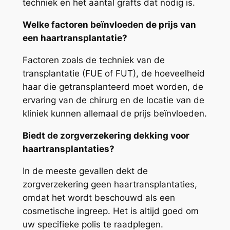
techniek en het aantal grafts dat nodig is.
Welke factoren beïnvloeden de prijs van
een haartransplantatie?
Factoren zoals de techniek van de
transplantatie (FUE of FUT), de hoeveelheid
haar die getransplanteerd moet worden, de
ervaring van de chirurg en de locatie van de
kliniek kunnen allemaal de prijs beïnvloeden.
Biedt de zorgverzekering dekking voor
haartransplantaties?
In de meeste gevallen dekt de
zorgverzekering geen haartransplantaties,
omdat het wordt beschouwd als een
cosmetische ingreep. Het is altijd goed om
uw specifieke polis te raadplegen.