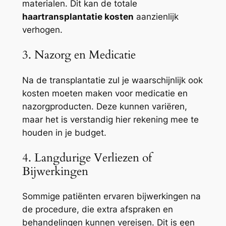
materialen. Dit kan de totale
haartransplantatie kosten
aanzienlijk
verhogen.
3. Nazorg en Medicatie
Na de transplantatie zul je waarschijnlijk ook
kosten moeten maken voor medicatie en
nazorgproducten. Deze kunnen variëren,
maar het is verstandig hier rekening mee te
houden in je budget.
4. Langdurige Verliezen of
Bijwerkingen
Sommige patiënten ervaren bijwerkingen na
de procedure, die extra afspraken en
behandelingen kunnen vereisen. Dit is een