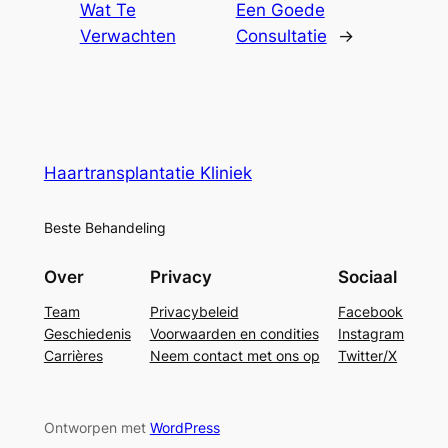
Wat Te
Een Goede
Verwachten
Consultatie
→
Haartransplantatie Kliniek
Beste Behandeling
Over
Privacy
Sociaal
Team
Privacybeleid
Facebook
Geschiedenis
Voorwaarden en condities
Instagram
Carrières
Neem contact met ons op
Twitter/X
Ontworpen met
WordPress