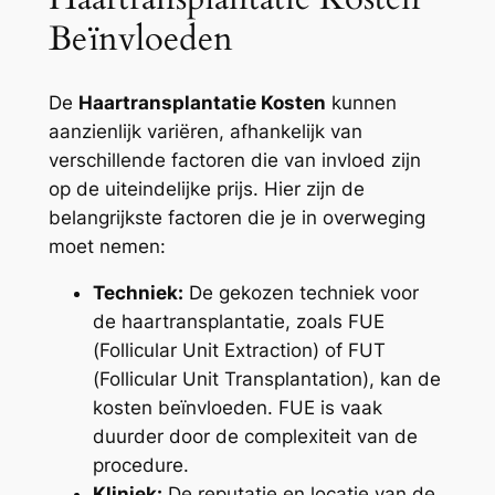
Beïnvloeden
De
Haartransplantatie Kosten
kunnen
aanzienlijk variëren, afhankelijk van
verschillende factoren die van invloed zijn
op de uiteindelijke prijs. Hier zijn de
belangrijkste factoren die je in overweging
moet nemen:
Techniek:
De gekozen techniek voor
de haartransplantatie, zoals FUE
(Follicular Unit Extraction) of FUT
(Follicular Unit Transplantation), kan de
kosten beïnvloeden. FUE is vaak
duurder door de complexiteit van de
procedure.
Kliniek:
De reputatie en locatie van de