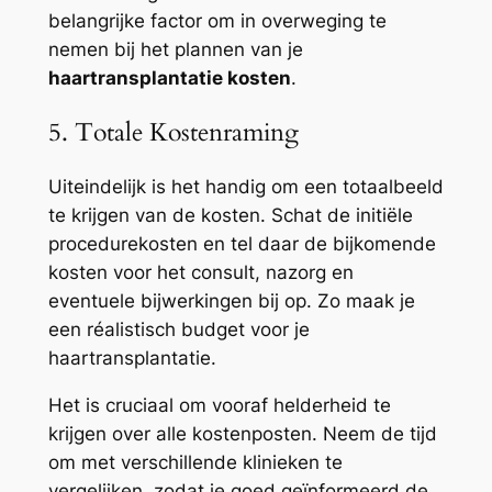
belangrijke factor om in overweging te
nemen bij het plannen van je
haartransplantatie kosten
.
5. Totale Kostenraming
Uiteindelijk is het handig om een totaalbeeld
te krijgen van de kosten. Schat de initiële
procedurekosten en tel daar de bijkomende
kosten voor het consult, nazorg en
eventuele bijwerkingen bij op. Zo maak je
een réalistisch budget voor je
haartransplantatie.
Het is cruciaal om vooraf helderheid te
krijgen over alle kostenposten. Neem de tijd
om met verschillende klinieken te
vergelijken, zodat je goed geïnformeerd de