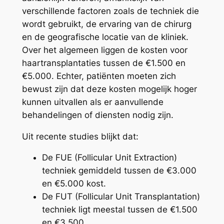
verschillende factoren zoals de techniek die
wordt gebruikt, de ervaring van de chirurg
en de geografische locatie van de kliniek.
Over het algemeen liggen de kosten voor
haartransplantaties tussen de €1.500 en
€5.000. Echter, patiënten moeten zich
bewust zijn dat deze kosten mogelijk hoger
kunnen uitvallen als er aanvullende
behandelingen of diensten nodig zijn.
Uit recente studies blijkt dat:
De FUE (Follicular Unit Extraction)
techniek gemiddeld tussen de €3.000
en €5.000 kost.
De FUT (Follicular Unit Transplantation)
techniek ligt meestal tussen de €1.500
en €3.500.