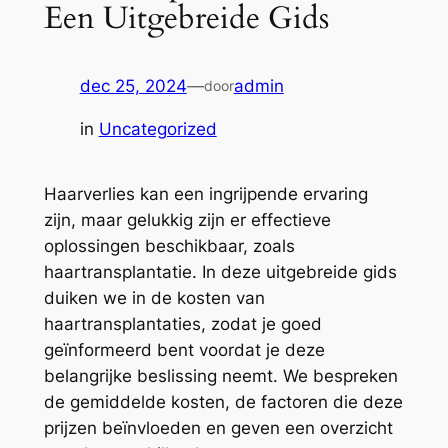
Een Uitgebreide Gids
dec 25, 2024
—
admin
door
in
Uncategorized
Haarverlies kan een ingrijpende ervaring
zijn, maar gelukkig zijn er effectieve
oplossingen beschikbaar, zoals
haartransplantatie. In deze uitgebreide gids
duiken we in de kosten van
haartransplantaties, zodat je goed
geïnformeerd bent voordat je deze
belangrijke beslissing neemt. We bespreken
de gemiddelde kosten, de factoren die deze
prijzen beïnvloeden en geven een overzicht