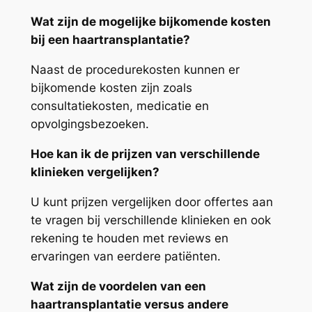
Wat zijn de mogelijke bijkomende kosten
bij een haartransplantatie?
Naast de procedurekosten kunnen er
bijkomende kosten zijn zoals
consultatiekosten, medicatie en
opvolgingsbezoeken.
Hoe kan ik de prijzen van verschillende
klinieken vergelijken?
U kunt prijzen vergelijken door offertes aan
te vragen bij verschillende klinieken en ook
rekening te houden met reviews en
ervaringen van eerdere patiënten.
Wat zijn de voordelen van een
haartransplantatie versus andere