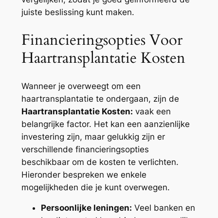
juiste beslissing kunt maken.
Financieringsopties Voor
Haartransplantatie Kosten
Wanneer je overweegt om een
haartransplantatie te ondergaan, zijn de
Haartransplantatie Kosten:
vaak een
belangrijke factor. Het kan een aanzienlijke
investering zijn, maar gelukkig zijn er
verschillende financieringsopties
beschikbaar om de kosten te verlichten.
Hieronder bespreken we enkele
mogelijkheden die je kunt overwegen.
Persoonlijke leningen:
Veel banken en