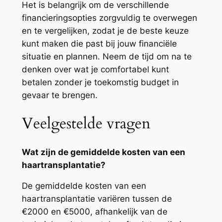
Het is belangrijk om de verschillende
financieringsopties zorgvuldig te overwegen
en te vergelijken, zodat je de beste keuze
kunt maken die past bij jouw financiële
situatie en plannen. Neem de tijd om na te
denken over wat je comfortabel kunt
betalen zonder je toekomstig budget in
gevaar te brengen.
Veelgestelde vragen
Wat zijn de gemiddelde kosten van een
haartransplantatie?
De gemiddelde kosten van een
haartransplantatie variëren tussen de
€2000 en €5000, afhankelijk van de