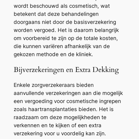
wordt beschouwd als cosmetisch, wat
betekent dat deze behandelingen
doorgaans niet door de basisverzekering
worden vergoed. Het is daarom belangrijk
om voorbereid te zijn op de totale kosten,
die kunnen variëren afhankelijk van de
gekozen methode en de kliniek.
Bijverzekeringen en Extra Dekking
Enkele zorgverzekeraars bieden
aanvullende verzekeringen aan die mogelijk
een vergoeding voor cosmetische ingrepen
zoals haartransplantaties bieden. Het is
raadzaam om deze mogelijkheden te
verkennen en te kijken of een extra
verzekering voor u voordelig kan zijn.