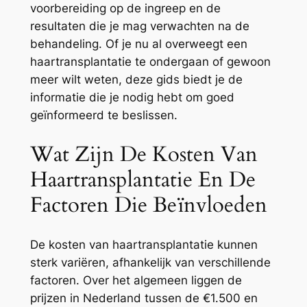
voorbereiding op de ingreep en de
resultaten die je mag verwachten na de
behandeling. Of je nu al overweegt een
haartransplantatie te ondergaan of gewoon
meer wilt weten, deze gids biedt je de
informatie die je nodig hebt om goed
geïnformeerd te beslissen.
Wat Zijn De Kosten Van
Haartransplantatie En De
Factoren Die Beïnvloeden
De kosten van haartransplantatie kunnen
sterk variëren, afhankelijk van verschillende
factoren. Over het algemeen liggen de
prijzen in Nederland tussen de €1.500 en