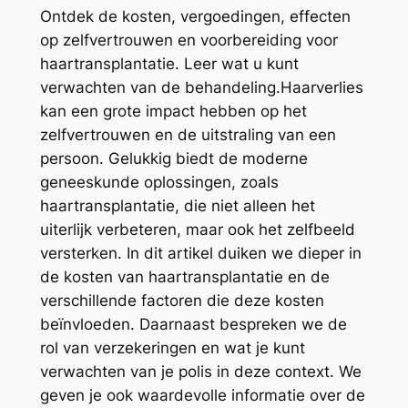
Ontdek de kosten, vergoedingen, effecten
op zelfvertrouwen en voorbereiding voor
haartransplantatie. Leer wat u kunt
verwachten van de behandeling.Haarverlies
kan een grote impact hebben op het
zelfvertrouwen en de uitstraling van een
persoon. Gelukkig biedt de moderne
geneeskunde oplossingen, zoals
haartransplantatie, die niet alleen het
uiterlijk verbeteren, maar ook het zelfbeeld
versterken. In dit artikel duiken we dieper in
de kosten van haartransplantatie en de
verschillende factoren die deze kosten
beïnvloeden. Daarnaast bespreken we de
rol van verzekeringen en wat je kunt
verwachten van je polis in deze context. We
geven je ook waardevolle informatie over de