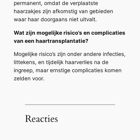
permanent, omdat de verplaatste
haarzakjes zijn afkomstig van gebieden
waar haar doorgaans niet uitvalt.
Wat zijn mogelijke risico’s en complicaties
van een haartransplantatie?
Mogelijke risico’s zijn onder andere infecties,
littekens, en tijdelijk haarverlies na de
ingreep, maar ernstige complicaties komen
zelden voor.
Reacties