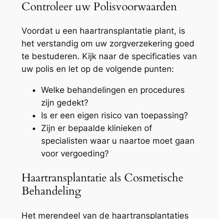
Controleer uw Polisvoorwaarden
Voordat u een haartransplantatie plant, is
het verstandig om uw zorgverzekering goed
te bestuderen. Kijk naar de specificaties van
uw polis en let op de volgende punten:
Welke behandelingen en procedures
zijn gedekt?
Is er een eigen risico van toepassing?
Zijn er bepaalde klinieken of
specialisten waar u naartoe moet gaan
voor vergoeding?
Haartransplantatie als Cosmetische
Behandeling
Het merendeel van de haartransplantaties