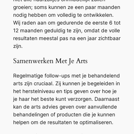
groeien; soms kunnen ze een paar maanden
nodig hebben om volledig te ontwikkelen.
Wij raden aan om gedurende de eerste 6 tot
12 maanden geduldig te zijn, omdat de volle
resultaten meestal pas na een jaar zichtbaar
zijn.
Samenwerken Met Je Arts
Regelmatige follow-ups met je behandelend
arts zijn cruciaal. Zij kunnen je begeleiden in
het herstelniveau en tips geven over hoe je
je haar het beste kunt verzorgen. Daarnaast
kan de arts advies geven over aanvullende
behandelingen of producten die je kunnen
helpen om de resultaten te optimaliseren.