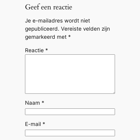
Geef een reactie
Je e-mailadres wordt niet
gepubliceerd.
Vereiste velden zijn
gemarkeerd met
*
Reactie
*
Naam
*
E-mail
*