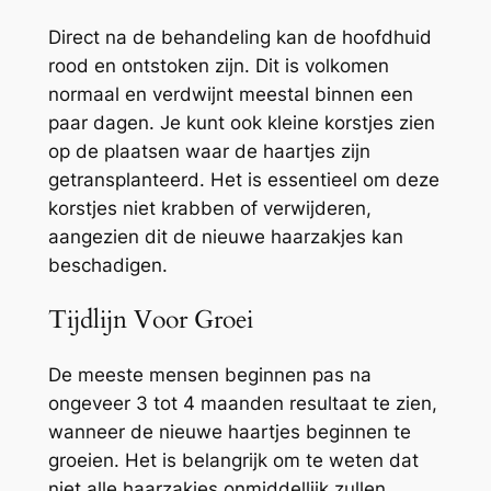
Direct na de behandeling kan de hoofdhuid
rood en ontstoken zijn. Dit is volkomen
normaal en verdwijnt meestal binnen een
paar dagen. Je kunt ook kleine korstjes zien
op de plaatsen waar de haartjes zijn
getransplanteerd. Het is essentieel om deze
korstjes niet krabben of verwijderen,
aangezien dit de nieuwe haarzakjes kan
beschadigen.
Tijdlijn Voor Groei
De meeste mensen beginnen pas na
ongeveer 3 tot 4 maanden resultaat te zien,
wanneer de nieuwe haartjes beginnen te
groeien. Het is belangrijk om te weten dat
niet alle haarzakjes onmiddellijk zullen