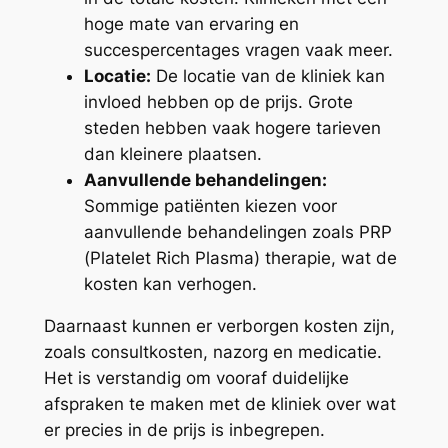
hoge mate van ervaring en
succespercentages vragen vaak meer.
Locatie:
De locatie van de kliniek kan
invloed hebben op de prijs. Grote
steden hebben vaak hogere tarieven
dan kleinere plaatsen.
Aanvullende behandelingen:
Sommige patiënten kiezen voor
aanvullende behandelingen zoals PRP
(Platelet Rich Plasma) therapie, wat de
kosten kan verhogen.
Daarnaast kunnen er verborgen kosten zijn,
zoals consultkosten, nazorg en medicatie.
Het is verstandig om vooraf duidelijke
afspraken te maken met de kliniek over wat
er precies in de prijs is inbegrepen.