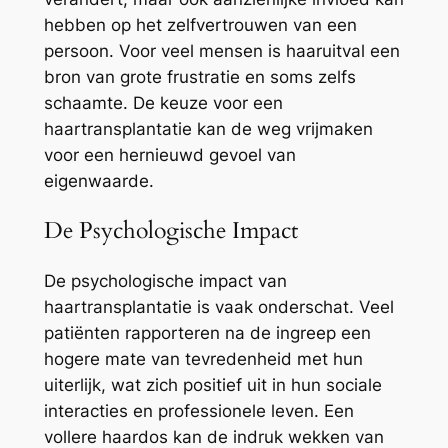
hebben op het zelfvertrouwen van een
persoon. Voor veel mensen is haaruitval een
bron van grote frustratie en soms zelfs
schaamte. De keuze voor een
haartransplantatie kan de weg vrijmaken
voor een hernieuwd gevoel van
eigenwaarde.
De Psychologische Impact
De psychologische impact van
haartransplantatie is vaak onderschat. Veel
patiënten rapporteren na de ingreep een
hogere mate van tevredenheid met hun
uiterlijk, wat zich positief uit in hun sociale
interacties en professionele leven. Een
vollere haardos kan de indruk wekken van