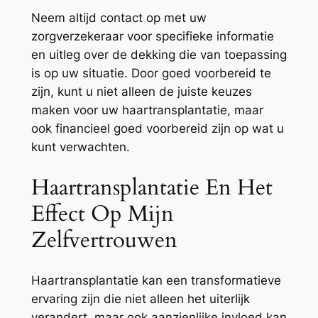
Neem altijd contact op met uw
zorgverzekeraar voor specifieke informatie
en uitleg over de dekking die van toepassing
is op uw situatie. Door goed voorbereid te
zijn, kunt u niet alleen de juiste keuzes
maken voor uw haartransplantatie, maar
ook financieel goed voorbereid zijn op wat u
kunt verwachten.
Haartransplantatie En Het
Effect Op Mijn
Zelfvertrouwen
Haartransplantatie kan een transformatieve
ervaring zijn die niet alleen het uiterlijk
verandert, maar ook aanzienlijke invloed kan