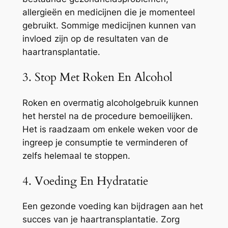
allergieën en medicijnen die je momenteel
gebruikt. Sommige medicijnen kunnen van
invloed zijn op de resultaten van de
haartransplantatie.
3. Stop Met Roken En Alcohol
Roken en overmatig alcoholgebruik kunnen
het herstel na de procedure bemoeilijken.
Het is raadzaam om enkele weken voor de
ingreep je consumptie te verminderen of
zelfs helemaal te stoppen.
4. Voeding En Hydratatie
Een gezonde voeding kan bijdragen aan het
succes van je haartransplantatie. Zorg