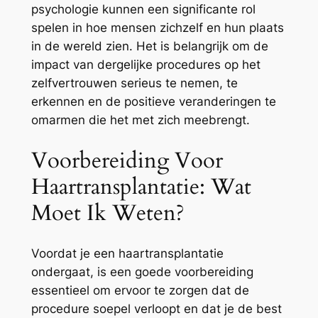
psychologie kunnen een significante rol
spelen in hoe mensen zichzelf en hun plaats
in de wereld zien. Het is belangrijk om de
impact van dergelijke procedures op het
zelfvertrouwen serieus te nemen, te
erkennen en de positieve veranderingen te
omarmen die het met zich meebrengt.
Voorbereiding Voor
Haartransplantatie: Wat
Moet Ik Weten?
Voordat je een haartransplantatie
ondergaat, is een goede voorbereiding
essentieel om ervoor te zorgen dat de
procedure soepel verloopt en dat je de best