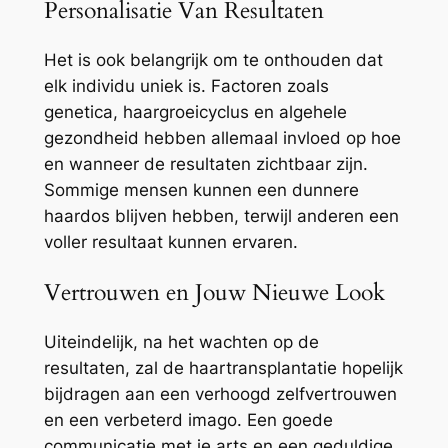
Personalisatie Van Resultaten
Het is ook belangrijk om te onthouden dat
elk individu uniek is. Factoren zoals
genetica, haargroeicyclus en algehele
gezondheid hebben allemaal invloed op hoe
en wanneer de resultaten zichtbaar zijn.
Sommige mensen kunnen een dunnere
haardos blijven hebben, terwijl anderen een
voller resultaat kunnen ervaren.
Vertrouwen en Jouw Nieuwe Look
Uiteindelijk, na het wachten op de
resultaten, zal de haartransplantatie hopelijk
bijdragen aan een verhoogd zelfvertrouwen
en een verbeterd imago. Een goede
communicatie met je arts en een geduldige