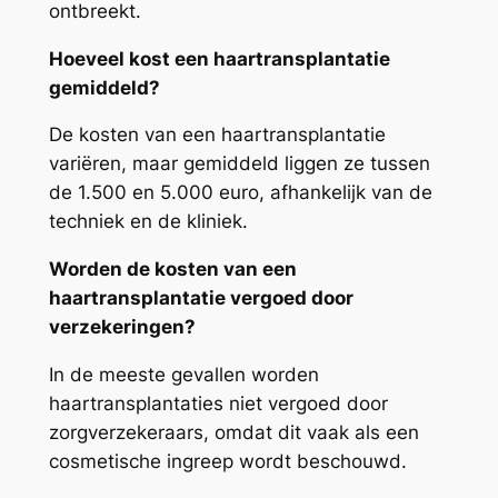
ontbreekt.
Hoeveel kost een haartransplantatie
gemiddeld?
De kosten van een haartransplantatie
variëren, maar gemiddeld liggen ze tussen
de 1.500 en 5.000 euro, afhankelijk van de
techniek en de kliniek.
Worden de kosten van een
haartransplantatie vergoed door
verzekeringen?
In de meeste gevallen worden
haartransplantaties niet vergoed door
zorgverzekeraars, omdat dit vaak als een
cosmetische ingreep wordt beschouwd.