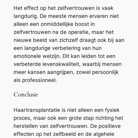
Het effect op het zelfvertrouwen is vaak
langdurig. De meeste mensen ervaren niet
alleen een onmiddellijke boost in
zelfvertrouwen na de operatie, maar het
nieuwe beeld van zichzelf draagt ook bij aan
een langdurige verbetering van hun
emotionele welzijn. Dit kan leiden tot een
verbeterde levenskwaliteit, waarbij mensen
meer kansen aangrijpen, zowel persoonlijk
als professioneel.
Conclusie
Haartransplantatie is niet alleen een fysiek
proces, maar ook een grote stap richting het
herstellen van zelfvertrouwen. De positieve
effecten op het zelfbeeld en de algehele