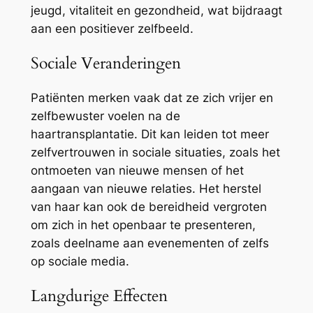
jeugd, vitaliteit en gezondheid, wat bijdraagt
aan een positiever zelfbeeld.
Sociale Veranderingen
Patiënten merken vaak dat ze zich vrijer en
zelfbewuster voelen na de
haartransplantatie. Dit kan leiden tot meer
zelfvertrouwen in sociale situaties, zoals het
ontmoeten van nieuwe mensen of het
aangaan van nieuwe relaties. Het herstel
van haar kan ook de bereidheid vergroten
om zich in het openbaar te presenteren,
zoals deelname aan evenementen of zelfs
op sociale media.
Langdurige Effecten