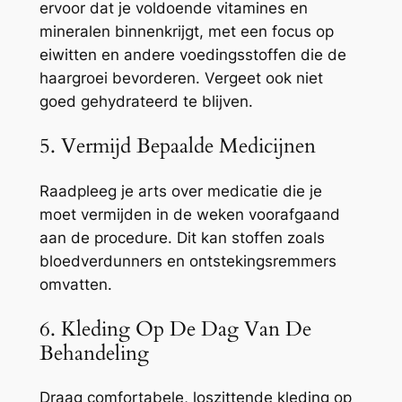
ervoor dat je voldoende vitamines en
mineralen binnenkrijgt, met een focus op
eiwitten en andere voedingsstoffen die de
haargroei bevorderen. Vergeet ook niet
goed gehydrateerd te blijven.
5. Vermijd Bepaalde Medicijnen
Raadpleeg je arts over medicatie die je
moet vermijden in de weken voorafgaand
aan de procedure. Dit kan stoffen zoals
bloedverdunners en ontstekingsremmers
omvatten.
6. Kleding Op De Dag Van De
Behandeling
Draag comfortabele, loszittende kleding op