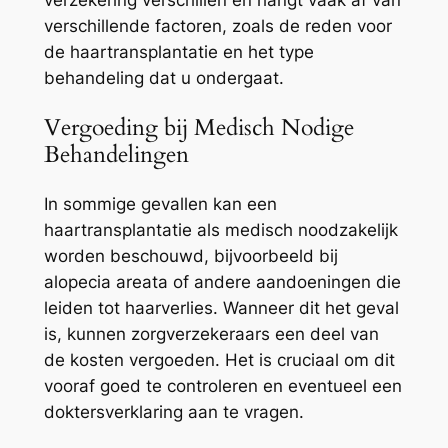
verschillende factoren, zoals de reden voor
de haartransplantatie en het type
behandeling dat u ondergaat.
Vergoeding bij Medisch Nodige
Behandelingen
In sommige gevallen kan een
haartransplantatie als medisch noodzakelijk
worden beschouwd, bijvoorbeeld bij
alopecia areata of andere aandoeningen die
leiden tot haarverlies. Wanneer dit het geval
is, kunnen zorgverzekeraars een deel van
de kosten vergoeden. Het is cruciaal om dit
vooraf goed te controleren en eventueel een
doktersverklaring aan te vragen.