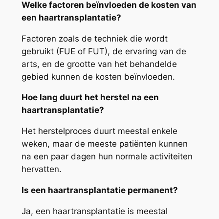
Welke factoren beïnvloeden de kosten van
een haartransplantatie?
Factoren zoals de techniek die wordt
gebruikt (FUE of FUT), de ervaring van de
arts, en de grootte van het behandelde
gebied kunnen de kosten beïnvloeden.
Hoe lang duurt het herstel na een
haartransplantatie?
Het herstelproces duurt meestal enkele
weken, maar de meeste patiënten kunnen
na een paar dagen hun normale activiteiten
hervatten.
Is een haartransplantatie permanent?
Ja, een haartransplantatie is meestal