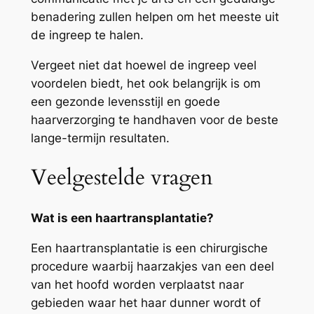
benadering zullen helpen om het meeste uit
de ingreep te halen.
Vergeet niet dat hoewel de ingreep veel
voordelen biedt, het ook belangrijk is om
een gezonde levensstijl en goede
haarverzorging te handhaven voor de beste
lange-termijn resultaten.
Veelgestelde vragen
Wat is een haartransplantatie?
Een haartransplantatie is een chirurgische
procedure waarbij haarzakjes van een deel
van het hoofd worden verplaatst naar
gebieden waar het haar dunner wordt of