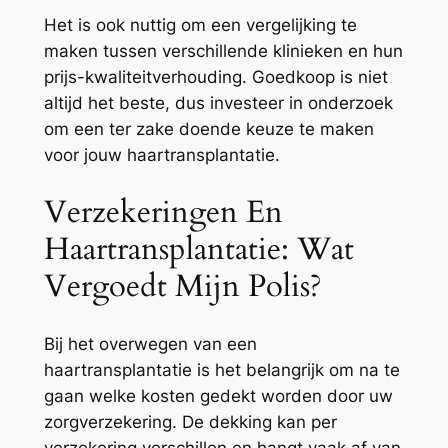
Het is ook nuttig om een vergelijking te
maken tussen verschillende klinieken en hun
prijs-kwaliteitverhouding. Goedkoop is niet
altijd het beste, dus investeer in onderzoek
om een ter zake doende keuze te maken
voor jouw haartransplantatie.
Verzekeringen En
Haartransplantatie: Wat
Vergoedt Mijn Polis?
Bij het overwegen van een
haartransplantatie is het belangrijk om na te
gaan welke kosten gedekt worden door uw
zorgverzekering. De dekking kan per
verzekering verschillen en hangt vaak af van