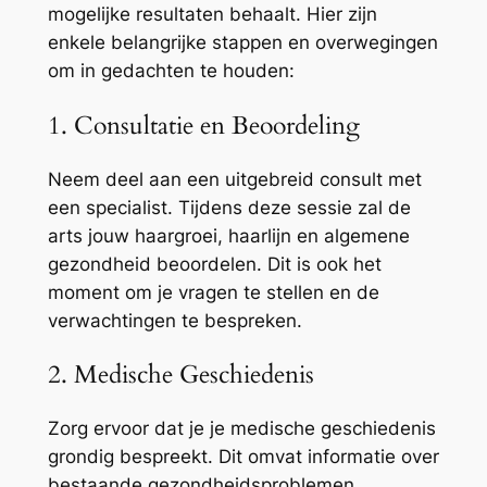
mogelijke resultaten behaalt. Hier zijn
enkele belangrijke stappen en overwegingen
om in gedachten te houden:
1. Consultatie en Beoordeling
Neem deel aan een uitgebreid consult met
een specialist. Tijdens deze sessie zal de
arts jouw haargroei, haarlijn en algemene
gezondheid beoordelen. Dit is ook het
moment om je vragen te stellen en de
verwachtingen te bespreken.
2. Medische Geschiedenis
Zorg ervoor dat je je medische geschiedenis
grondig bespreekt. Dit omvat informatie over
bestaande gezondheidsproblemen,