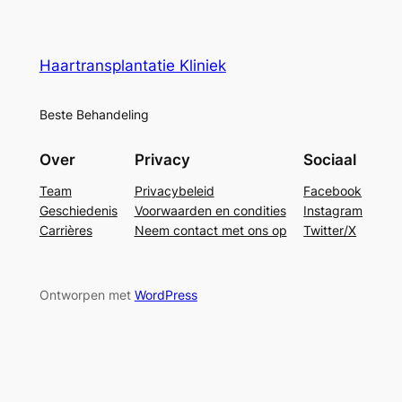
Haartransplantatie Kliniek
Beste Behandeling
Over
Privacy
Sociaal
Team
Privacybeleid
Facebook
Geschiedenis
Voorwaarden en condities
Instagram
Carrières
Neem contact met ons op
Twitter/X
Ontworpen met
WordPress