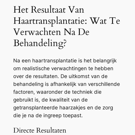
Het Resultaat Van
Haartransplantatie: Wat Te
Verwachten Na De
Behandeling?
Na een haartransplantatie is het belangrijk
om realistische verwachtingen te hebben
over de resultaten. De uitkomst van de
behandeling is afhankelijk van verschillende
factoren, waaronder de techniek die
gebruikt is, de kwaliteit van de
getransplanteerde haarzakjes en de zorg
die je na de ingreep toepast.
Directe Resultaten