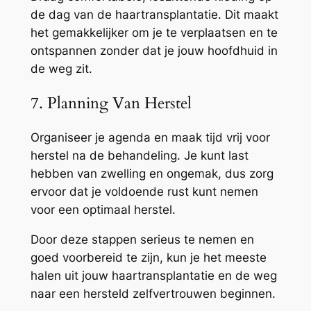
de dag van de haartransplantatie. Dit maakt
het gemakkelijker om je te verplaatsen en te
ontspannen zonder dat je jouw hoofdhuid in
de weg zit.
7. Planning Van Herstel
Organiseer je agenda en maak tijd vrij voor
herstel na de behandeling. Je kunt last
hebben van zwelling en ongemak, dus zorg
ervoor dat je voldoende rust kunt nemen
voor een optimaal herstel.
Door deze stappen serieus te nemen en
goed voorbereid te zijn, kun je het meeste
halen uit jouw haartransplantatie en de weg
naar een hersteld zelfvertrouwen beginnen.