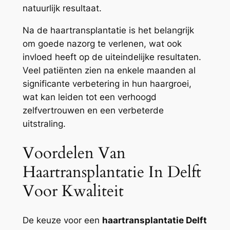
natuurlijk resultaat.
Na de haartransplantatie is het belangrijk
om goede nazorg te verlenen, wat ook
invloed heeft op de uiteindelijke resultaten.
Veel patiënten zien na enkele maanden al
significante verbetering in hun haargroei,
wat kan leiden tot een verhoogd
zelfvertrouwen en een verbeterde
uitstraling.
Voordelen Van
Haartransplantatie In Delft
Voor Kwaliteit
De keuze voor een
haartransplantatie Delft