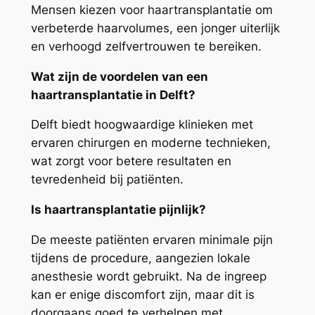
Mensen kiezen voor haartransplantatie om
verbeterde haarvolumes, een jonger uiterlijk
en verhoogd zelfvertrouwen te bereiken.
Wat zijn de voordelen van een
haartransplantatie in Delft?
Delft biedt hoogwaardige klinieken met
ervaren chirurgen en moderne technieken,
wat zorgt voor betere resultaten en
tevredenheid bij patiënten.
Is haartransplantatie pijnlijk?
De meeste patiënten ervaren minimale pijn
tijdens de procedure, aangezien lokale
anesthesie wordt gebruikt. Na de ingreep
kan er enige discomfort zijn, maar dit is
doorgaans goed te verhelpen met