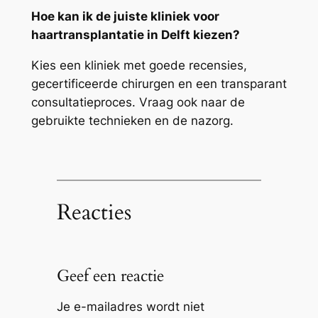
Hoe kan ik de juiste kliniek voor
haartransplantatie in Delft kiezen?
Kies een kliniek met goede recensies,
gecertificeerde chirurgen en een transparant
consultatieproces. Vraag ook naar de
gebruikte technieken en de nazorg.
Reacties
Geef een reactie
Je e-mailadres wordt niet