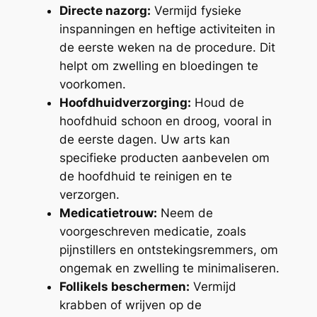
Directe nazorg:
Vermijd fysieke
inspanningen en heftige activiteiten in
de eerste weken na de procedure. Dit
helpt om zwelling en bloedingen te
voorkomen.
Hoofdhuidverzorging:
Houd de
hoofdhuid schoon en droog, vooral in
de eerste dagen. Uw arts kan
specifieke producten aanbevelen om
de hoofdhuid te reinigen en te
verzorgen.
Medicatietrouw:
Neem de
voorgeschreven medicatie, zoals
pijnstillers en ontstekingsremmers, om
ongemak en zwelling te minimaliseren.
Follikels beschermen:
Vermijd
krabben of wrijven op de