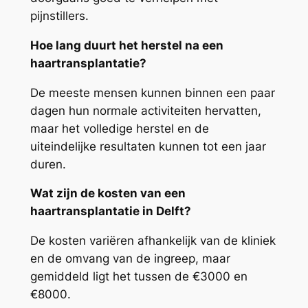
pijnstillers.
Hoe lang duurt het herstel na een
haartransplantatie?
De meeste mensen kunnen binnen een paar
dagen hun normale activiteiten hervatten,
maar het volledige herstel en de
uiteindelijke resultaten kunnen tot een jaar
duren.
Wat zijn de kosten van een
haartransplantatie in Delft?
De kosten variëren afhankelijk van de kliniek
en de omvang van de ingreep, maar
gemiddeld ligt het tussen de €3000 en
€8000.