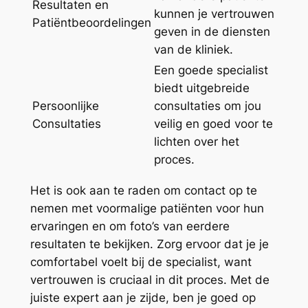
Resultaten en
kunnen je vertrouwen
Patiëntbeoordelingen
geven in de diensten
van de kliniek.
Een goede specialist
biedt uitgebreide
Persoonlijke
consultaties om jou
Consultaties
veilig en goed voor te
lichten over het
proces.
Het is ook aan te raden om contact op te
nemen met voormalige patiënten voor hun
ervaringen en om foto’s van eerdere
resultaten te bekijken. Zorg ervoor dat je je
comfortabel voelt bij de specialist, want
vertrouwen is cruciaal in dit proces. Met de
juiste expert aan je zijde, ben je goed op