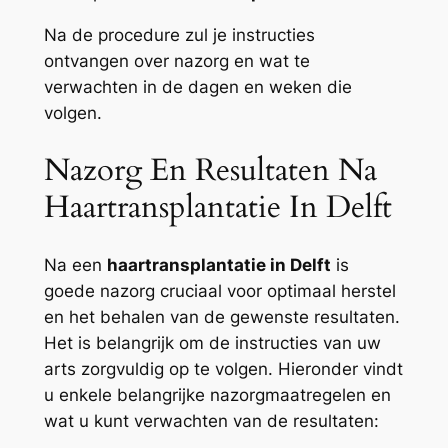
Na de procedure zul je instructies
ontvangen over nazorg en wat te
verwachten in de dagen en weken die
volgen.
Nazorg En Resultaten Na
Haartransplantatie In Delft
Na een
haartransplantatie in Delft
is
goede nazorg cruciaal voor optimaal herstel
en het behalen van de gewenste resultaten.
Het is belangrijk om de instructies van uw
arts zorgvuldig op te volgen. Hieronder vindt
u enkele belangrijke nazorgmaatregelen en
wat u kunt verwachten van de resultaten: