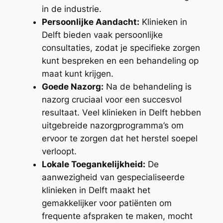
in de industrie.
Persoonlijke Aandacht:
Klinieken in
Delft bieden vaak persoonlijke
consultaties, zodat je specifieke zorgen
kunt bespreken en een behandeling op
maat kunt krijgen.
Goede Nazorg:
Na de behandeling is
nazorg cruciaal voor een succesvol
resultaat. Veel klinieken in Delft hebben
uitgebreide nazorgprogramma’s om
ervoor te zorgen dat het herstel soepel
verloopt.
Lokale Toegankelijkheid:
De
aanwezigheid van gespecialiseerde
klinieken in Delft maakt het
gemakkelijker voor patiënten om
frequente afspraken te maken, mocht