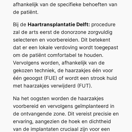
afhankelijk van de specifieke behoeften van
de patiënt.
Bij de
Haartransplantatie Delft:
procedure
zal de arts eerst de donorzone zorgvuldig
selecteren en voorbereiden. Dit betekent
dat er een lokale verdoving wordt toegepast
om de patiënt comfortabel te houden.
Vervolgens worden, afhankelijk van de
gekozen techniek, de haarzakjes één voor
één geoogst (FUE) of wordt een strook huid
met haarzakjes verwijderd (FUT).
Na het oogsten worden de haarzakjes
voorbereid en vervolgens geïmplanteerd in
de ontvangende zone. Dit vereist precisie en
ervaring, aangezien de hoek en dichtheid
van de implantaten cruciaal zijn voor een