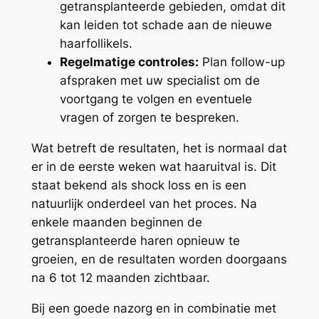
getransplanteerde gebieden, omdat dit
kan leiden tot schade aan de nieuwe
haarfollikels.
Regelmatige controles:
Plan follow-up
afspraken met uw specialist om de
voortgang te volgen en eventuele
vragen of zorgen te bespreken.
Wat betreft de resultaten, het is normaal dat
er in de eerste weken wat haaruitval is. Dit
staat bekend als shock loss en is een
natuurlijk onderdeel van het proces. Na
enkele maanden beginnen de
getransplanteerde haren opnieuw te
groeien, en de resultaten worden doorgaans
na 6 tot 12 maanden zichtbaar.
Bij een goede nazorg en in combinatie met