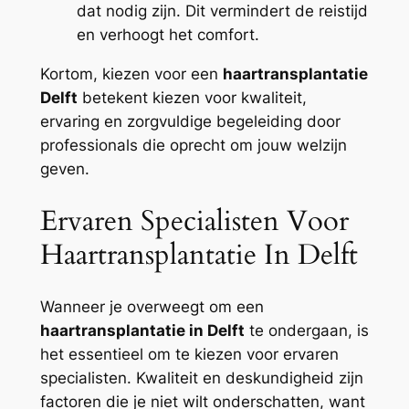
dat nodig zijn. Dit vermindert de reistijd
en verhoogt het comfort.
Kortom, kiezen voor een
haartransplantatie
Delft
betekent kiezen voor kwaliteit,
ervaring en zorgvuldige begeleiding door
professionals die oprecht om jouw welzijn
geven.
Ervaren Specialisten Voor
Haartransplantatie In Delft
Wanneer je overweegt om een
haartransplantatie in Delft
te ondergaan, is
het essentieel om te kiezen voor ervaren
specialisten. Kwaliteit en deskundigheid zijn
factoren die je niet wilt onderschatten, want