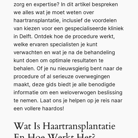
zorg en expertise? In dit artikel bespreken
we alles wat je moet weten over
haartransplantatie, inclusief de voordelen
van kiezen voor een gespecialiseerde kliniek
in Delft. Ontdek hoe de procedure werkt,
welke ervaren specialisten je kunt
verwachten en wat je na de behandeling
kunt doen om optimale resultaten te
behalen. Of je nu nieuwsgierig bent naar de
procedure of al serieuze overwegingen
maakt, deze gids biedt je alle benodigde
informatie om een weloverwogen beslissing
te nemen. Laat ons je helpen op je reis naar
een vollere haardos!
Wat Is Haartransplantatie
En Hoe Werkt Het?