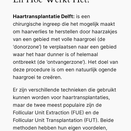
Haartransplantatie Delft:
is een
chirurgische ingreep die het mogelijk maakt
om haarverlies te herstellen door haarzakjes
van een gebied met volle haargroei (de
‘donorzone’) te verplaatsen naar een gebied
waar het haar dunner is of helemaal
ontbreekt (de ‘ontvangerzone’). Het doel van
deze procedure is om een natuurlijk ogende
haargroei te creëren.
Er zijn verschillende technieken die gebruikt
kunnen worden voor haartransplantaties,
maar de twee meest populaire zijn de
Follicular Unit Extraction (FUE) en de
Follicular Unit Transplantation (FUT). Beide
methoden hebben hun eigen voordelen,