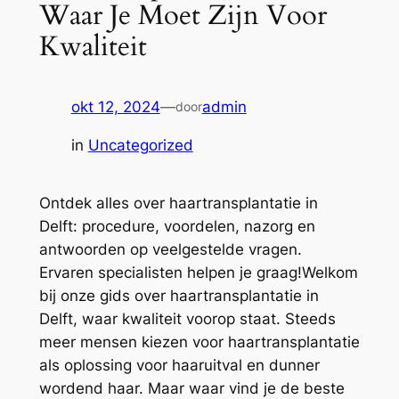
Waar Je Moet Zijn Voor
Kwaliteit
okt 12, 2024
—
admin
door
in
Uncategorized
Ontdek alles over haartransplantatie in
Delft: procedure, voordelen, nazorg en
antwoorden op veelgestelde vragen.
Ervaren specialisten helpen je graag!Welkom
bij onze gids over haartransplantatie in
Delft, waar kwaliteit voorop staat. Steeds
meer mensen kiezen voor haartransplantatie
als oplossing voor haaruitval en dunner
wordend haar. Maar waar vind je de beste