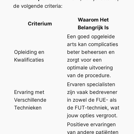
de volgende criteria:
Waarom Het
Criterium
Belangrijk Is
Een goed opgeleide
arts kan complicaties
Opleiding en
beter beheersen en
Kwalificaties
zorgt voor een
optimale uitvoering
van de procedure.
Ervaren specialisten
Ervaring met
zijn vaak bedrevener
Verschillende
in zowel de FUE- als
Technieken
de FUT-techniek, wat
jouw opties vergroot.
Positieve ervaringen
van andere patiënten