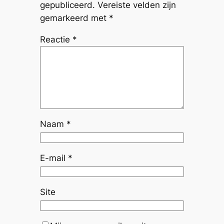
gepubliceerd.
Vereiste velden zijn
gemarkeerd met
*
Reactie
*
Naam
*
E-mail
*
Site