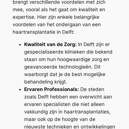
brengt verschillende voordelen met zich
mee, vooral als het gaat om kwaliteit en
expertise. Hier zijn enkele belangrijke
voordelen van het ondergaan van een
haartransplantatie in Delft:
Kwaliteit van de Zorg:
In Delft zijn er
gespecialiseerde klinieken die bekend
staan om hun hoogwaardige zorg en
geavanceerde technologieën. Dit
waarborgt dat je de best mogelijke
behandeling krijgt.
Ervaren Professionals:
De steden
zoals Delft hebben een overwicht aan
ervaren specialisten die niet alleen
vakkundig zijn in haartransplantaties,
maar ook op de hoogte van de
nieuwste technieken en ontwikkelingen