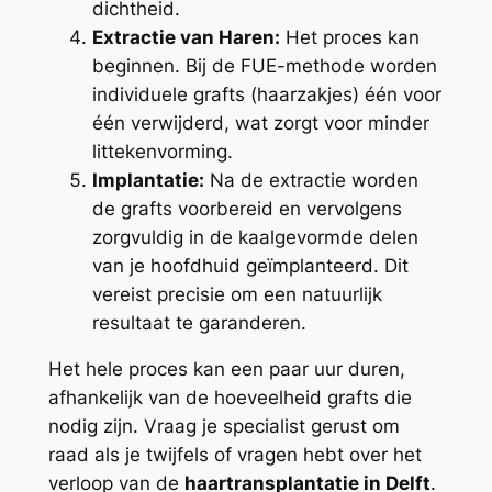
dichtheid.
Extractie van Haren:
Het proces kan
beginnen. Bij de FUE-methode worden
individuele grafts (haarzakjes) één voor
één verwijderd, wat zorgt voor minder
littekenvorming.
Implantatie:
Na de extractie worden
de grafts voorbereid en vervolgens
zorgvuldig in de kaalgevormde delen
van je hoofdhuid geïmplanteerd. Dit
vereist precisie om een natuurlijk
resultaat te garanderen.
Het hele proces kan een paar uur duren,
afhankelijk van de hoeveelheid grafts die
nodig zijn. Vraag je specialist gerust om
raad als je twijfels of vragen hebt over het
verloop van de
haartransplantatie in Delft
.