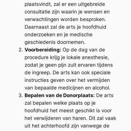
plaatsvindt, zal er een uitgebreide
consultatie zijn waarin je wensen en
verwachtingen worden besproken.
Daarnaast zal de arts je hoofdhuid
onderzoeken en je medische
geschiedenis doornemen.
Voorbereiding:
Op de dag van de
procedure krijg je lokale anesthesie,
zodat je geen pijn zult ervaren tijdens
de ingreep. De arts kan ook speciale
instructies geven over het vermijden
van bepaalde medicijnen en alcohol.
Bepalen van de Donorplaats:
De arts
zal bepalen welke plaats op je
hoofdhuid het meest geschikt is voor
het verwijderen van haren. Dit zal vaak
uit het achterhoofd zijn vanwege de