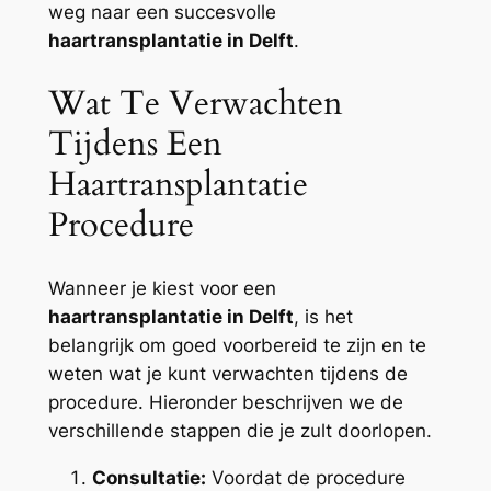
weg naar een succesvolle
haartransplantatie in Delft
.
Wat Te Verwachten
Tijdens Een
Haartransplantatie
Procedure
Wanneer je kiest voor een
haartransplantatie in Delft
, is het
belangrijk om goed voorbereid te zijn en te
weten wat je kunt verwachten tijdens de
procedure. Hieronder beschrijven we de
verschillende stappen die je zult doorlopen.
Consultatie:
Voordat de procedure