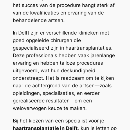
het succes van de procedure hangt sterk af
van de kwalificaties en ervaring van de
behandelende artsen.
In Delft zijn er verschillende klinieken met
goed opgeleide chirurgen die
gespecialiseerd zijn in haartransplantaties.
Deze professionals hebben vaak jarenlange
ervaring en hebben talloze procedures
uitgevoerd, wat hun deskundigheid
onderstreept. Het is raadzaam om te kijken
naar de achtergrond van de artsen—zoals
opleidingen, specialisaties, en eerder
gerealiseerde resultaten—om een
weloverwogen keuze te maken.
Bij het kiezen van een specialist voor je
haartransplantatie in Delft
, kun je letten op