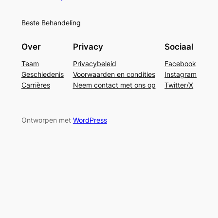
Beste Behandeling
Over
Privacy
Sociaal
Team
Privacybeleid
Facebook
Geschiedenis
Voorwaarden en condities
Instagram
Carrières
Neem contact met ons op
Twitter/X
Ontworpen met
WordPress