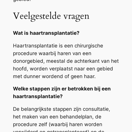
Veelgestelde vragen
Wat is haartransplantatie?
Haartransplantatie is een chirurgische
procedure waarbij haren van een
donorgebied, meestal de achterkant van het
hoofd, worden verplaatst naar een gebied
met dunner wordend of geen haar.
Welke stappen zijn er betrokken bij een
haartransplantatie?
De belangrijkste stappen zijn consultatie,
het maken van een behandelplan, de
procedure zelf (waarbij haren worden