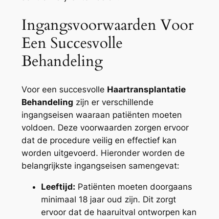
Ingangsvoorwaarden Voor
Een Succesvolle
Behandeling
Voor een succesvolle
Haartransplantatie
Behandeling
zijn er verschillende
ingangseisen waaraan patiënten moeten
voldoen. Deze voorwaarden zorgen ervoor
dat de procedure veilig en effectief kan
worden uitgevoerd. Hieronder worden de
belangrijkste ingangseisen samengevat:
Leeftijd:
Patiënten moeten doorgaans
minimaal 18 jaar oud zijn. Dit zorgt
ervoor dat de haaruitval ontworpen kan