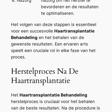
8. Nazorg
nazorg om het herstel te
bevorderen en de resultaten
te optimaliseren.
Het volgen van deze stappen is essentieel
voor een succesvolle
Haartransplantatie
Behandeling
en het behalen van de
gewenste resultaten. Een ervaren arts
speelt een cruciale rol in elke fase van het
proces.
Herstelproces Na De
Haartransplantatie
Het
Haartransplantatie Behandeling
herstelproces is cruciaal voor het behalen
van de beste resultaten. Na de procedure is