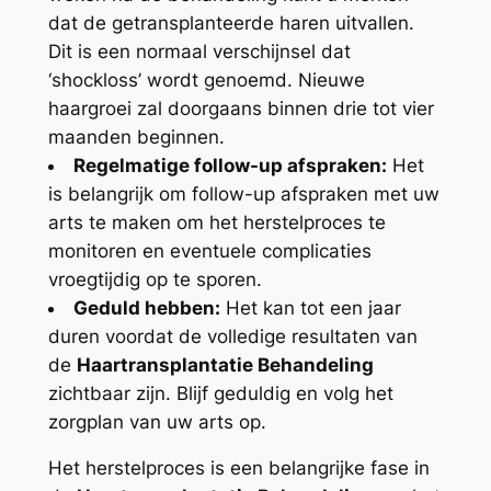
dat de getransplanteerde haren uitvallen.
Dit is een normaal verschijnsel dat
‘shockloss’ wordt genoemd. Nieuwe
haargroei zal doorgaans binnen drie tot vier
maanden beginnen.
Regelmatige follow-up afspraken:
Het
is belangrijk om follow-up afspraken met uw
arts te maken om het herstelproces te
monitoren en eventuele complicaties
vroegtijdig op te sporen.
Geduld hebben:
Het kan tot een jaar
duren voordat de volledige resultaten van
de
Haartransplantatie Behandeling
zichtbaar zijn. Blijf geduldig en volg het
zorgplan van uw arts op.
Het herstelproces is een belangrijke fase in