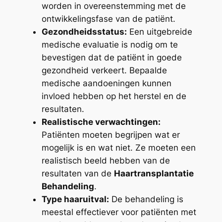
worden in overeenstemming met de
ontwikkelingsfase van de patiënt.
Gezondheidsstatus:
Een uitgebreide
medische evaluatie is nodig om te
bevestigen dat de patiënt in goede
gezondheid verkeert. Bepaalde
medische aandoeningen kunnen
invloed hebben op het herstel en de
resultaten.
Realistische verwachtingen:
Patiënten moeten begrijpen wat er
mogelijk is en wat niet. Ze moeten een
realistisch beeld hebben van de
resultaten van de
Haartransplantatie
Behandeling
.
Type haaruitval:
De behandeling is
meestal effectiever voor patiënten met