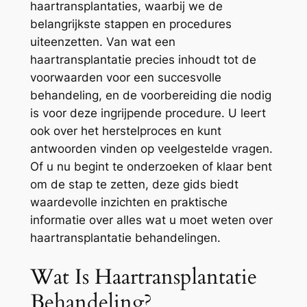
haartransplantaties, waarbij we de
belangrijkste stappen en procedures
uiteenzetten. Van wat een
haartransplantatie precies inhoudt tot de
voorwaarden voor een succesvolle
behandeling, en de voorbereiding die nodig
is voor deze ingrijpende procedure. U leert
ook over het herstelproces en kunt
antwoorden vinden op veelgestelde vragen.
Of u nu begint te onderzoeken of klaar bent
om de stap te zetten, deze gids biedt
waardevolle inzichten en praktische
informatie over alles wat u moet weten over
haartransplantatie behandelingen.
Wat Is Haartransplantatie
Behandeling?