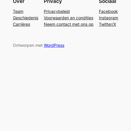
Over
Privacy
Sociaal
Team
Privacybeleid
Facebook
Geschiedenis
Voorwaarden en condities
Instagram
Carrières
Neem contact met ons op
Twitter/X
Ontworpen met
WordPress