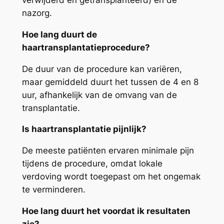
verwijderd en getransplanteerd) en de
nazorg.
Hoe lang duurt de
haartransplantatieprocedure?
De duur van de procedure kan variëren,
maar gemiddeld duurt het tussen de 4 en 8
uur, afhankelijk van de omvang van de
transplantatie.
Is haartransplantatie pijnlijk?
De meeste patiënten ervaren minimale pijn
tijdens de procedure, omdat lokale
verdoving wordt toegepast om het ongemak
te verminderen.
Hoe lang duurt het voordat ik resultaten