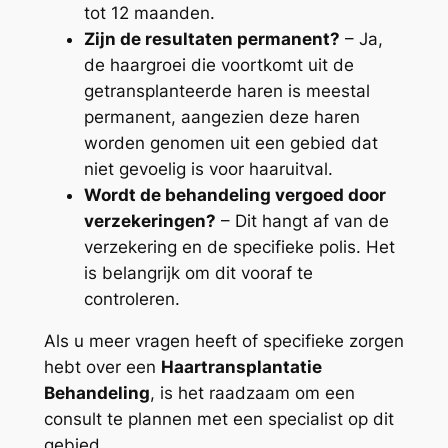
tot 12 maanden.
Zijn de resultaten permanent?
– Ja,
de haargroei die voortkomt uit de
getransplanteerde haren is meestal
permanent, aangezien deze haren
worden genomen uit een gebied dat
niet gevoelig is voor haaruitval.
Wordt de behandeling vergoed door
verzekeringen?
– Dit hangt af van de
verzekering en de specifieke polis. Het
is belangrijk om dit vooraf te
controleren.
Als u meer vragen heeft of specifieke zorgen
hebt over een
Haartransplantatie
Behandeling
, is het raadzaam om een
consult te plannen met een specialist op dit
gebied.