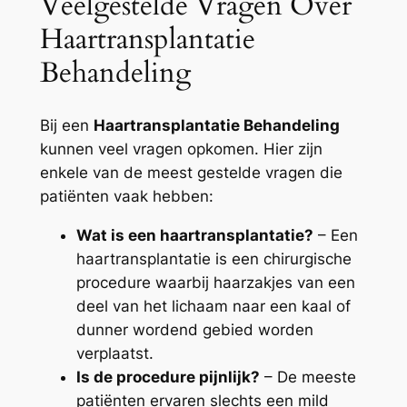
Veelgestelde Vragen Over
Haartransplantatie
Behandeling
Bij een
Haartransplantatie Behandeling
kunnen veel vragen opkomen. Hier zijn
enkele van de meest gestelde vragen die
patiënten vaak hebben:
Wat is een haartransplantatie?
– Een
haartransplantatie is een chirurgische
procedure waarbij haarzakjes van een
deel van het lichaam naar een kaal of
dunner wordend gebied worden
verplaatst.
Is de procedure pijnlijk?
– De meeste
patiënten ervaren slechts een mild