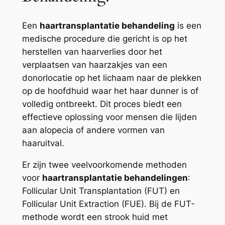
Een
haartransplantatie behandeling
is een
medische procedure die gericht is op het
herstellen van haarverlies door het
verplaatsen van haarzakjes van een
donorlocatie op het lichaam naar de plekken
op de hoofdhuid waar het haar dunner is of
volledig ontbreekt. Dit proces biedt een
effectieve oplossing voor mensen die lijden
aan alopecia of andere vormen van
haaruitval.
Er zijn twee veelvoorkomende methoden
voor
haartransplantatie behandelingen
:
Follicular Unit Transplantation (FUT) en
Follicular Unit Extraction (FUE). Bij de FUT-
methode wordt een strook huid met