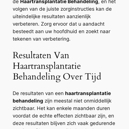
de
Haartransplantatie Behandeling
, en het
volgen van de juiste zorginstructies kan de
uiteindelijke resultaten aanzienlijk
verbeteren. Zorg ervoor dat u aandacht
besteedt aan uw hoofdhuid en zoekt naar
tekenen van verbetering.
Resultaten Van
Haartransplantatie
Behandeling Over Tijd
De resultaten van een
haartransplantatie
behandeling
zijn meestal niet onmiddellijk
zichtbaar. Het kan enkele maanden duren
voordat de echte effecten zichtbaar zijn, en
deze resultaten blijven zich vaak gedurende