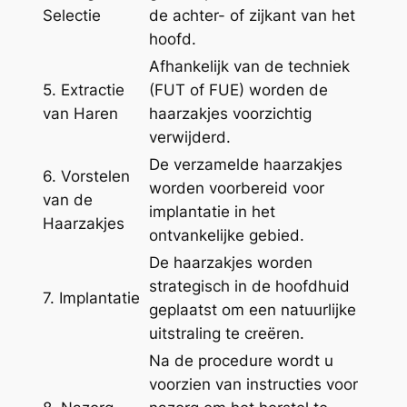
Selectie
de achter- of zijkant van het
hoofd.
Afhankelijk van de techniek
5. Extractie
(FUT of FUE) worden de
van Haren
haarzakjes voorzichtig
verwijderd.
De verzamelde haarzakjes
6. Vorstelen
worden voorbereid voor
van de
implantatie in het
Haarzakjes
ontvankelijke gebied.
De haarzakjes worden
strategisch in de hoofdhuid
7. Implantatie
geplaatst om een natuurlijke
uitstraling te creëren.
Na de procedure wordt u
voorzien van instructies voor