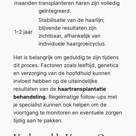
maanden
transplanteren haren zijn volledig
geïntegreerd.
Stabilisatie van de haarlijn;
blijvende resultaten zijn
1-2 jaar
zichtbaar, afhankelijk van
individuele haargroeicyclus.
Het is belangrijk om geduldig te zijn tijdens
dit proces. Factoren zoals leeftijd, genetica
en verzorging van de hoofdhuid kunnen
invloed hebben op de uiteindelijke
resultaten van de
haartransplantatie
behandeling
. Regelmatige follow-ups met
je specialist kunnen ook helpen om de
voortgang te monitoren en eventuele zorgen
tijdig aan te pakken.