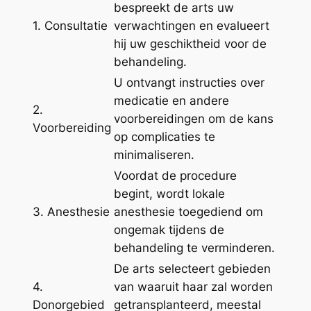
bespreekt de arts uw
1. Consultatie
verwachtingen en evalueert
hij uw geschiktheid voor de
behandeling.
U ontvangt instructies over
medicatie en andere
2.
voorbereidingen om de kans
Voorbereiding
op complicaties te
minimaliseren.
Voordat de procedure
begint, wordt lokale
3. Anesthesie
anesthesie toegediend om
ongemak tijdens de
behandeling te verminderen.
De arts selecteert gebieden
4.
van waaruit haar zal worden
Donorgebied
getransplanteerd, meestal