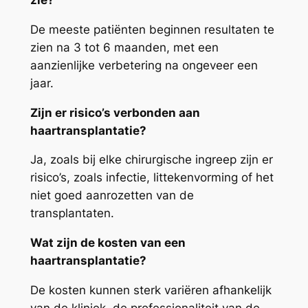
zie?
De meeste patiënten beginnen resultaten te
zien na 3 tot 6 maanden, met een
aanzienlijke verbetering na ongeveer een
jaar.
Zijn er risico’s verbonden aan
haartransplantatie?
Ja, zoals bij elke chirurgische ingreep zijn er
risico’s, zoals infectie, littekenvorming of het
niet goed aanrozetten van de
transplantaten.
Wat zijn de kosten van een
haartransplantatie?
De kosten kunnen sterk variëren afhankelijk