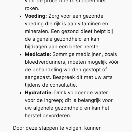
voor de procedure te stoppen met
roken.
Voeding:
Zorg voor een gezonde
voeding die rijk is aan vitaminen en
mineralen. Een gezond dieet helpt bij
de algehele gezondheid en kan
bijdragen aan een beter herstel.
Medicatie:
Sommige medicijnen, zoals
bloedverdunners, moeten mogelijk vóór
de behandeling worden gestopt of
aangepast. Bespreek dit met uw arts
tijdens de consultatie.
Hydratatie:
Drink voldoende water
voor de ingreep; dit is belangrijk voor
uw algehele gezondheid en kan het
herstel bevorderen.
Door deze stappen te volgen, kunnen