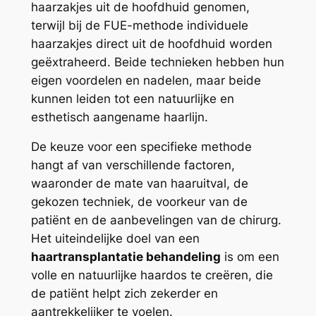
haarzakjes uit de hoofdhuid genomen,
terwijl bij de FUE-methode individuele
haarzakjes direct uit de hoofdhuid worden
geëxtraheerd. Beide technieken hebben hun
eigen voordelen en nadelen, maar beide
kunnen leiden tot een natuurlijke en
esthetisch aangename haarlijn.
De keuze voor een specifieke methode
hangt af van verschillende factoren,
waaronder de mate van haaruitval, de
gekozen techniek, de voorkeur van de
patiënt en de aanbevelingen van de chirurg.
Het uiteindelijke doel van een
haartransplantatie behandeling
is om een
volle en natuurlijke haardos te creëren, die
de patiënt helpt zich zekerder en
aantrekkelijker te voelen.