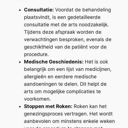
Consultatie:
Voordat de behandeling
plaatsvindt, is een gedetailleerde
consultatie met de arts noodzakelijk.
Tijdens deze afspraak worden de
verwachtingen besproken, evenals de
geschiktheid van de patiënt voor de
procedure.
Medische Geschiedenis:
Het is ook
belangrijk om een lijst van medicijnen,
allergieën en eerdere medische
aandoeningen te delen. Dit helpt de
arts om mogelijke complicaties te
voorkomen.
Stoppen met Roken:
Roken kan het
genezingsproces vertragen. Het wordt
aanbevolen om minstens enkele weken