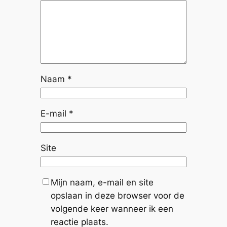
Naam
*
E-mail
*
Site
Mijn naam, e-mail en site
opslaan in deze browser voor de
volgende keer wanneer ik een
reactie plaats.