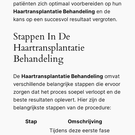
patiënten zich optimaal voorbereiden op hun
Haartransplantatie Behandeling
en de
kans op een succesvol resultaat vergroten.
Stappen In De
Haartransplantatie
Behandeling
De
Haartransplantatie Behandeling
omvat
verschillende belangrijke stappen die ervoor
zorgen dat het proces soepel verloopt en de
beste resultaten oplevert. Hier zijn de
belangrijkste stappen van de procedure:
Stap
Omschrijving
Tijdens deze eerste fase