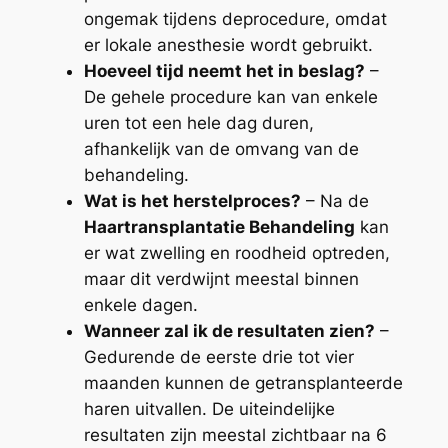
ongemak tijdens deprocedure, omdat
er lokale anesthesie wordt gebruikt.
Hoeveel tijd neemt het in beslag?
–
De gehele procedure kan van enkele
uren tot een hele dag duren,
afhankelijk van de omvang van de
behandeling.
Wat is het herstelproces?
– Na de
Haartransplantatie Behandeling
kan
er wat zwelling en roodheid optreden,
maar dit verdwijnt meestal binnen
enkele dagen.
Wanneer zal ik de resultaten zien?
–
Gedurende de eerste drie tot vier
maanden kunnen de getransplanteerde
haren uitvallen. De uiteindelijke
resultaten zijn meestal zichtbaar na 6