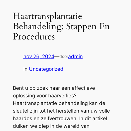
Haartransplantatie
Behandeling: Stappen En
Procedures
nov 26, 2024
—
admin
door
in
Uncategorized
Bent u op zoek naar een effectieve
oplossing voor haarverlies?
Haartransplantatie behandeling kan de
sleutel zijn tot het herstellen van uw volle
haardos en zelfvertrouwen. In dit artikel
duiken we diep in de wereld van