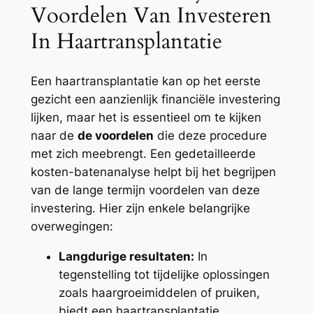
Voordelen Van Investeren
In Haartransplantatie
Een haartransplantatie kan op het eerste
gezicht een aanzienlijk financiële investering
lijken, maar het is essentieel om te kijken
naar de
de voordelen
die deze procedure
met zich meebrengt. Een gedetailleerde
kosten-batenanalyse helpt bij het begrijpen
van de lange termijn voordelen van deze
investering. Hier zijn enkele belangrijke
overwegingen:
Langdurige resultaten:
In
tegenstelling tot tijdelijke oplossingen
zoals haargroeimiddelen of pruiken,
biedt een haartransplantatie