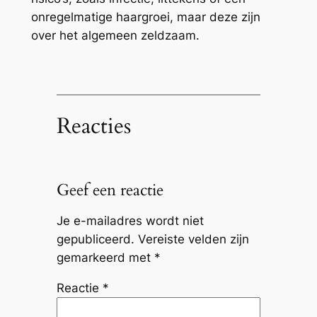
onregelmatige haargroei, maar deze zijn
over het algemeen zeldzaam.
Reacties
Geef een reactie
Je e-mailadres wordt niet
gepubliceerd.
Vereiste velden zijn
gemarkeerd met
*
Reactie
*