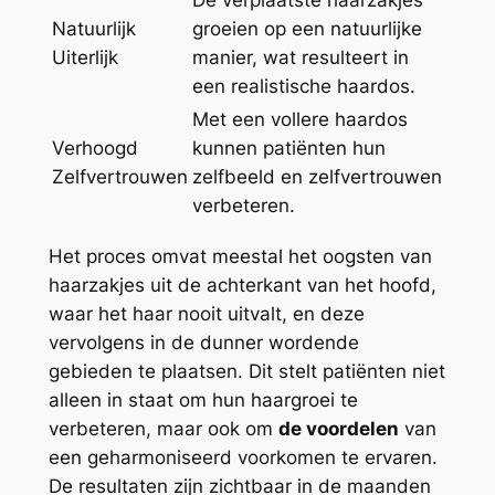
Natuurlijk
groeien op een natuurlijke
Uiterlijk
manier, wat resulteert in
een realistische haardos.
Met een vollere haardos
Verhoogd
kunnen patiënten hun
Zelfvertrouwen
zelfbeeld en zelfvertrouwen
verbeteren.
Het proces omvat meestal het oogsten van
haarzakjes uit de achterkant van het hoofd,
waar het haar nooit uitvalt, en deze
vervolgens in de dunner wordende
gebieden te plaatsen. Dit stelt patiënten niet
alleen in staat om hun haargroei te
verbeteren, maar ook om
de voordelen
van
een geharmoniseerd voorkomen te ervaren.
De resultaten zijn zichtbaar in de maanden