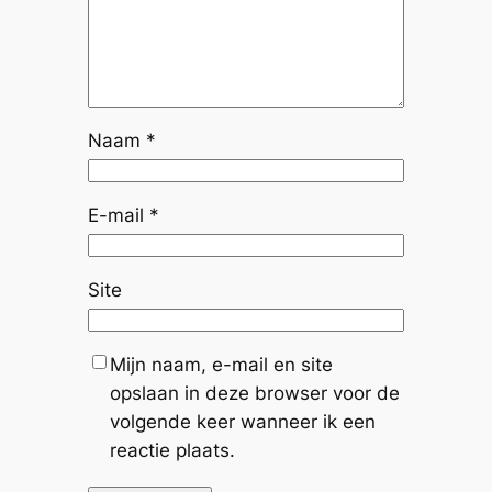
Naam
*
E-mail
*
Site
Mijn naam, e-mail en site
opslaan in deze browser voor de
volgende keer wanneer ik een
reactie plaats.