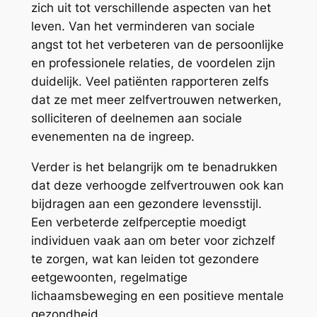
zich uit tot verschillende aspecten van het
leven. Van het verminderen van sociale
angst tot het verbeteren van de persoonlijke
en professionele relaties, de voordelen zijn
duidelijk. Veel patiënten rapporteren zelfs
dat ze met meer zelfvertrouwen netwerken,
solliciteren of deelnemen aan sociale
evenementen na de ingreep.
Verder is het belangrijk om te benadrukken
dat deze verhoogde zelfvertrouwen ook kan
bijdragen aan een gezondere levensstijl.
Een verbeterde zelfperceptie moedigt
individuen vaak aan om beter voor zichzelf
te zorgen, wat kan leiden tot gezondere
eetgewoonten, regelmatige
lichaamsbeweging en een positieve mentale
gezondheid.