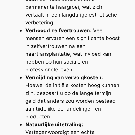
permanente haargroei, wat zich
vertaalt in een langdurige esthetische
verbetering.
Verhoogd zelfvertrouwen:
Veel
mensen ervaren een significante boost
in zelfvertrouwen na een
haartransplantatie, wat invloed kan
hebben op hun sociale en
professionele leven.
Vermijding van vervolgkosten:
Hoewel de initiële kosten hoog kunnen
zijn, bespaart u op de lange termijn
geld dat anders zou worden besteed
aan tijdelijke behandelingen en
producten.
Natuurlijke uitstraling:
Vertegenwoordigt een echte