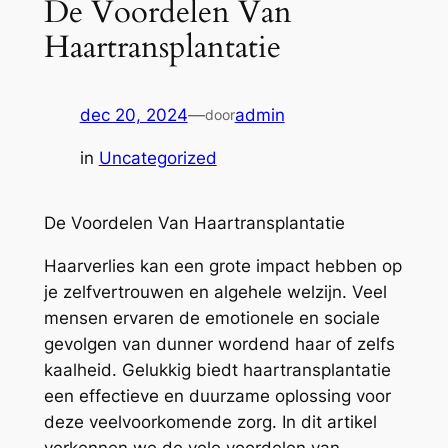
De Voordelen Van
Haartransplantatie
dec 20, 2024
—
admin
door
in
Uncategorized
De Voordelen Van Haartransplantatie
Haarverlies kan een grote impact hebben op
je zelfvertrouwen en algehele welzijn. Veel
mensen ervaren de emotionele en sociale
gevolgen van dunner wordend haar of zelfs
kaalheid. Gelukkig biedt haartransplantatie
een effectieve en duurzame oplossing voor
deze veelvoorkomende zorg. In dit artikel