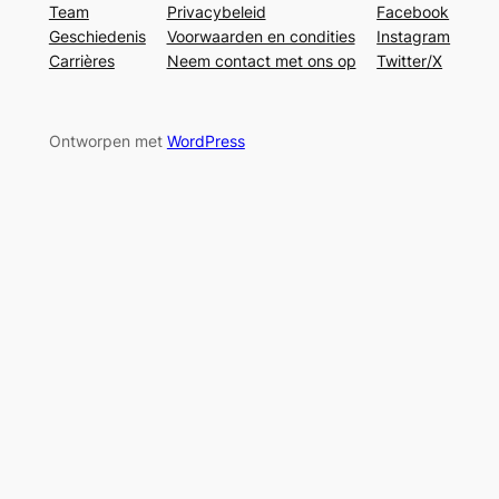
Team
Privacybeleid
Facebook
Geschiedenis
Voorwaarden en condities
Instagram
Carrières
Neem contact met ons op
Twitter/X
Ontworpen met
WordPress