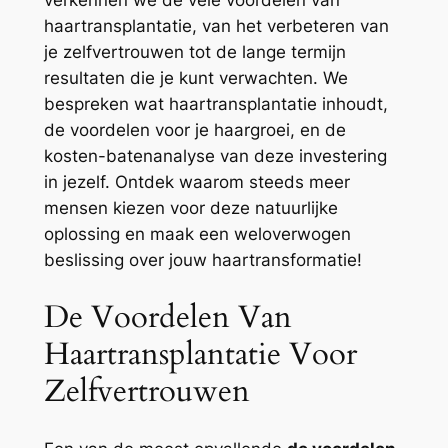
verkennen we de vele voordelen van
haartransplantatie, van het verbeteren van
je zelfvertrouwen tot de lange termijn
resultaten die je kunt verwachten. We
bespreken wat haartransplantatie inhoudt,
de voordelen voor je haargroei, en de
kosten-batenanalyse van deze investering
in jezelf. Ontdek waarom steeds meer
mensen kiezen voor deze natuurlijke
oplossing en maak een weloverwogen
beslissing over jouw haartransformatie!
De Voordelen Van
Haartransplantatie Voor
Zelfvertrouwen