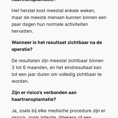
Het herstel kost meestal enkele weken,
maar de meeste mensen kunnen binnen een
paar dagen hun normale activiteiten
hervatten.
Wanneer is het resultaat zichtbaar na de
operatie?
De resultaten zijn meestal zichtbaar binnen
3 tot 6 maanden, en het eindresultaat kan
tot een jaar duren om volledig zichtbaar te
worden.
Zijn er risico’s verbonden aan
haartransplantatie?
Ja, zoals bij elke medische procedure zijn er
risico’s, zoals infectie, littekens of een