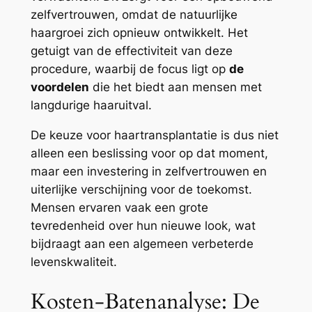
zelfvertrouwen, omdat de natuurlijke
haargroei zich opnieuw ontwikkelt. Het
getuigt van de effectiviteit van deze
procedure, waarbij de focus ligt op
de
voordelen
die het biedt aan mensen met
langdurige haaruitval.
De keuze voor haartransplantatie is dus niet
alleen een beslissing voor op dat moment,
maar een investering in zelfvertrouwen en
uiterlijke verschijning voor de toekomst.
Mensen ervaren vaak een grote
tevredenheid over hun nieuwe look, wat
bijdraagt aan een algemeen verbeterde
levenskwaliteit.
Kosten-Batenanalyse: De