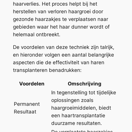
haarverlies. Het proces helpt bij het
herstellen van verloren haargroei door
gezonde haarzakjes te verplaatsen naar
gebieden waar het haar dunner wordt of
helemaal ontbreekt.
De voordelen van deze techniek zijn talrijk,
en hieronder volgen een aantal belangrijke
aspecten die de effectiviteit van haren
transplanteren benadrukken:
Voordelen
Omschrijving
In tegenstelling tot tijdelijke
oplossingen zoals
Permanent
haargroeimiddelen, biedt
Resultaat
een haartransplantatie
duurzame resultaten.
De verplaatste haarzakjes