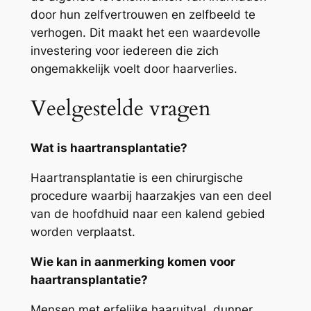
door hun zelfvertrouwen en zelfbeeld te
verhogen. Dit maakt het een waardevolle
investering voor iedereen die zich
ongemakkelijk voelt door haarverlies.
Veelgestelde vragen
Wat is haartransplantatie?
Haartransplantatie is een chirurgische
procedure waarbij haarzakjes van een deel
van de hoofdhuid naar een kalend gebied
worden verplaatst.
Wie kan in aanmerking komen voor
haartransplantatie?
Mensen met erfelijke haaruitval, dunner