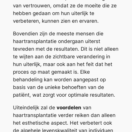
van vertrouwen, omdat ze de moeite die ze
hebben gedaan om hun uiterlijk te
verbeteren, kunnen zien en ervaren.
Bovendien zijn de meeste mensen die
haartransplantatie ondergaan uiterst
tevreden met de resultaten. Dit is niet alleen
te wijten aan de zichtbare verandering in
hun uiterlijk, maar ook aan het feit dat het
proces op maat gemaakt is. Elke
behandeling kan worden aangepast op
basis van de unieke behoeften van de
patiënt, wat zorgt voor optimale resultaten.
Uiteindelijk zal de
voordelen
van
haartransplantatie verder reiken dan alleen
het esthetische aspect. Het verbetert ook
de algehele levenskwaliteit van individuen