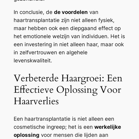
In conclusie, de
de voordelen
van
haartransplantatie zijn niet alleen fysiek,
maar hebben ook een diepgaand effect op
het emotionele welzijn van individuen. Het is
een investering in niet alleen haar, maar ook
in zelfvertrouwen en algehele
levenskwaliteit.
Verbeterde Haargroei: Een
Effectieve Oplossing Voor
Haarverlies
Een haartransplantatie is niet alleen een
cosmetische ingreep; het is een
werkelijke
oplossing
voor mensen die lijden aan