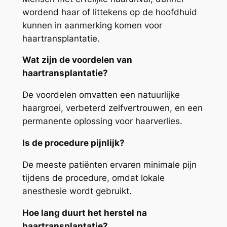
wordend haar of littekens op de hoofdhuid
kunnen in aanmerking komen voor
haartransplantatie.
Wat zijn de voordelen van
haartransplantatie?
De voordelen omvatten een natuurlijke
haargroei, verbeterd zelfvertrouwen, en een
permanente oplossing voor haarverlies.
Is de procedure pijnlijk?
De meeste patiënten ervaren minimale pijn
tijdens de procedure, omdat lokale
anesthesie wordt gebruikt.
Hoe lang duurt het herstel na
haartransplantatie?