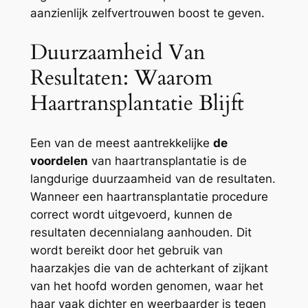
aanzienlijk zelfvertrouwen boost te geven.
Duurzaamheid Van
Resultaten: Waarom
Haartransplantatie Blijft
Een van de meest aantrekkelijke
de
voordelen
van haartransplantatie is de
langdurige duurzaamheid van de resultaten.
Wanneer een haartransplantatie procedure
correct wordt uitgevoerd, kunnen de
resultaten decennialang aanhouden. Dit
wordt bereikt door het gebruik van
haarzakjes die van de achterkant of zijkant
van het hoofd worden genomen, waar het
haar vaak dichter en weerbaarder is tegen