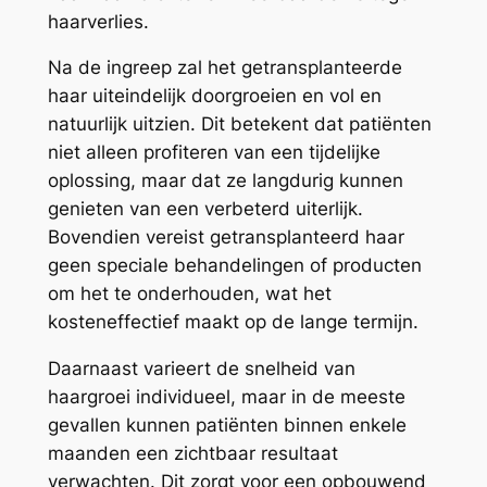
haarverlies.
Na de ingreep zal het getransplanteerde
haar uiteindelijk doorgroeien en vol en
natuurlijk uitzien. Dit betekent dat patiënten
niet alleen profiteren van een tijdelijke
oplossing, maar dat ze langdurig kunnen
genieten van een verbeterd uiterlijk.
Bovendien vereist getransplanteerd haar
geen speciale behandelingen of producten
om het te onderhouden, wat het
kosteneffectief maakt op de lange termijn.
Daarnaast varieert de snelheid van
haargroei individueel, maar in de meeste
gevallen kunnen patiënten binnen enkele
maanden een zichtbaar resultaat
verwachten. Dit zorgt voor een opbouwend