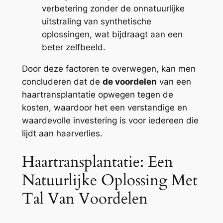
verbetering zonder de onnatuurlijke
uitstraling van synthetische
oplossingen, wat bijdraagt aan een
beter zelfbeeld.
Door deze factoren te overwegen, kan men
concluderen dat de
de voordelen
van een
haartransplantatie opwegen tegen de
kosten, waardoor het een verstandige en
waardevolle investering is voor iedereen die
lijdt aan haarverlies.
Haartransplantatie: Een
Natuurlijke Oplossing Met
Tal Van Voordelen