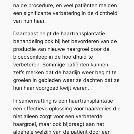
na de procedure, en veel patiënten melden
een significante verbetering in de dichtheid
van hun haar.
Daarnaast helpt de haartransplantatie
behandeling ook bij het bevorderen van de
productie van nieuwe haargroei door de
bloedsomloop in de hoofdhuid te
verbeteren. Sommige patiënten kunnen
zelfs merken dat de haarlijn weer begint te
groeien in gebieden waar ze dachten dat ze
hun haar voorgoed kwijt waren.
In samenvatting is een haartransplantatie
een effectieve oplossing voor haarverlies die
niet alleen zorgt voor een verbeterde
haargroei, maar ook bijdraagt aan het
algehele welzijn van de patiënt door een