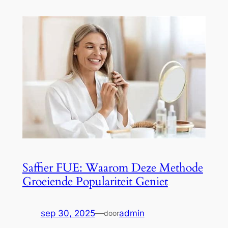
Saffier FUE: Waarom Deze Methode
Groeiende Populariteit Geniet
sep 30, 2025
—
admin
door