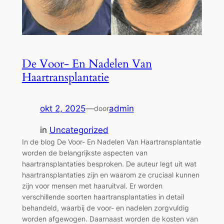
De Voor- En Nadelen Van
Haartransplantatie
okt 2, 2025
—
admin
door
in
Uncategorized
In de blog De Voor- En Nadelen Van Haartransplantatie
worden de belangrijkste aspecten van
haartransplantaties besproken. De auteur legt uit wat
haartransplantaties zijn en waarom ze cruciaal kunnen
zijn voor mensen met haaruitval. Er worden
verschillende soorten haartransplantaties in detail
behandeld, waarbij de voor- en nadelen zorgvuldig
worden afgewogen. Daarnaast worden de kosten van