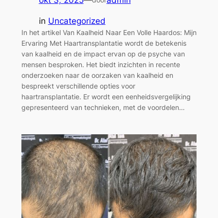
okt 3, 2025
—
admin
in
Uncategorized
In het artikel Van Kaalheid Naar Een Volle Haardos: Mijn
Ervaring Met Haartransplantatie wordt de betekenis
van kaalheid en de impact ervan op de psyche van
mensen besproken. Het biedt inzichten in recente
onderzoeken naar de oorzaken van kaalheid en
bespreekt verschillende opties voor
haartransplantatie. Er wordt een eenheidsvergelijking
gepresenteerd van technieken, met de voordelen…