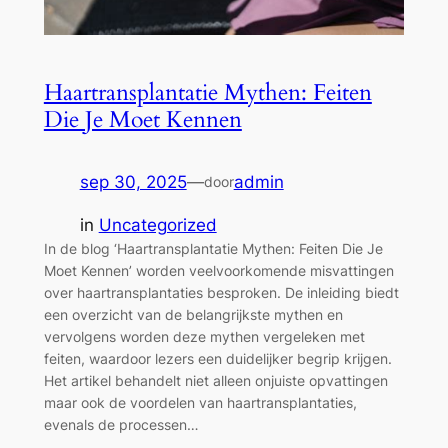
Haartransplantatie Mythen: Feiten
Die Je Moet Kennen
sep 30, 2025
—
admin
door
in
Uncategorized
In de blog ‘Haartransplantatie Mythen: Feiten Die Je
Moet Kennen’ worden veelvoorkomende misvattingen
over haartransplantaties besproken. De inleiding biedt
een overzicht van de belangrijkste mythen en
vervolgens worden deze mythen vergeleken met
feiten, waardoor lezers een duidelijker begrip krijgen.
Het artikel behandelt niet alleen onjuiste opvattingen
maar ook de voordelen van haartransplantaties,
evenals de processen…