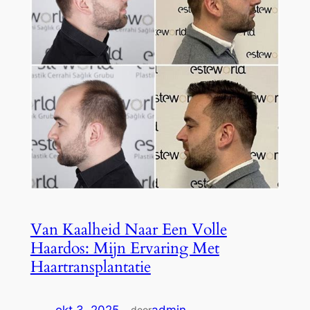
Van Kaalheid Naar Een Volle
Haardos: Mijn Ervaring Met
Haartransplantatie
door