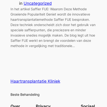
in
Uncategorized
In het artikel Saffier FUE: Waarom Deze Methode
Groeiende Populariteit Geniet wordt de innovatieve
haartransplantatiemethode Saffier FUE besproken.
Deze techniek onderscheidt zich door het gebruik van
speciale saffierpunten, die preciezere en minder
invasieve snedes mogelijk maken. De blog legt uit hoe
Saffier FUE werkt en brengt de voordelen van deze
methode in vergelijking met traditionele…
Haartransplantatie Kliniek
Beste Behandeling
Over
Privacy
Sociaal