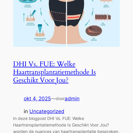
DHI Vs. FUE: Welke
Haartransplantatiemethode Is
Geschikt Voor Jou?
okt 4, 2025
—
admin
door
in
Uncategorized
In deze blogpost DHI Vs. FUE: Welke
Haartransplantatiemethode Is Geschikt Voor Jou?
worden de nuances van haartransplantatie besproken,