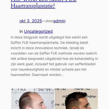
Haartransplantatie?
okt 3, 2025
—
admin
door
in
Uncategorized
In deze blogpost wordt uitgelegd hoe werkt een
Saffier FUE haartransplantatie. De inleiding biedt
inzicht in deze innovatieve techniek, terwijl de
voordelen van de Saffier FUE methode worden belicht.
Het artikel bespreekt uitgebreid hoe de behandeling in
zijn werk gaat, inclusief het gebruik van saffierbladen
voor nauwkeurigheid en minder schade aan het
haarweefsel. Daarnaast worden…