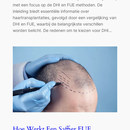
met een focus op de DHI en FUE methoden. De
inleiding biedt essentiële informatie over
haartransplantaties, gevolgd door een vergelijking van
DHI en FUE, waarbij de belangrijkste verschillen
worden belicht. De redenen om te kiezen voor DHI…
Hoe Werkt Een Saffier FUE