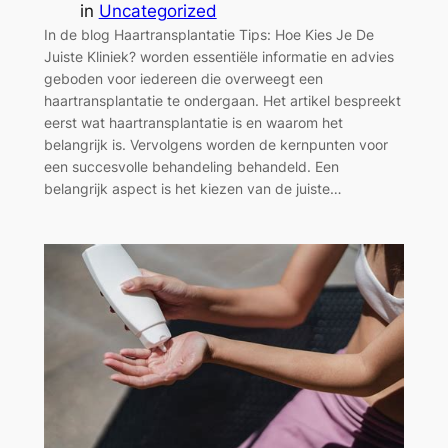
in
Uncategorized
In de blog Haartransplantatie Tips: Hoe Kies Je De
Juiste Kliniek? worden essentiële informatie en advies
geboden voor iedereen die overweegt een
haartransplantatie te ondergaan. Het artikel bespreekt
eerst wat haartransplantatie is en waarom het
belangrijk is. Vervolgens worden de kernpunten voor
een succesvolle behandeling behandeld. Een
belangrijk aspect is het kiezen van de juiste…