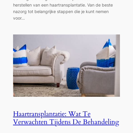
herstellen van een haartransplantatie. Van de beste
nazorg tot belangrijke stappen die je kunt nemen
voor…
Haartransplantatie: Wat Te
Verwachten Tijdens De Behandeling