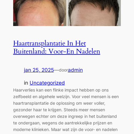
Haartransplantatie In Het
Buitenland: Voor-En Nadelen
jan 25, 2025
—
admin
door
in
Uncategorized
Haarverlies kan een flinke impact hebben op ons
zelfbeeld en algehele welzijn. Voor veel mensen is een
haartransplantatie de oplossing om weer voller,
gezonder haar te krijgen. Steeds meer mensen
overwegen echter om deze ingreep in het buitenland
te ondergaan, wegens de aantrekkelijke prijzen en
moderne klinieken. Maar wat zijn de voor- en nadelen