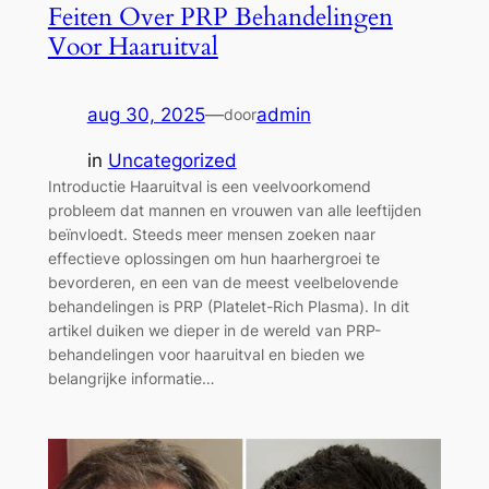
Feiten Over PRP Behandelingen
Voor Haaruitval
aug 30, 2025
—
admin
door
in
Uncategorized
Introductie Haaruitval is een veelvoorkomend
probleem dat mannen en vrouwen van alle leeftijden
beïnvloedt. Steeds meer mensen zoeken naar
effectieve oplossingen om hun haarhergroei te
bevorderen, en een van de meest veelbelovende
behandelingen is PRP (Platelet-Rich Plasma). In dit
artikel duiken we dieper in de wereld van PRP-
behandelingen voor haaruitval en bieden we
belangrijke informatie…