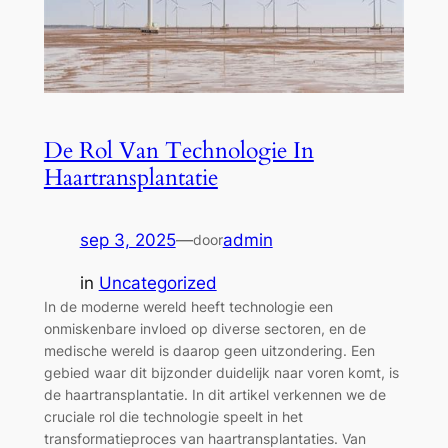
De Rol Van Technologie In
Haartransplantatie
sep 3, 2025
—
admin
door
in
Uncategorized
In de moderne wereld heeft technologie een
onmiskenbare invloed op diverse sectoren, en de
medische wereld is daarop geen uitzondering. Een
gebied waar dit bijzonder duidelijk naar voren komt, is
de haartransplantatie. In dit artikel verkennen we de
cruciale rol die technologie speelt in het
transformatieproces van haartransplantaties. Van