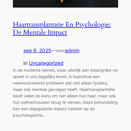
Haartransplantatie En Psychologie:
De Mentale Impact
sep 6, 2025
—
admin
door
in
Uncategorized
In de moderne wereld, waar uiterlijk een belangrijke rol
speelt in ons dagelijks leven, is haaruitval een
veelvoorkomend probleem dat niet alleen fysieke,
maar ook mentale gevolgen heeft. Haartransplantatie
biedt velen de kans om niet alleen hun haar, maar ook
hun zelfvertrouwen terug te winnen. Deze behandeling
kan een diepgaande impact hebben op de
psychologische…