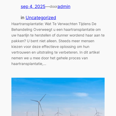
sep 4, 2025
—
admin
door
in
Uncategorized
Haartransplantatie: Wat Te Verwachten Tijdens De
Behandeling Overweegt u een haartransplantatie om
uw haarlijn te herstellen of dunner wordend haar aan te
pakken? U bent niet alleen. Steeds meer mensen
kiezen voor deze effectieve oplossing om hun
vertrouwen en uitstraling te verbeteren. In dit artikel
nemen we u mee door het gehele proces van
haartransplantatie,…