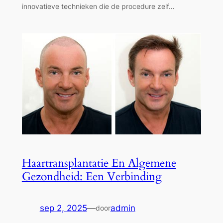
innovatieve technieken die de procedure zelf…
Haartransplantatie En Algemene
Gezondheid: Een Verbinding
sep 2, 2025
—
admin
door