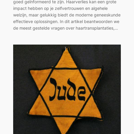
goed geïnformeerd te zijn. Haarverlies kan een grote
impact hebben op je zelfvertrouwen en algehele
welzijn, maar gelukkig biedt de moderne geneeskunde
effectieve oplossingen. In dit artikel beantwoorden we
de meest gestelde vragen over haartransplantaties,…