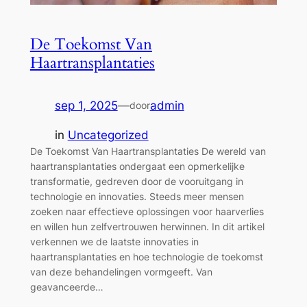
De Toekomst Van
Haartransplantaties
sep 1, 2025
—
admin
door
in
Uncategorized
De Toekomst Van Haartransplantaties De wereld van
haartransplantaties ondergaat een opmerkelijke
transformatie, gedreven door de vooruitgang in
technologie en innovaties. Steeds meer mensen
zoeken naar effectieve oplossingen voor haarverlies
en willen hun zelfvertrouwen herwinnen. In dit artikel
verkennen we de laatste innovaties in
haartransplantaties en hoe technologie de toekomst
van deze behandelingen vormgeeft. Van
geavanceerde…