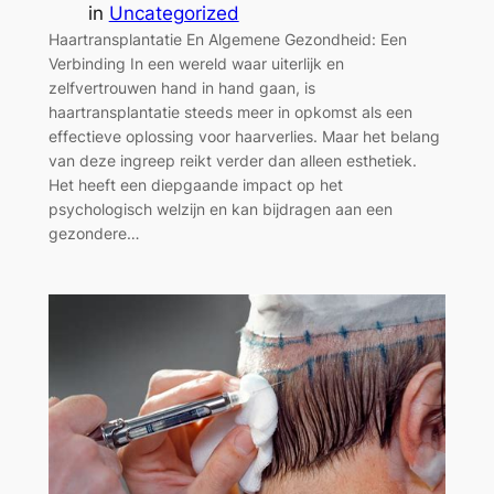
in
Uncategorized
Haartransplantatie En Algemene Gezondheid: Een
Verbinding In een wereld waar uiterlijk en
zelfvertrouwen hand in hand gaan, is
haartransplantatie steeds meer in opkomst als een
effectieve oplossing voor haarverlies. Maar het belang
van deze ingreep reikt verder dan alleen esthetiek.
Het heeft een diepgaande impact op het
psychologisch welzijn en kan bijdragen aan een
gezondere…