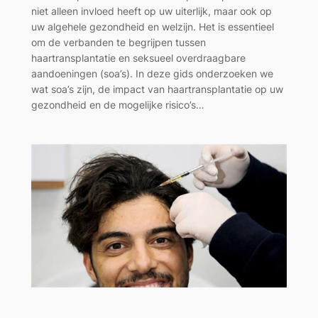
niet alleen invloed heeft op uw uiterlijk, maar ook op
uw algehele gezondheid en welzijn. Het is essentieel
om de verbanden te begrijpen tussen
haartransplantatie en seksueel overdraagbare
aandoeningen (soa’s). In deze gids onderzoeken we
wat soa’s zijn, de impact van haartransplantatie op uw
gezondheid en de mogelijke risico’s…