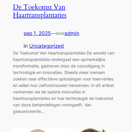
De Toekomst Van
Haartransplantaties
sep 1, 2025
—
admin
door
in
Uncategorized
De Toekomst Van Haartransplantaties De wereld van
haartransplantaties ondergaat een opmerkelijke
transformatie, gedreven door de vooruitgang in
technologie en innovaties. Steeds meer mensen
zoeken naar effectieve oplossingen voor haarverlies
en willen hun zelfvertrouwen herwinnen. In dit artikel
verkennen we de laatste innovaties in
haartransplantaties en hoe technologie de toekomst
van deze behandelingen vormgeeft. Van
geavanceerde…