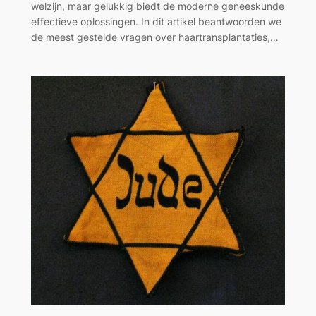
welzijn, maar gelukkig biedt de moderne geneeskunde
effectieve oplossingen. In dit artikel beantwoorden we
de meest gestelde vragen over haartransplantaties,…