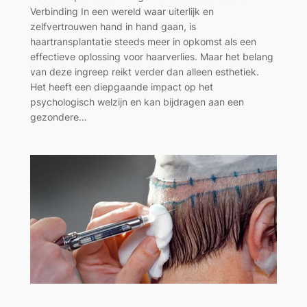
Verbinding In een wereld waar uiterlijk en
zelfvertrouwen hand in hand gaan, is
haartransplantatie steeds meer in opkomst als een
effectieve oplossing voor haarverlies. Maar het belang
van deze ingreep reikt verder dan alleen esthetiek.
Het heeft een diepgaande impact op het
psychologisch welzijn en kan bijdragen aan een
gezondere…