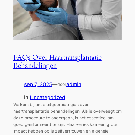
FAQs Over Haartransplantatie
Behandelingen
sep 7, 2025
—
admin
door
in
Uncategorized
Welkom bij onze uitgebreide gids over
haartransplantatie behandelingen. Als je overweegt om
deze procedure te ondergaan, is het essentieel om
goed geïnformeerd te zijn. Haarverlies kan een grote
impact hebben op je zelfvertrouwen en algehele