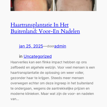
Haartransplantatie In Het
Buitenland: Voor-En Nadelen
jan 25, 2025
—
admin
door
in
Uncategorized
Haarverlies kan een flinke impact hebben op ons
zelfbeeld en algehele welzijn. Voor veel mensen is een
haartransplantatie de oplossing om weer voller,
gezonder haar te krijgen. Steeds meer mensen
overwegen echter om deze ingreep in het buitenland
te ondergaan, wegens de aantrekkelijke prijzen en
moderne klinieken. Maar wat zijn de voor- en nadelen
van…