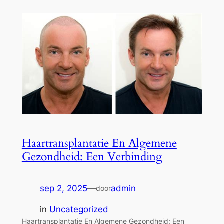
Haartransplantatie En Algemene
Gezondheid: Een Verbinding
sep 2, 2025
—
admin
door
in
Uncategorized
Haartransplantatie En Algemene Gezondheid: Een