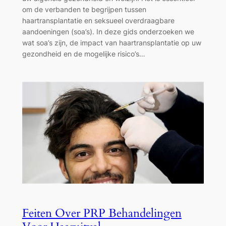
om de verbanden te begrijpen tussen
haartransplantatie en seksueel overdraagbare
aandoeningen (soa’s). In deze gids onderzoeken we
wat soa’s zijn, de impact van haartransplantatie op uw
gezondheid en de mogelijke risico’s…
Feiten Over PRP Behandelingen