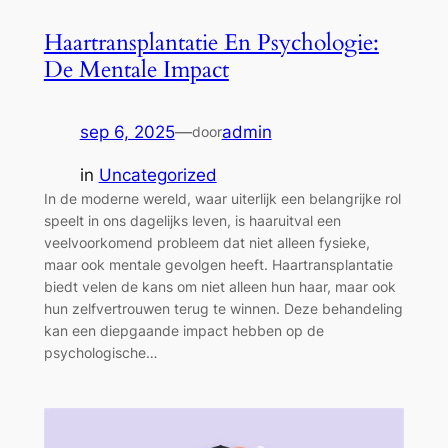
Haartransplantatie En Psychologie:
De Mentale Impact
sep 6, 2025
—
admin
door
in
Uncategorized
In de moderne wereld, waar uiterlijk een belangrijke rol
speelt in ons dagelijks leven, is haaruitval een
veelvoorkomend probleem dat niet alleen fysieke,
maar ook mentale gevolgen heeft. Haartransplantatie
biedt velen de kans om niet alleen hun haar, maar ook
hun zelfvertrouwen terug te winnen. Deze behandeling
kan een diepgaande impact hebben op de
psychologische…