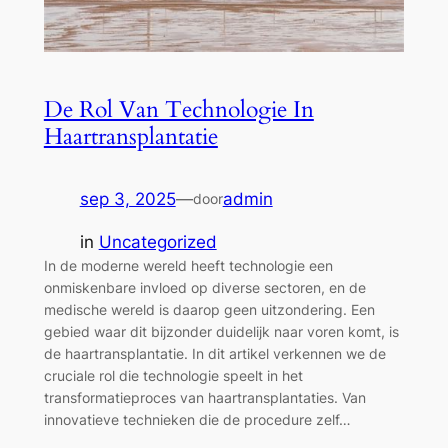
De Rol Van Technologie In
Haartransplantatie
sep 3, 2025
—
admin
door
in
Uncategorized
In de moderne wereld heeft technologie een
onmiskenbare invloed op diverse sectoren, en de
medische wereld is daarop geen uitzondering. Een
gebied waar dit bijzonder duidelijk naar voren komt, is
de haartransplantatie. In dit artikel verkennen we de
cruciale rol die technologie speelt in het
transformatieproces van haartransplantaties. Van
innovatieve technieken die de procedure zelf…