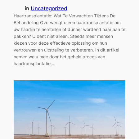
in
Uncategorized
Haartransplantatie: Wat Te Verwachten Tijdens De
Behandeling Overweegt u een haartransplantatie om
uw haarlijn te herstellen of dunner wordend haar aan te
pakken? U bent niet alleen. Steeds meer mensen
kiezen voor deze effectieve oplossing om hun
vertrouwen en uitstraling te verbeteren. In dit artikel
nemen we u mee door het gehele proces van
haartransplantatie,…